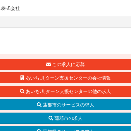
ス株式会社
この求人に応募
あいちUIJターン支援センターの会社情報
あいちUIJターン支援センターの他の求人
蒲郡市のサービスの求人
蒲郡市の求人