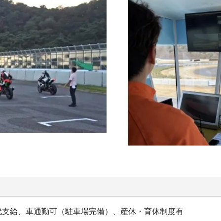
代支給、車通勤可（駐車場完備）、産休・育休制度有