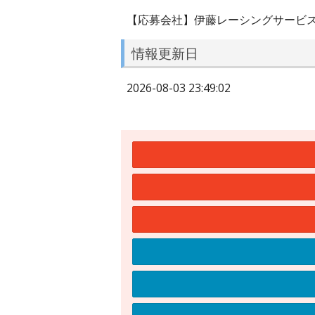
【応募会社】伊藤レーシングサービ
情報更新日
2026-08-03 23:49:02