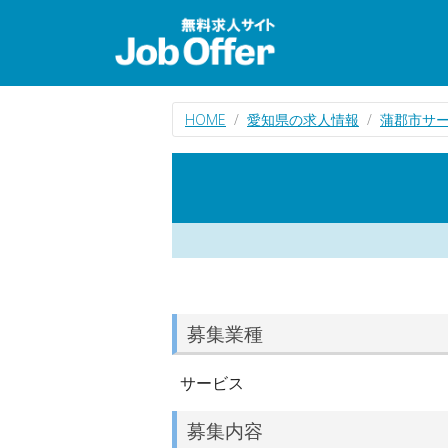
HOME
愛知県の求人情報
蒲郡市サ
募集業種
サービス
募集内容