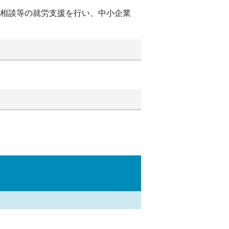
別相談等の就労支援を行い、中小企業