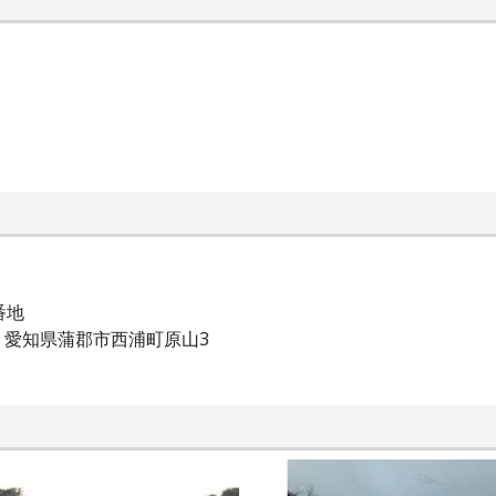
番地
愛知県蒲郡市西浦町原山3