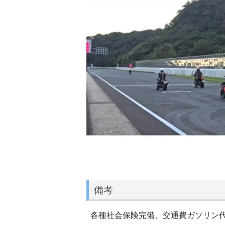
備考
各種社会保険完備、交通費ガソリン