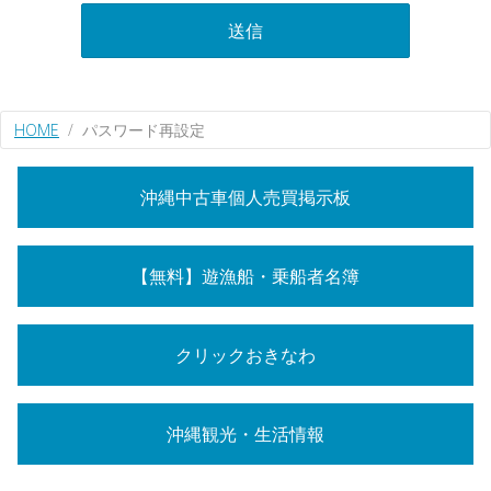
送信
HOME
パスワード再設定
沖縄中古車個人売買掲示板
【無料】遊漁船・乗船者名簿
クリックおきなわ
沖縄観光・生活情報