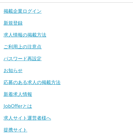
掲載企業ログイン
新規登録
求人情報の掲載方法
ご利用上の注意点
パスワード再設定
お知らせ
応募のある求人の掲載方法
新着求人情報
JobOfferとは
求人サイト運営者様へ
提携サイト