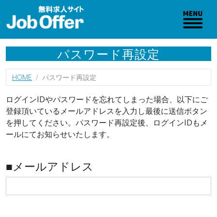
パスワード再設定
HOME
パスワード再設定
ログインIDやパスワードを忘れてしまった場合、以下にご
登録頂いているメールアドレスを入力し最後に送信ボタン
を押してください。パスワード再設定後、ログインIDもメ
ールにてお知らせいたします。
■メールアドレス