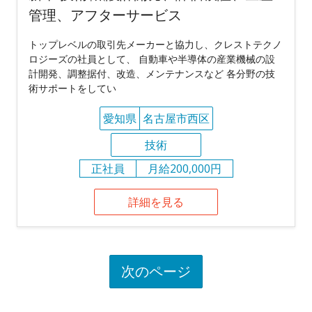
管理、アフターサービス
トップレベルの取引先メーカーと協力し、クレストテクノ
ロジーズの社員として、 自動車や半導体の産業機械の設
計開発、調整据付、改造、メンテナンスなど 各分野の技
術サポートをしてい
愛知県
名古屋市西区
技術
正社員
月給200,000円
詳細を見る
次のページ