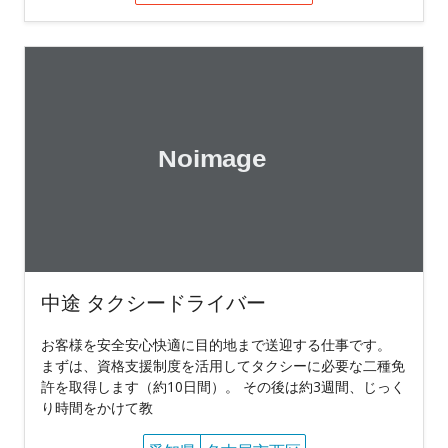
中途 タクシードライバー
お客様を安全安心快適に目的地まで送迎する仕事です。
まずは、資格支援制度を活用してタクシーに必要な二種免
許を取得します（約10日間）。 その後は約3週間、じっく
り時間をかけて教