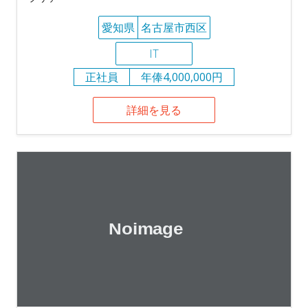
愛知県
名古屋市西区
IT
正社員
年俸4,000,000円
詳細を見る