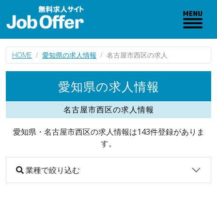
HOME
愛知県の求人情報
名古屋市西区の求人
愛知県の求人情報
名古屋市西区の求人情報
愛知県・名古屋市西区の求人情報は143件登録がありま
す。
業種で絞り込む