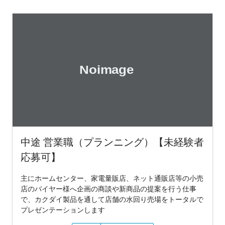
中途 営業職（プランニング）【未経験者
応募可】
主にホームセンター、家電量販店、ネット通販店等の小売
店のバイヤー様へ企画の商談や新商品の提案を行う仕事
で、カクダイ製品を通して店舗の水回り売場をトータルで
プレゼンテーションします