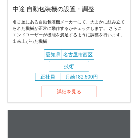
中途 自動包装機の設置・調整
名古屋にある自動包装機メーカーにて、大まかに組み立て
られた機械が正常に動作するかチェックします。 さらに
エンドユーザーが機能を満足するように調整を行います。
出来上がった機械
愛知県
名古屋市西区
技術
正社員
月給182,600円
詳細を見る