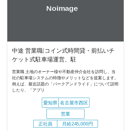
中途 営業職(コイン式時間貸・前払いチ
ケット式駐車場運営、駐
営業職 土地のオーナー様や不動産仲介会社を訪問し、当
社の駐車場システムの特徴やメリットなどを提案します。
例えば、最近話題の「パークアンドライド」について説明
したり、「アプリ
愛知県
名古屋市西区
営業
正社員
月給245,000円