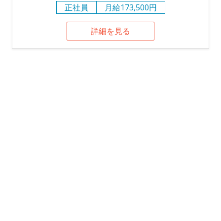
正社員
月給173,500円
詳細を見る