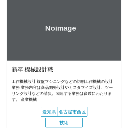
新卒 機械設計職
工作機械設計 旋盤マシニングなどの切削工作機械の設計
業務 業務内容は商品開発設計やカスタマイズ設計、ツー
リング設計などの請負。関連する業務は多岐にわたりま
す。 産業機械
愛知県
名古屋市西区
技術