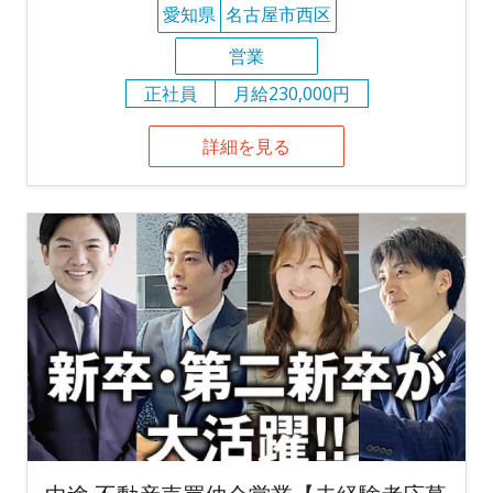
愛知県
名古屋市西区
営業
正社員
月給230,000円
詳細を見る