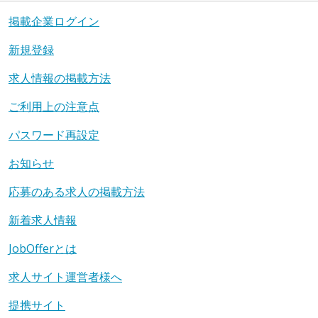
掲載企業ログイン
新規登録
求人情報の掲載方法
ご利用上の注意点
パスワード再設定
お知らせ
応募のある求人の掲載方法
新着求人情報
JobOfferとは
求人サイト運営者様へ
提携サイト