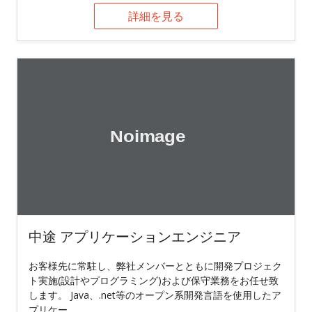
詳細を見る
中途 アプリケーションエンジニア
お客様先に常駐し、弊社メンバーとともに開発プロジェク
ト実施(設計やプログラミング)および保守業務をお任せ致
します。 Java、.net等のオープン系開発言語を使用したア
プリケー