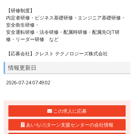
【研修制度】
内定者研修・ビジネス基礎研修・エンジニア基礎研修・
安全衛生研修・
安全運転研修・法令研修・配属時研修・配属先OJT研
修・リーダー研修 など
【応募会社】クレスト テクノロジーズ株式会社
情報更新日
2026-07-24 07:49:02
この求人に応募
あいちUIJターン支援センターの会社情報