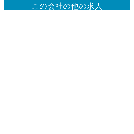
この会社の他の求人