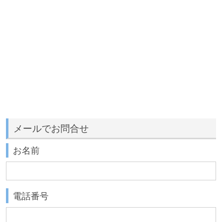
メールでお問合せ
お名前
電話番号