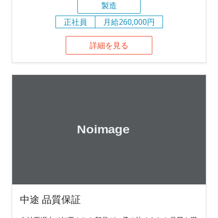
製造
正社員
月給260,000円
詳細を見る
中途 品質保証