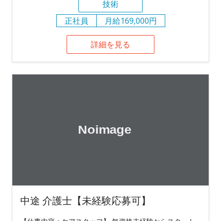
技術
正社員
月給169,000円
詳細を見る
中途 介護士【未経験応募可】