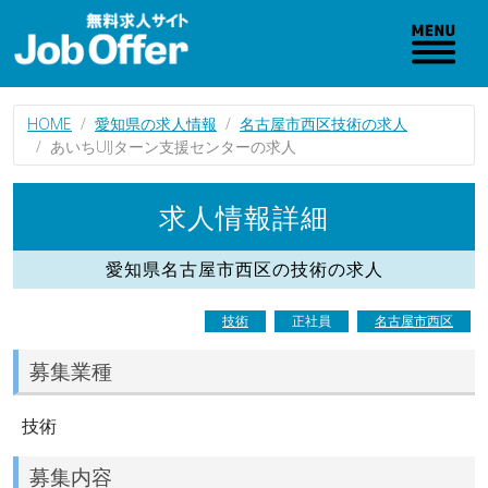
HOME
愛知県の求人情報
名古屋市西区技術の求人
あいちUIJターン支援センターの求人
求人情報詳細
愛知県名古屋市西区の技術の求人
技術
正社員
名古屋市西区
募集業種
技術
募集内容