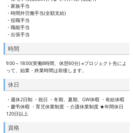
・家族手当
・時間外労働手当(全額支給)
・役職手当
・職能手当
・出張手当
時間
9:00～18:00(実働8時間、休憩60分) ※プロジェクト先によ
って、始業・終業時間は前後します。
休日
・週休2日制 ・祝日 ・冬期、夏期、GW休暇 ・有給休暇
・慶弔休暇 ・育児休業制度 ・介護休業制度 ★年間休日
120日以上
資格