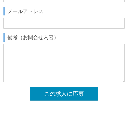
メールアドレス
備考（お問合せ内容）
この求人に応募