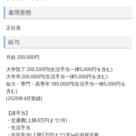
雇用形態
正社員
給与
月給 200,000円
大学院了:200,500円(生活手当一律5,000円を含む)
大学卒:200,000円(生活手当一律5,000円を含む)
短大・専門・高専卒:189,000円(生活手当一律5,000円を
含む)
(2020年4月実績)
【諸手当】
・交通費(上限4万円まで/月)
・生活手当
・住宅手当(上限5万円まで/月)※社内規定有