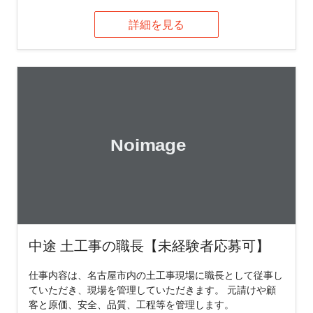
詳細を見る
中途 土工事の職長【未経験者応募可】
仕事内容は、名古屋市内の土工事現場に職長として従事し
ていただき、現場を管理していただきます。 元請けや顧
客と原価、安全、品質、工程等を管理します。