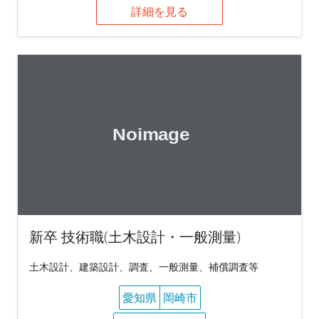
詳細を見る
新卒 技術職(土木設計・一般測量)
土木設計、建築設計、調査、一般測量、補償調査等
愛知県
岡崎市