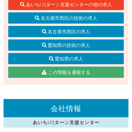
あいちUIJターン支援センターの他の求人
名古屋市西区の技術の求人
名古屋市西区の求人
愛知県の技術の求人
愛知県の求人
この情報を通報する
会社情報
あいちUIJターン支援センター