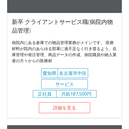
新卒 クライアントサービス職(病院内物
品管理)
病院内にある倉庫での物品管理業務がメインです。 医療
材料が院内のあらゆる部署に過不足なく行き渡るよう、在
庫管理や発注管理、商品データの作成、病院職員や納入業
者の方々からの医療材
愛知県
名古屋市中区
サービス
正社員
月給187,500円
詳細を見る