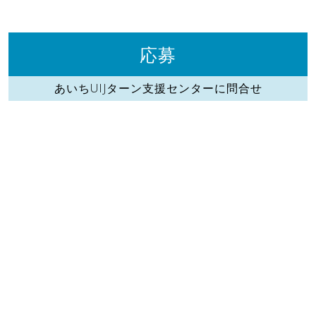
応募
あいちUIJターン支援センターに問合せ