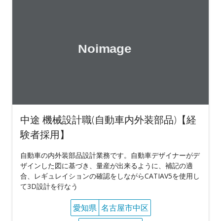
中途 機械設計職(自動車内外装部品)【経
験者採用】
自動車の内外装部品設計業務です。自動車デザイナーがデ
ザインした図に基づき、量産が出来るように、補記の適
合、レギュレイションの確認をしながらCATIAV5を使用し
て3D設計を行なう
愛知県
名古屋市中区