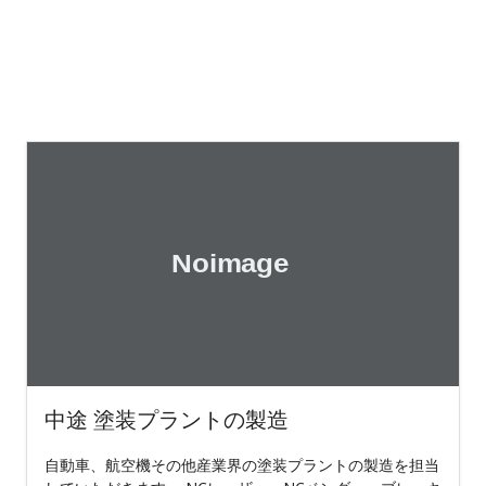
中途 塗装プラントの製造
自動車、航空機その他産業界の塗装プラントの製造を担当