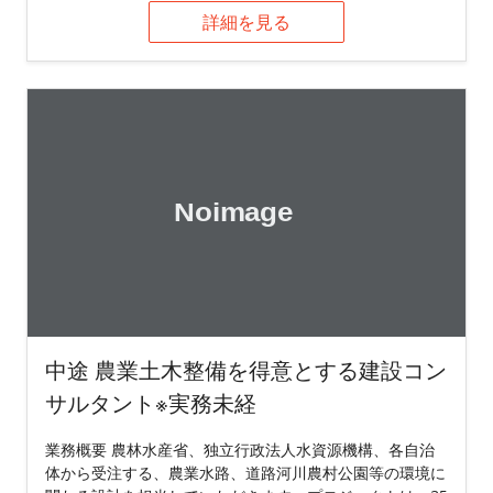
詳細を見る
中途 農業土木整備を得意とする建設コン
サルタント※実務未経
業務概要 農林水産省、独立行政法人水資源機構、各自治
体から受注する、農業水路、道路河川農村公園等の環境に