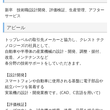
新卒 技術職(設計開発、評価検証、生産管理、アフター
サービス
アピール
トップレベルの取引先メーカーと協力し、クレスト テク
ノロジーズの社員として、
自動車や半導体の産業機械の設計・開発、調整・据付、
改造、メンテナンスなど
各分野の技術サポートをしていただきます。
【設計開発】
スマートフォンや自動車に使用される基盤に電子部品や
組立パーツを装着する
実装機の設計・開発業務です。(CAD、C言語を用いて)
【評価検証】