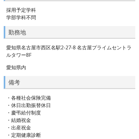
採用予定学科
学部学科不問
勤務地
愛知県名古屋市西区名駅2-27-8 名古屋プライムセントラ
ルタワー8F
愛知県内
備考
・各種社会保険完備
・休日出勤振替休日
・慶弔給付制度
・結婚祝金
・出産祝金
・定期健康診断