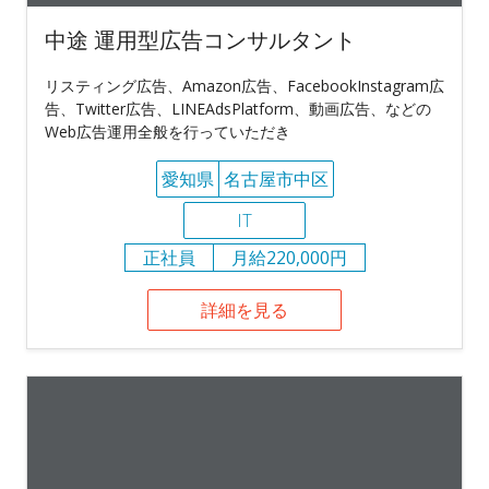
中途 運用型広告コンサルタント
リスティング広告、Amazon広告、FacebookInstagram広
告、Twitter広告、LINEAdsPlatform、動画広告、などの
Web広告運用全般を行っていただき
愛知県
名古屋市中区
IT
正社員
月給220,000円
詳細を見る