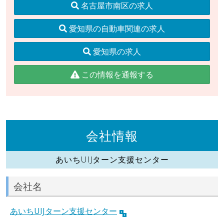
名古屋市南区の求人
愛知県の自動車関連の求人
愛知県の求人
この情報を通報する
会社情報
あいちUIJターン支援センター
会社名
あいちUIJターン支援センター