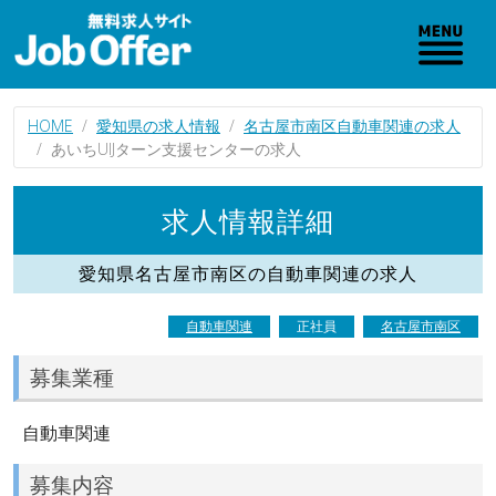
HOME
愛知県の求人情報
名古屋市南区自動車関連の求人
あいちUIJターン支援センターの求人
求人情報詳細
愛知県名古屋市南区の自動車関連の求人
自動車関連
正社員
名古屋市南区
募集業種
自動車関連
募集内容