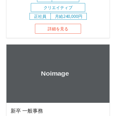
クリエイティブ
正社員
月給240,000円
詳細を見る
新卒 一般事務