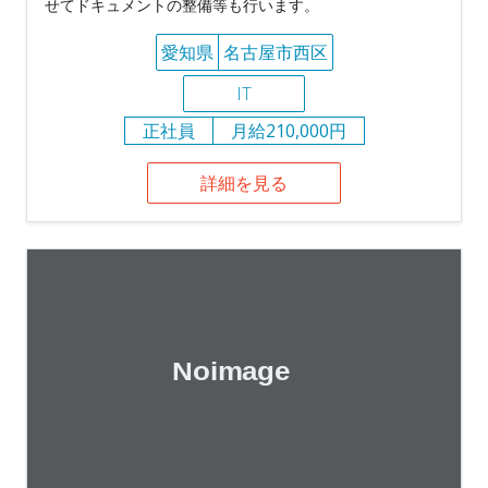
せてドキュメントの整備等も行います。
愛知県
名古屋市西区
IT
正社員
月給210,000円
詳細を見る