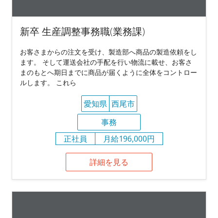
新卒 生産調整事務職(業務課)
お客さまからの注文を受け、製造部へ商品の製造依頼をし
ます。 そして運送会社の手配を行い物流に載せ、お客さ
まのもとへ期日までに商品が届くように全体をコントロー
ルします。 これら
愛知県
西尾市
事務
正社員
月給196,000円
詳細を見る