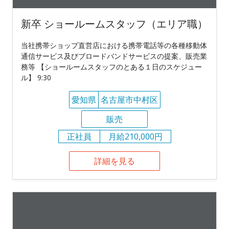
新卒 ショールームスタッフ（エリア職）
当社携帯ショップ直営店における携帯電話等の各種移動体
通信サービス及びブロードバンドサービスの提案、販売業
務等 【ショールームスタッフのとある１日のスケジュー
ル】 9:30
愛知県
名古屋市中村区
販売
正社員
月給210,000円
詳細を見る