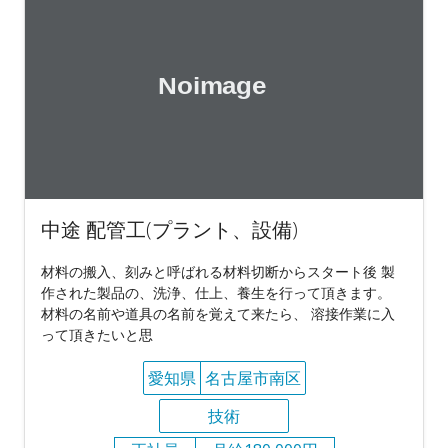
中途 配管工(プラント、設備)
材料の搬入、刻みと呼ばれる材料切断からスタート後 製
作された製品の、洗浄、仕上、養生を行って頂きます。
材料の名前や道具の名前を覚えて来たら、 溶接作業に入
って頂きたいと思
愛知県
名古屋市南区
技術