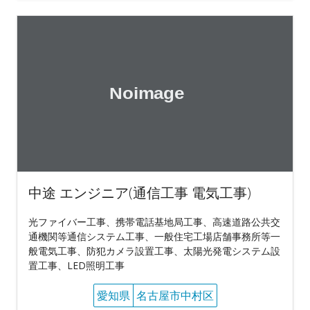
中途 エンジニア(通信工事 電気工事)
光ファイバー工事、携帯電話基地局工事、高速道路公共交
通機関等通信システム工事、一般住宅工場店舗事務所等一
般電気工事、防犯カメラ設置工事、太陽光発電システム設
置工事、LED照明工事
愛知県
名古屋市中村区