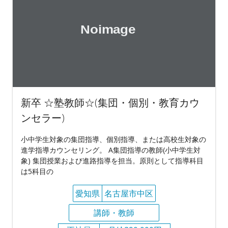
新卒 ☆塾教師☆(集団・個別・教育カウ
ンセラー)
小中学生対象の集団指導、個別指導、または高校生対象の
進学指導カウンセリング。 A集団指導の教師(小中学生対
象) 集団授業および進路指導を担当。原則として指導科目
は5科目の
愛知県
名古屋市中区
講師・教師