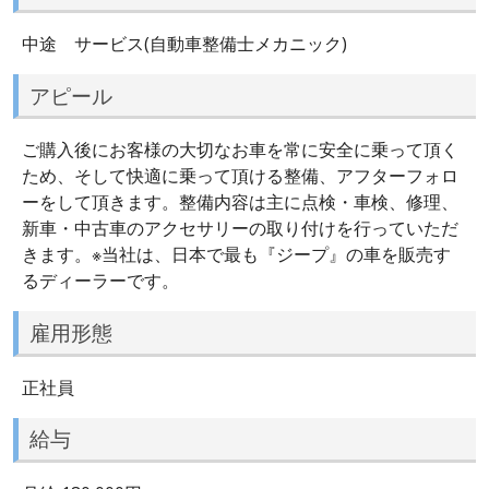
中途 サービス(自動車整備士メカニック)
アピール
ご購入後にお客様の大切なお車を常に安全に乗って頂く
ため、そして快適に乗って頂ける整備、アフターフォロ
ーをして頂きます。整備内容は主に点検・車検、修理、
新車・中古車のアクセサリーの取り付けを行っていただ
きます。※当社は、日本で最も『ジープ』の車を販売す
るディーラーです。
雇用形態
正社員
給与