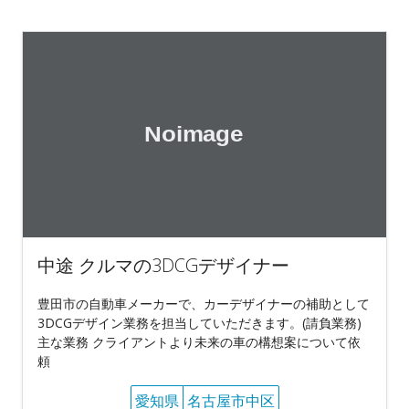
中途 クルマの3DCGデザイナー
豊田市の自動車メーカーで、カーデザイナーの補助として
3DCGデザイン業務を担当していただきます。(請負業務)
主な業務 クライアントより未来の車の構想案について依
頼
愛知県
名古屋市中区