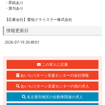
・昇給あり
・賞与あり
【応募会社】愛知クライスラー株式会社
情報更新日
2026-07-19 20:49:01
この求人に応募
あいちUIJターン支援センターの会社情報
あいちUIJターン支援センターの他の求人
名古屋市南区の自動車関連の求人