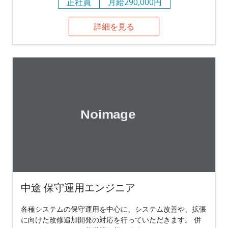
正社員
月給290,000円
詳細を見る
中途 保守運用エンジニア
各種システムの保守運用を中心に、システム改善や、拡張
に向けた改修追加開発の対応を行っていただきます。 併