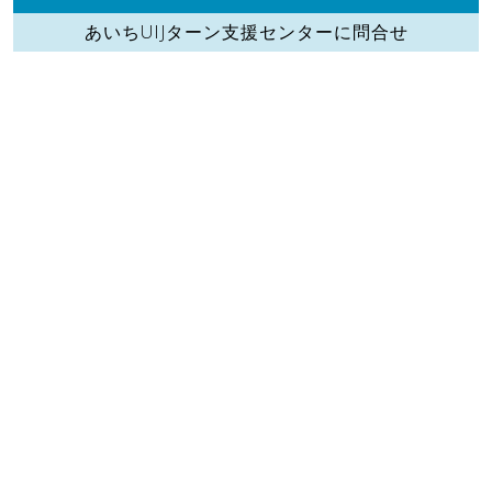
あいちUIJターン支援センターに問合せ