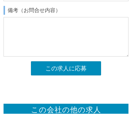
備考（お問合せ内容）
この求人に応募
この会社の他の求人