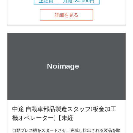
正社員
月給180,000円
詳細を見る
中途 自動車部品製造スタッフ(板金加工
機オペレーター)【未経
自動プレス機をスタートさせ、完成し排出される製品を取