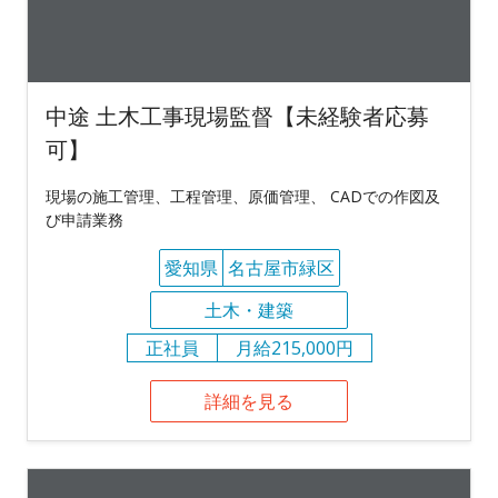
中途 土木工事現場監督【未経験者応募
可】
現場の施工管理、工程管理、原価管理、 CADでの作図及
び申請業務
愛知県
名古屋市緑区
土木・建築
正社員
月給215,000円
詳細を見る