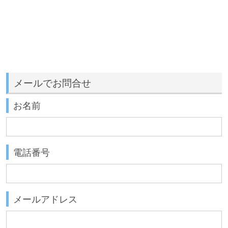
メールでお問合せ
お名前
電話番号
メールアドレス