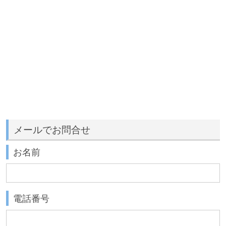
メールでお問合せ
お名前
電話番号