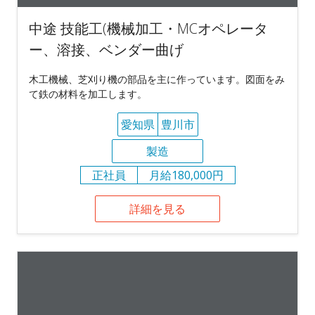
中途 技能工(機械加工・MCオペレータ
ー、溶接、ベンダー曲げ
木工機械、芝刈り機の部品を主に作っています。図面をみ
て鉄の材料を加工します。
愛知県
豊川市
製造
正社員
月給180,000円
詳細を見る