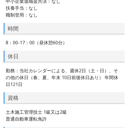
中小企業退職金共済：なし
扶養手当：なし
職制登用：なし
時間
8：00-17：00（昼休憩60分）
休日
勤務：当社カレンダーによる、週休2日（土・日）、そ
の他の休日（春、夏、年末 10日前後休日あり） 年間休
日121日
資格
土木施工管理技士 1級又は2級
普通自動車運転免許