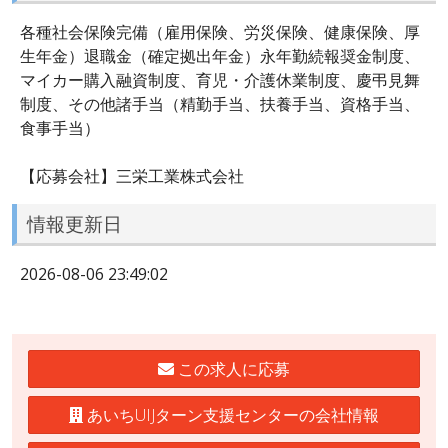
各種社会保険完備（雇用保険、労災保険、健康保険、厚
生年金）退職金（確定拠出年金）永年勤続報奨金制度、
マイカー購入融資制度、育児・介護休業制度、慶弔見舞
制度、その他諸手当（精勤手当、扶養手当、資格手当、
食事手当）
【応募会社】三栄工業株式会社
情報更新日
2026-08-06 23:49:02
この求人に応募
あいちUIJターン支援センターの会社情報