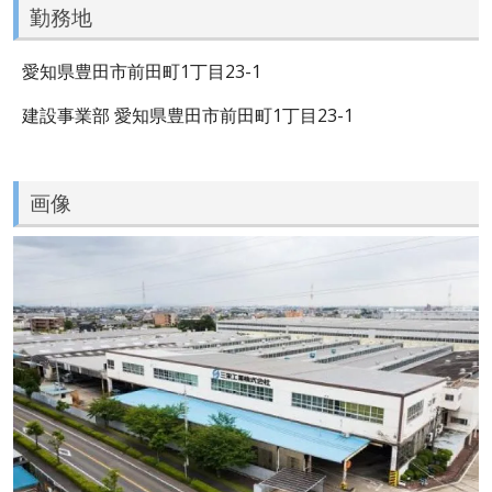
勤務地
愛知県豊田市前田町1丁目23-1
建設事業部 愛知県豊田市前田町1丁目23-1
画像