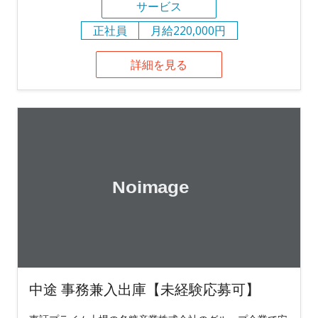
サービス
正社員
月給220,000円
詳細を見る
中途 事務兼入出庫【未経験応募可】