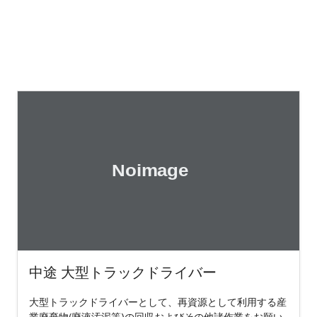
中途 大型トラックドライバー
大型トラックドライバーとして、再資源として利用する産
業廃棄物(廃液汚泥等)の回収およびその他諸作業をお願い