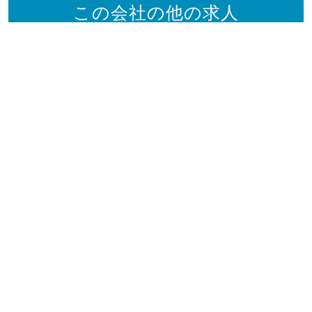
この会社の他の求人