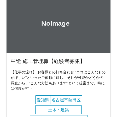
中途 施工管理職【経験者募集】
【仕事の流れ】 お客様との打ち合わせ “ココにこんなもの
がほしい”といったご依頼に対し、それが可能かどうかの
調査から、“こんな方法もあります”という提案まで、時に
は何度か打ち
愛知県
名古屋市熱田区
土木・建築