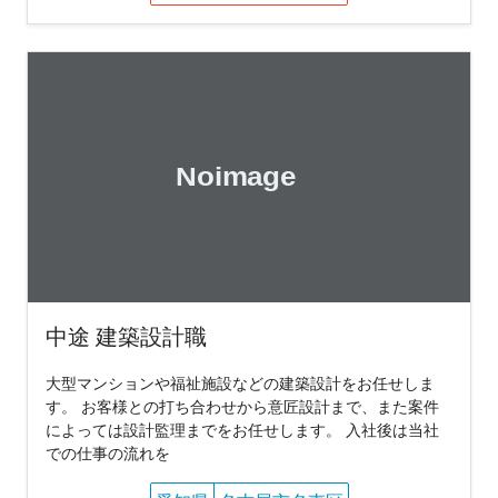
中途 建築設計職
大型マンションや福祉施設などの建築設計をお任せしま
す。 お客様との打ち合わせから意匠設計まで、また案件
によっては設計監理までをお任せします。 入社後は当社
での仕事の流れを