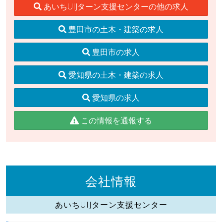
あいちUIJターン支援センターの他の求人
豊田市の土木・建築の求人
豊田市の求人
愛知県の土木・建築の求人
愛知県の求人
この情報を通報する
会社情報
あいちUIJターン支援センター