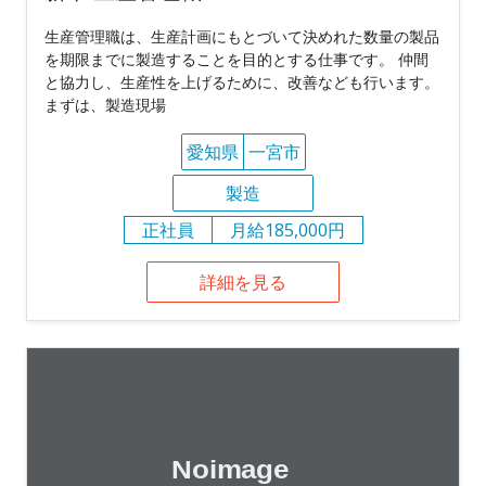
生産管理職は、生産計画にもとづいて決めれた数量の製品
を期限までに製造することを目的とする仕事です。 仲間
と協力し、生産性を上げるために、改善なども行います。
まずは、製造現場
愛知県
一宮市
製造
正社員
月給185,000円
詳細を見る