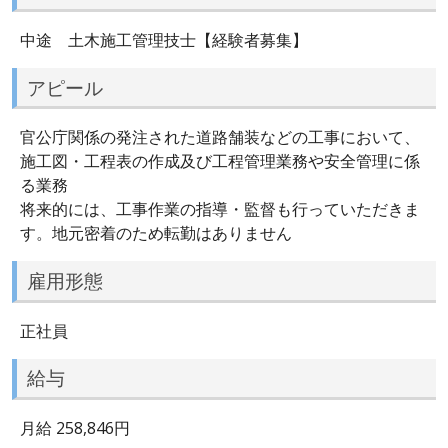
中途 土木施工管理技士【経験者募集】
アピール
官公庁関係の発注された道路舗装などの工事において、
施工図・工程表の作成及び工程管理業務や安全管理に係
る業務
将来的には、工事作業の指導・監督も行っていただきま
す。地元密着のため転勤はありません
雇用形態
正社員
給与
月給 258,846円