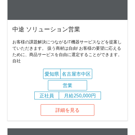
中途 ソリューション営業
お客様の課題解決につながるIT機器サービスなどを提案し
ていただきます。 扱う商材は自由! お客様の要望に応える
ために、商品サービスを自由に選定することができます。
自社
愛知県
名古屋市中区
営業
正社員
月給250,000円
詳細を見る