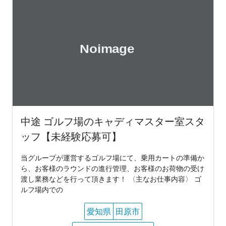
中途 ゴルフ場のキャディマスター室スタ
ッフ【未経験応募可】
当グループが運営するゴルフ場にて、乗用カートの準備か
ら、お客様のラウンドの進行管理、お客様のお荷物の受け
渡し業務などを行って頂きます！ 〈主なお仕事内容〉 ゴ
ルフ場内での
愛知県
田原市