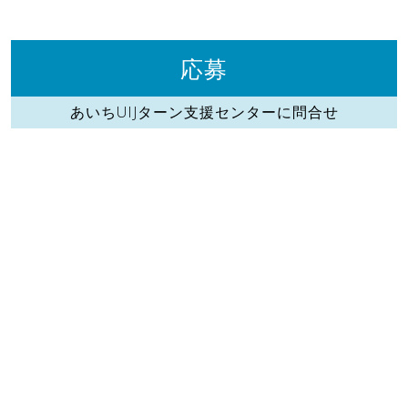
応募
あいちUIJターン支援センターに問合せ