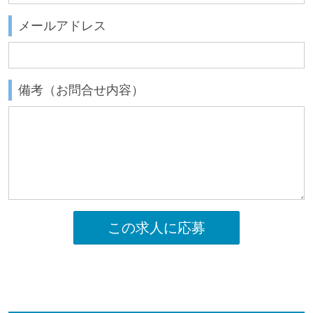
メールアドレス
備考（お問合せ内容）
この求人に応募