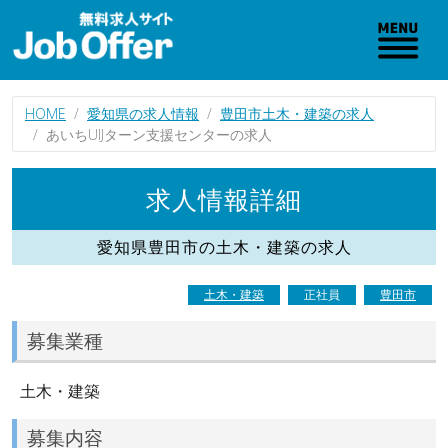
HOME
愛知県の求人情報
豊田市土木・建築の求人
あいちUIJターン支援センターの求人
求人情報詳細
愛知県豊田市の土木・建築の求人
土木・建築
正社員
豊田市
募集業種
土木・建築
募集内容