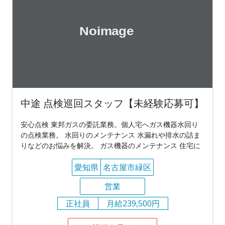
中途 点検巡回スタッフ【未経験応募可】
安心点検 東邦ガスの委託業務。個人宅へガス機器水回り
の点検業務。 水回りのメンテナンス 水漏れや排水の詰ま
りなどのお悩みを解決。 ガス機器のメンテナンス 住宅に
愛知県
名古屋市緑区
営業
正社員
月給239,500円