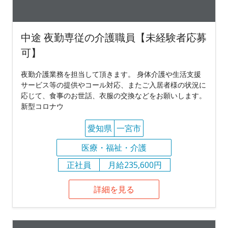
中途 夜勤専従の介護職員【未経験者応募
可】
夜勤介護業務を担当して頂きます。 身体介護や生活支援
サービス等の提供やコール対応、またご入居者様の状況に
応じて、食事のお世話、衣服の交換などをお願いします。
新型コロナウ
愛知県
一宮市
医療・福祉・介護
正社員
月給235,600円
詳細を見る