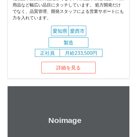
用品など幅広い品目にタッチしています。 処方開発だけ
でなく、品質管理、開発スタッフによる営業サポートにも
力を入れています。
愛知県
愛西市
製造
正社員
月給233,500円
詳細を見る