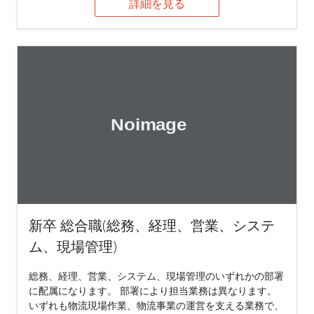
詳細を見る
新卒 総合職(総務、経理、営業、システ
ム、現場管理)
総務、経理、営業、システム、現場管理のいずれかの部署
に配属になります。 部署により担当業務は異なります。
いずれも物流現場作業、物流事業の運営を支える業務で、