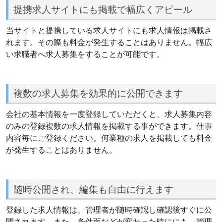
提携求人サイトにも掲載で幅広くアピール
当サイトと提携している求人サイトにも求人情報は掲載さ
れます。その際も料金が発生することはありません。幅広
い求職者へ求人募集をすることが可能です。
複数の求人募集を効果的に公開できます
会社の基本情報を一度登録していただくと、求人募集内容
のみの登録複数の求人情報を掲載する事ができます。仕事
内容毎にご登録ください。何業種の求人を掲載しても料金
が発生することはありません。
随時公開され、編集も自由に行えます
登録した求人情報は、管理者が随時確認し確認後すぐに公
開されます。また、条件面などが変わった時ににも、管理