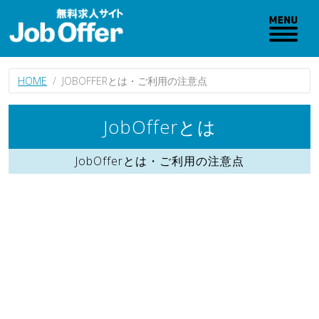
HOME
JOBOFFERとは・ご利用の注意点
JobOfferとは
JobOfferとは・ご利用の注意点