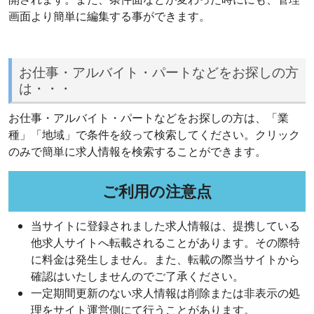
画面より簡単に編集する事ができます。
お仕事・アルバイト・パートなどをお探しの方
は・・・
お仕事・アルバイト・パートなどをお探しの方は、「業
種」「地域」で条件を絞って検索してください。クリック
のみで簡単に求人情報を検索することができます。
ご利用の注意点
当サイトに登録されました求人情報は、提携している
他求人サイトへ転載されることがあります。その際特
に料金は発生しません。また、転載の際当サイトから
確認はいたしませんのでご了承ください。
一定期間更新のない求人情報は削除または非表示の処
理をサイト運営側にて行うことがあります。