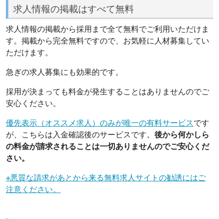
求人情報の掲載はすべて無料
求人情報の掲載から採用まで全て無料でご利用いただけま
す。掲載から完全無料ですので、お気軽に人材募集してい
ただけます。
急ぎの求人募集にも効果的です。
採用が決まっても料金が発生することはありませんのでご
安心ください。
優先表示（オススメ求人）のみが唯一の有料サービス
です
が、こちらは入金確認後のサービスです。
後から何かしら
の料金が請求されることは一切ありませんのでご安心くだ
さい。
※悪質な請求があとから来る無料求人サイトの勧誘にはご
注意ください。