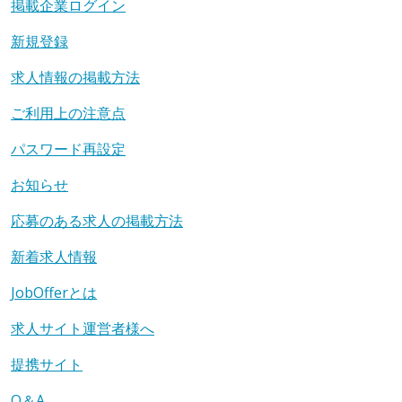
掲載企業ログイン
新規登録
求人情報の掲載方法
ご利用上の注意点
パスワード再設定
お知らせ
応募のある求人の掲載方法
新着求人情報
JobOfferとは
求人サイト運営者様へ
提携サイト
Q＆A