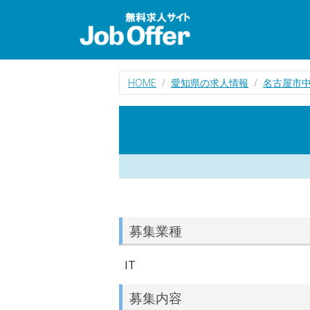
HOME
愛知県の求人情報
名古屋市中
募集業種
IT
募集内容