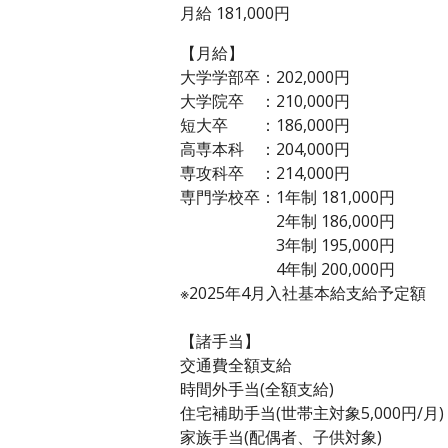
月給 181,000円
【月給】
大学学部卒：202,000円
大学院卒 ：210,000円
短大卒 ：186,000円
高専本科 ：204,000円
専攻科卒 ：214,000円
専門学校卒：1年制 181,000円
2年制 186,000円
3年制 195,000円
4年制 200,000円
※2025年4月入社基本給支給予定額
【諸手当】
交通費全額支給
時間外手当(全額支給)
住宅補助手当(世帯主対象5,000円/月)
家族手当(配偶者、子供対象)