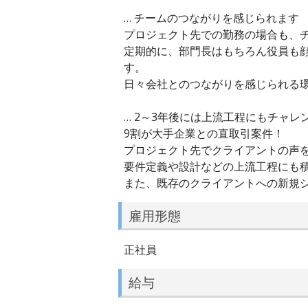
… チームのつながりを感じられます
プロジェクト先での勤務の場合も、
定期的に、部門長はもちろん役員も
す。
日々会社とのつながりを感じられる
… 2～3年後には上流工程にもチャレ
9割が大手企業との直取引案件！
プロジェクト先でクライアントの声
要件定義や設計などの上流工程にも
また、既存のクライアントへの新規
雇用形態
正社員
給与