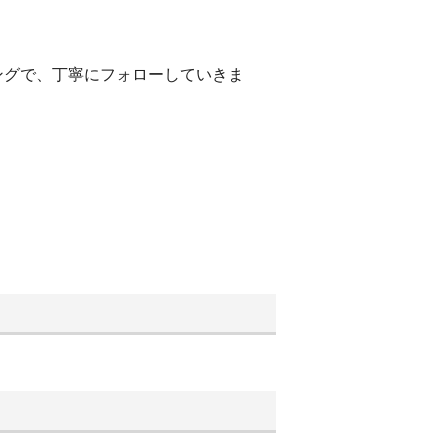
ングで、丁寧にフォローしていきま