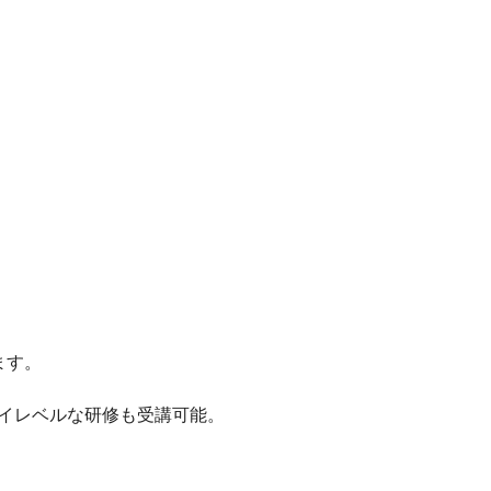
ます。
イレベルな研修も受講可能。