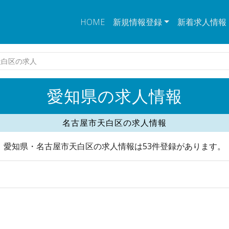
HOME
新規情報登録
新着求人情報
天白区の求人
愛知県の求人情報
名古屋市天白区の求人情報
愛知県・名古屋市天白区の求人情報は53件登録があります。