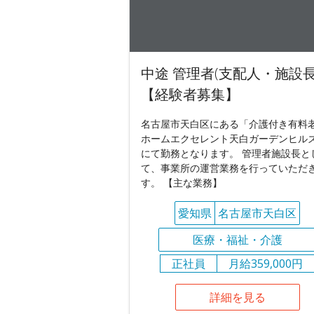
中途 管理者(支配人・施設長
【経験者募集】
名古屋市天白区にある「介護付き有料
ホームエクセレント天白ガーデンヒル
にて勤務となります。 管理者施設長と
て、事業所の運営業務を行っていただ
す。 【主な業務】
愛知県
名古屋市天白区
医療・福祉・介護
正社員
月給359,000円
詳細を見る