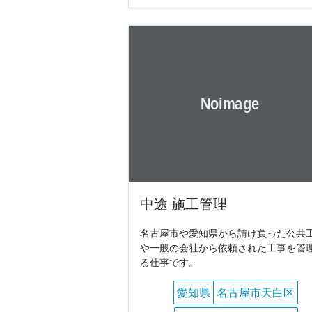
中途 施工管理
名古屋市や愛知県から請け負った公共
や一般の会社から依頼された工事を管
る仕事です。
愛知県
名古屋市天白区