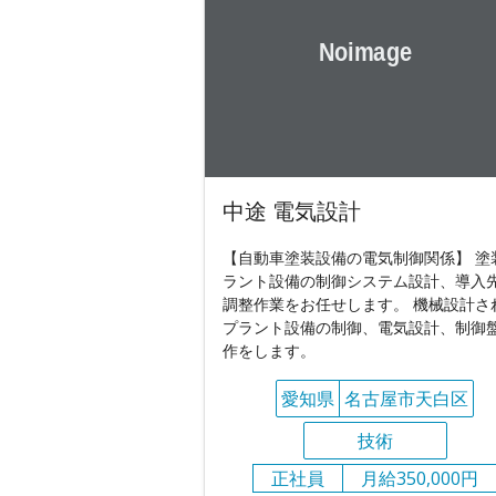
中途 電気設計
【自動車塗装設備の電気制御関係】 塗
ラント設備の制御システム設計、導入
調整作業をお任せします。 機械設計さ
プラント設備の制御、電気設計、制御
作をします。
愛知県
名古屋市天白区
技術
正社員
月給350,000円