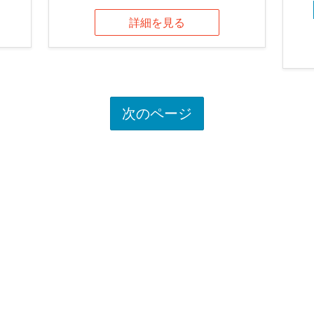
詳細を見る
次のページ