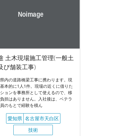
途 土木現場施工管理(一般土
及び舗装工事)
県内の道路橋梁工事に携わります。現
基本的に1人1件。現場の近くに借りた
ションを事務所として使えるので、移
負担はありません。入社後は、ベテラ
員のもとで経験を積ん
愛知県
名古屋市天白区
技術