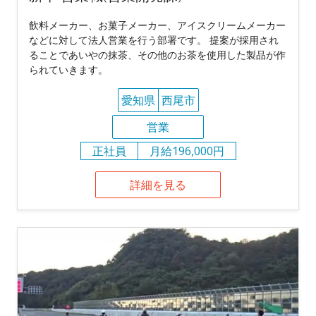
飲料メーカー、お菓子メーカー、アイスクリームメーカー
などに対して法人営業を行う部署です。 提案が採用され
ることであいやの抹茶、その他のお茶を使用した製品が作
られていきます。
愛知県
西尾市
営業
正社員
月給196,000円
詳細を見る