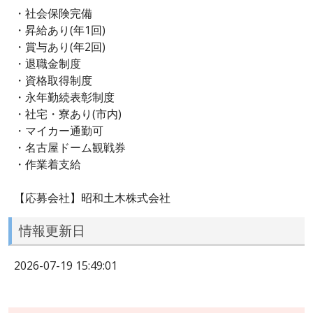
・社会保険完備
・昇給あり(年1回)
・賞与あり(年2回)
・退職金制度
・資格取得制度
・永年勤続表彰制度
・社宅・寮あり(市内)
・マイカー通勤可
・名古屋ドーム観戦券
・作業着支給
【応募会社】昭和土木株式会社
情報更新日
2026-07-19 15:49:01