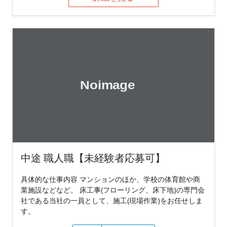
中途 職人職【未経験者応募可】
具体的な仕事内容 マンションのほか、学校の体育館や商
業施設などなど。 床工事(フローリング、床下地)の専門会
社である当社の一員として、施工(現場作業)をお任せしま
す。