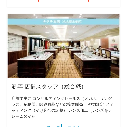
新卒 店舗スタッフ（総合職）
店舗で主に コンサルティングセールス（メガネ、サング
ラス、補聴器、関連商品などの接客販売） 視力測定 フィ
ッティング（かけ具合の調整） レンズ加工（レンズをフ
レームのかた