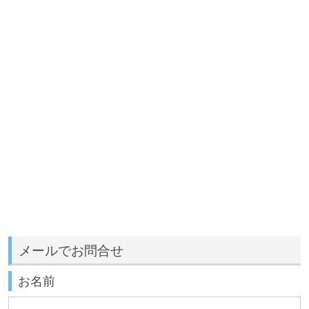
メールでお問合せ
お名前