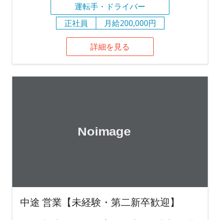
運転手・ドライバー
正社員
月給200,000円
詳細を見る
中途 営業【未経験・第二新卒歓迎】