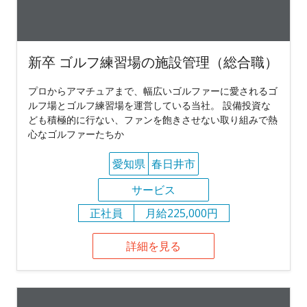
新卒 ゴルフ練習場の施設管理（総合職）
プロからアマチュアまで、幅広いゴルファーに愛されるゴ
ルフ場とゴルフ練習場を運営している当社。 設備投資な
ども積極的に行ない、ファンを飽きさせない取り組みで熱
心なゴルファーたちか
愛知県
春日井市
サービス
正社員
月給225,000円
詳細を見る