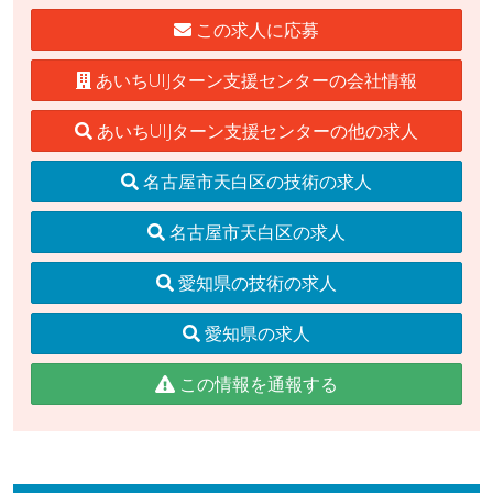
この求人に応募
あいちUIJターン支援センターの会社情報
あいちUIJターン支援センターの他の求人
名古屋市天白区の技術の求人
名古屋市天白区の求人
愛知県の技術の求人
愛知県の求人
この情報を通報する