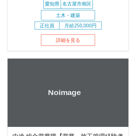
愛知県
名古屋市南区
土木・建築
正社員
月給250,000円
詳細を見る