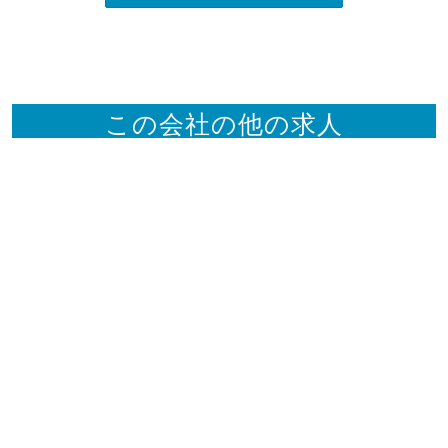
この会社の他の求人