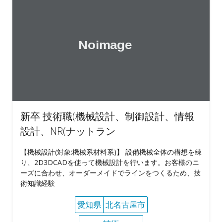
新卒 技術職(機械設計、制御設計、情報
設計、NR(ナットラン
【機械設計(対象:機械系材料系)】 設備機械全体の構想を練
り、2D3DCADを使って機械設計を行います。お客様のニ
ーズに合わせ、オーダーメイドでラインをつくるため、技
術知識経験
愛知県
北名古屋市