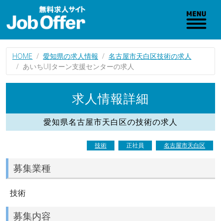
HOME
愛知県の求人情報
名古屋市天白区技術の求人
あいちUIJターン支援センターの求人
求人情報詳細
愛知県名古屋市天白区の技術の求人
技術
正社員
名古屋市天白区
募集業種
技術
募集内容