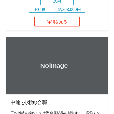
技術
正社員
月給208,000円
詳細を見る
中途 技術総合職
工作機械を操作して大型金属部品を製造する。 段取りの