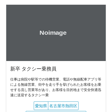
新卒 タクシー乗務員
仕事は病院や駅等での待機営業、電話や無線配車アプリ等
による無線営業、街中を走り手を挙げられたお客様をお乗
せする流し営業等があり、お客様を目的地まで安全快適迅
速に送迎するタクシー乗
愛知県
名古屋市熱田区