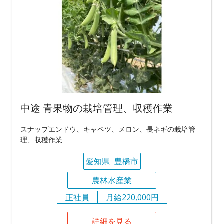
中途 青果物の栽培管理、収穫作業
スナップエンドウ、キャベツ、メロン、長ネギの栽培管
理、収穫作業
愛知県
豊橋市
農林水産業
正社員
月給220,000円
詳細を見る