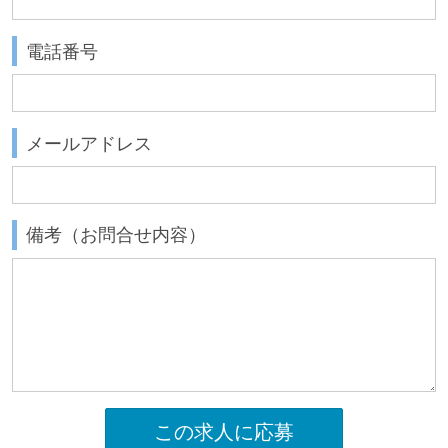
電話番号
メールアドレス
備考（お問合せ内容）
この求人に応募