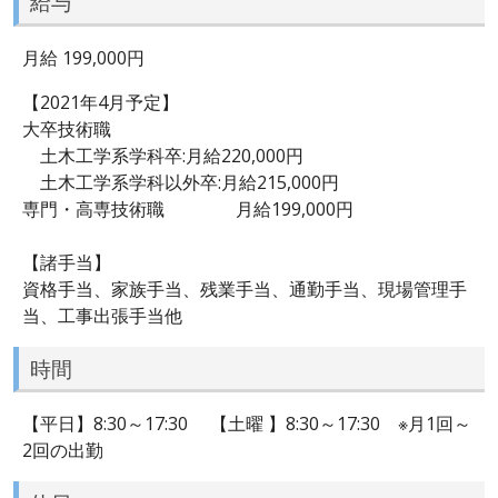
給与
月給 199,000円
【2021年4月予定】
大卒技術職
土木工学系学科卒:月給220,000円
土木工学系学科以外卒:月給215,000円
専門・高専技術職 月給199,000円
【諸手当】
資格手当、家族手当、残業手当、通勤手当、現場管理手
当、工事出張手当他
時間
【平日】8:30～17:30 【土曜 】8:30～17:30 ※月1回～
2回の出勤