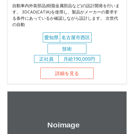
自動車内外装部品(樹脂金属部品など)の設計開発を行いま
す。 3DCAD(CATIA)を使用し、製品がメーカーの要求す
る条件にあっているか確認しながら設計します。 次世代
の自動
愛知県
名古屋市西区
技術
正社員
月給190,000円
詳細を見る