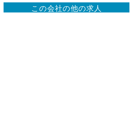
この会社の他の求人