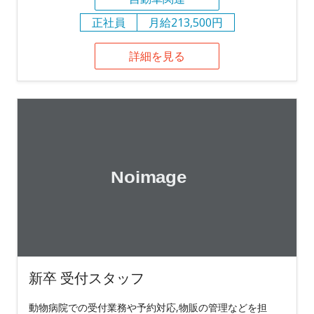
正社員
月給213,500円
詳細を見る
新卒 受付スタッフ
動物病院での受付業務や予約対応,物販の管理などを担