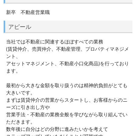
新卒 不動産営業職
アピール
当社では不動産に関連するほぼすべての業務
(賃貸仲介、売買仲介、不動産管理、プロパティマネジメ
ント、
アセットマネジメント、不動産小口化商品)を行っており
ます。
最初から大きな金額を取り扱うのは精神的負担がとても
大きいです。
まずは賃貸仲介の営業からスタートし、お客様からのニ
ーズに引き出し方や
営業手法・不動産の業務全般を学びながら取り組んでい
ただきます。
数年後に自分はどの分野に進みたいかを考えて