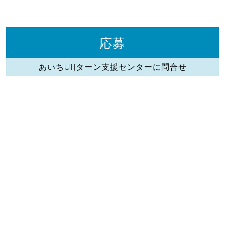
応募
あいちUIJターン支援センターに問合せ