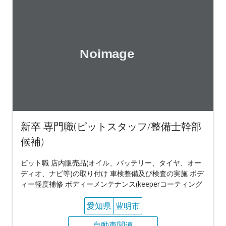
新卒 専門職(ピットスタッフ/整備士幹部
候補)
ピット職 店内販売品(オイル、バッテリー、タイヤ、オー
ディオ、ナビ等)の取り付け 車検整備及び検査の実施 ボデ
ィー軽度補修 ボディーメンテナンス(keeperコーティング
愛知県
豊明市
自動車関連