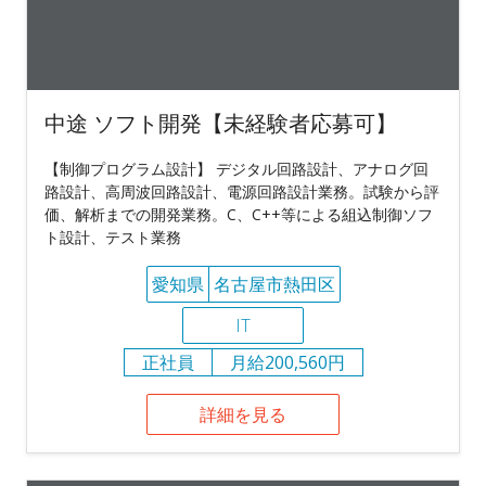
中途 ソフト開発【未経験者応募可】
【制御プログラム設計】 デジタル回路設計、アナログ回
路設計、高周波回路設計、電源回路設計業務。試験から評
価、解析までの開発業務。C、C++等による組込制御ソフ
ト設計、テスト業務
愛知県
名古屋市熱田区
IT
正社員
月給200,560円
詳細を見る