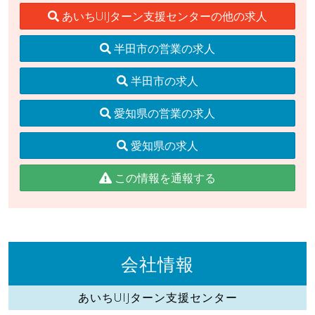
あいちUIJターン支援センターの他の求人
半田市の営業の求人
半田市の求人
愛知県の営業の求人
愛知県の求人
この情報を通報する
会社情報
あいちUIJターン支援センター