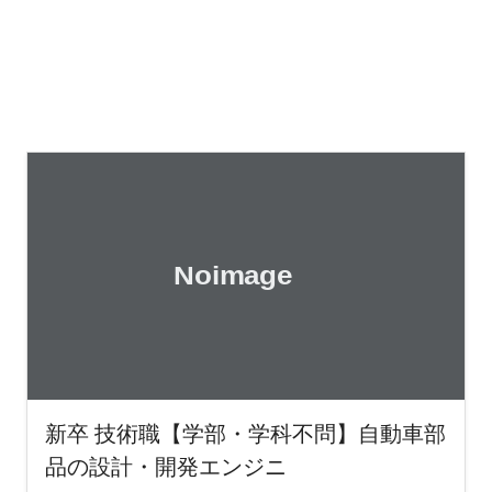
新卒 技術職【学部・学科不問】自動車部
品の設計・開発エンジニ