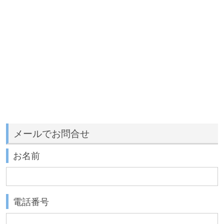
メールでお問合せ
お名前
電話番号