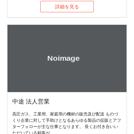
詳細を見る
中途 法人営業
高圧ガス、工業用、家庭用の機材の販売及び配送 ものづ
くり企業に対して手助けとなるあらゆる製品の拡販とアフ
ターフォローが主な仕事となります。 長くお付き合いい
ただいている顧客が