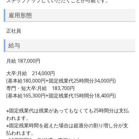
ステップアップしていただくことが可能です。
雇用形態
正社員
給与
月給 187,000円
大卒:月給 214,000円
(基本給180,000円+固定残業代25時間分34,000円)
専門・短大卒:月給 183,700円
(基本給165,300円+固定残業代15時間分18,400円)
※固定残業代は残業があってもなくても25時間分は支払
われます。
※固定残業時間を超えた場合は超過分の割り増し分が支
払われます。