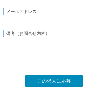
メールアドレス
備考（お問合せ内容）
この求人に応募