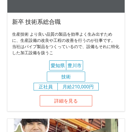
新卒 技術系総合職
生産技術 より良い品質の製品を効率よく生み出すため
に、生産設備の改良や工程の改善を行うのが仕事です。
当社はパイプ製品をつくっているので、設備もそれに特化
した加工設備を扱うこ
愛知県
豊川市
技術
正社員
月給210,000円
詳細を見る