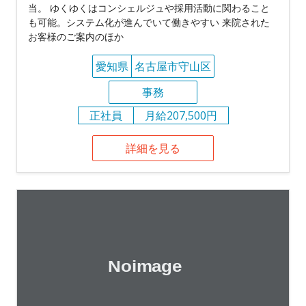
当。 ゆくゆくはコンシェルジュや採用活動に関わること
も可能。システム化が進んでいて働きやすい 来院された
お客様のご案内のほか
愛知県
名古屋市守山区
事務
正社員
月給207,500円
詳細を見る