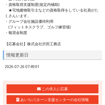
・資格取得支援制度(規定内補助)
★宅地建物取引士などの資格取得をしている社員がた
くさんいます。
・グループ会社施設優待利用
(フィットネスクラブ、ゴルフ練習場)
・報奨金制度
【応募会社】株式会社沢田工務店
情報更新日
2026-07-26 07:49:01
この求人に応募
あいちUIJターン支援センターの会社情報