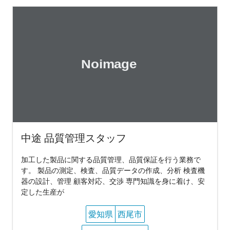
中途 品質管理スタッフ
加工した製品に関する品質管理、品質保証を行う業務で
す。 製品の測定、検査、品質データの作成、分析 検査機
器の設計、管理 顧客対応、交渉 専門知識を身に着け、安
定した生産が
愛知県
西尾市