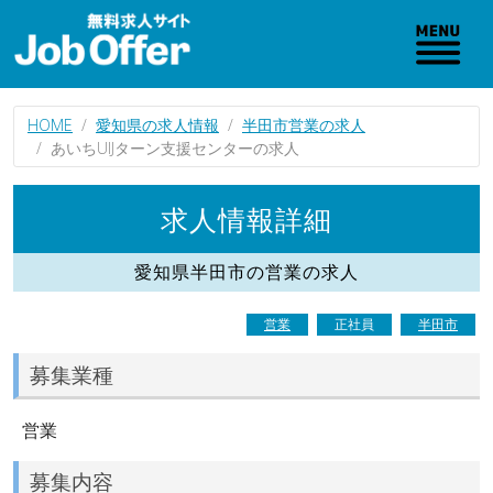
HOME
愛知県の求人情報
半田市営業の求人
あいちUIJターン支援センターの求人
求人情報詳細
愛知県半田市の営業の求人
営業
正社員
半田市
募集業種
営業
募集内容