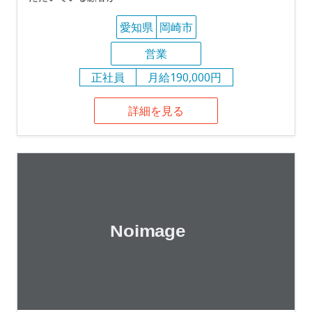
愛知県
岡崎市
営業
正社員
月給190,000円
詳細を見る