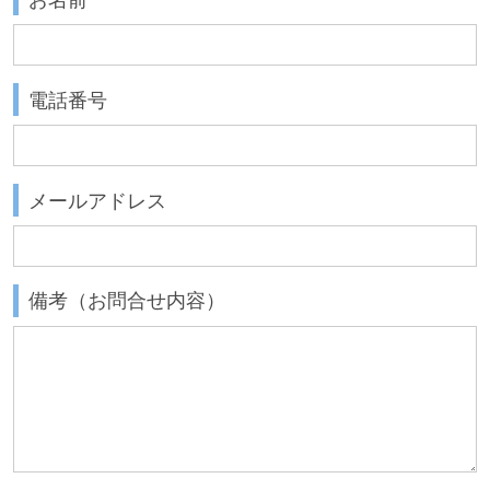
電話番号
メールアドレス
備考（お問合せ内容）