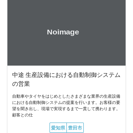
中途 生産設備における自動制御システム
の営業
自動車やタイヤをはじめとしたさまざまな業界の生産設備
における自動制御システムの提案を行います。お客様の要
望を聞き出し、現場で実現するまで一貫して携わります。
顧客との仕
愛知県
豊田市