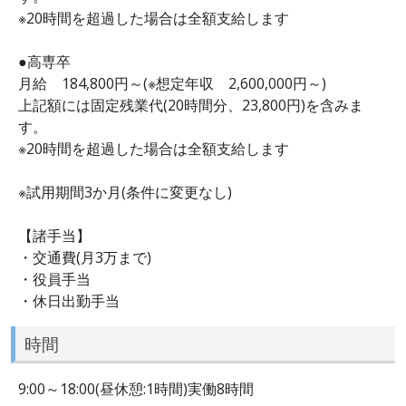
※20時間を超過した場合は全額支給します
●高専卒
月給 184,800円～(※想定年収 2,600,000円～)
上記額には固定残業代(20時間分、23,800円)を含みま
す。
※20時間を超過した場合は全額支給します
※試用期間3か月(条件に変更なし)
【諸手当】
・交通費(月3万まで)
・役員手当
・休日出勤手当
時間
9:00～18:00(昼休憩:1時間)実働8時間