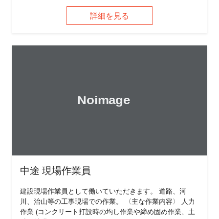
詳細を見る
中途 現場作業員
建設現場作業員として働いていただきます。 道路、河
川、治山等の工事現場での作業。 〈主な作業内容〉 人力
作業 (コンクリート打設時の均し作業や締め固め作業、土