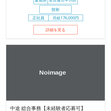
技術
正社員
月給176,000円
詳細を見る
中途 総合事務【未経験者応募可】