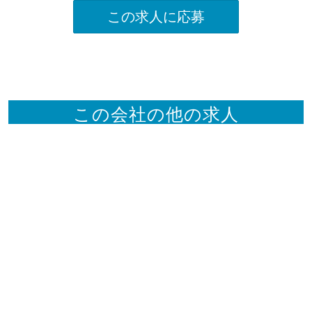
この求人に応募
この会社の他の求人