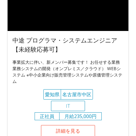
中途 プログラマ・システムエンジニア
【未経験応募可】
事業拡大に伴い、新メンバー募集です！ お任せする業務
業務システムの開発（オンプレミス／クラウド） WEBシ
ステム ※中小企業向け販売管理システムや原価管理システ
ム
愛知県
名古屋市中区
IT
正社員
月給235,000円
詳細を見る