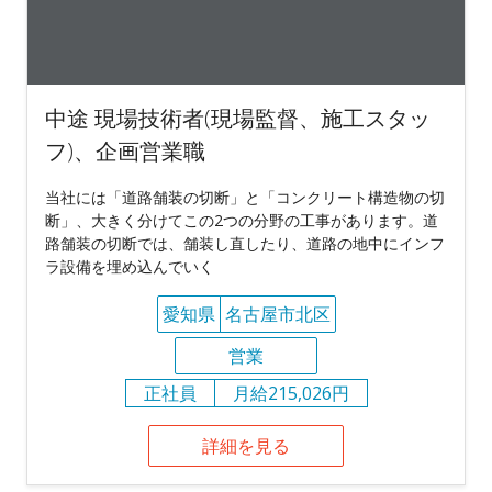
中途 現場技術者(現場監督、施工スタッ
フ)、企画営業職
当社には「道路舗装の切断」と「コンクリート構造物の切
断」、大きく分けてこの2つの分野の工事があります。道
路舗装の切断では、舗装し直したり、道路の地中にインフ
ラ設備を埋め込んでいく
愛知県
名古屋市北区
営業
正社員
月給215,026円
詳細を見る