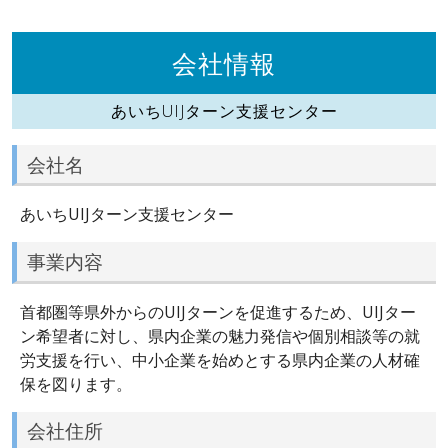
会社情報
あいちUIJターン支援センター
会社名
あいちUIJターン支援センター
事業内容
首都圏等県外からのUIJターンを促進するため、UIJター
ン希望者に対し、県内企業の魅力発信や個別相談等の就
労支援を行い、中小企業を始めとする県内企業の人材確
保を図ります。
会社住所