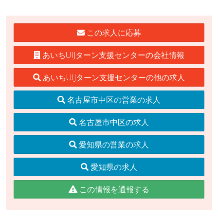
この求人に応募
あいちUIJターン支援センターの会社情報
あいちUIJターン支援センターの他の求人
名古屋市中区の営業の求人
名古屋市中区の求人
愛知県の営業の求人
愛知県の求人
この情報を通報する