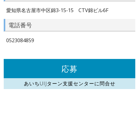
愛知県名古屋市中区錦3-15-15 CTV錦ビル6F
電話番号
0523084859
応募
あいちUIJターン支援センターに問合せ