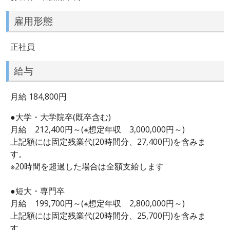
雇用形態
正社員
給与
月給 184,800円
●大学・大学院卒(既卒含む)
月給 212,400円～(※想定年収 3,000,000円～)
上記額には固定残業代(20時間分、27,400円)を含みま
す。
※20時間を超過した場合は全額支給します
●短大・専門卒
月給 199,700円～(※想定年収 2,800,000円～)
上記額には固定残業代(20時間分、25,700円)を含みま
す。