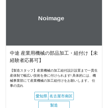
中途 産業用機械の部品加工・組付け【未
経験者応募可】
【製造スタッフ】産業機械の加工組付設計設置まで一貫生
産体制で幅広い技術を身に付けられます! 具体的には、機
械事業部にて産業機械の加工組付けをお願いします。 仕
事の流れ
愛知県
名古屋市南区
製造