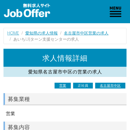
HOME
愛知県の求人情報
名古屋市中区営業の求人
あいちUIJターン支援センターの求人
求人情報詳細
愛知県名古屋市中区の営業の求人
営業
正社員
名古屋市中区
募集業種
営業
募集内容