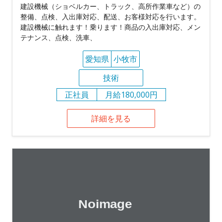
建設機械（ショベルカー、トラック、高所作業車など）の
整備、点検、入出庫対応、配送、お客様対応を行います。
建設機械に触れます！乗ります！商品の入出庫対応、メン
テナンス、点検、洗車、
愛知県
小牧市
技術
正社員
月給180,000円
詳細を見る