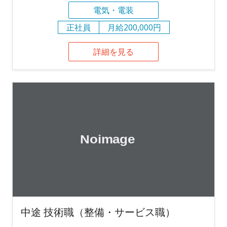
電気・電装
正社員
月給200,000円
詳細を見る
中途 技術職（整備・サービス職）