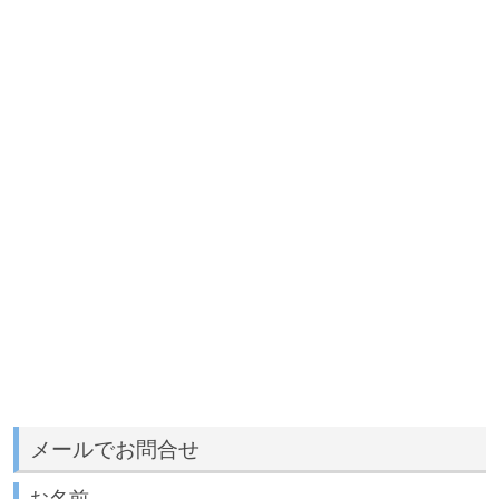
メールでお問合せ
お名前