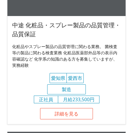
中途 化粧品・スプレー製品の品質管理・
品質保証
化粧品やスプレー製品の品質管理に関わる業務。 菌検査
等の製品に関わる検査業務 化粧品医薬部外品等の表示内
容確認など 化学系の知識のある方を募集していますが、
実務経験
愛知県
愛西市
製造
正社員
月給233,500円
詳細を見る