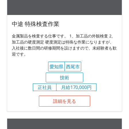
中途 特殊検査作業
金属製品を検査する仕事です。 1、加工品の外観検査 2、
加工品の硬度測定 硬度測定は特殊な作業になりますが、
入社後に数日間の研修期間を設けますので、未経験者も歓
迎です。
愛知県
西尾市
技術
正社員
月給170,000円
詳細を見る