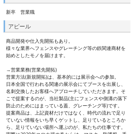
新卒 営業職
アピール
商品開発や仕入先開拓もあり。
様々な業界へフェンスやグレーチング等の鉄関連商材を
始めとしたモノを届けます。
→営業業務(営業先開拓)
営業方法(新規開拓)は、基本的には展示会への参加。
日本全国で行われる関連の展示会にてブースを出展し、
名刺交換したお客様へアプローチしていただきます。そ
こで提案するのが、当社製品(主にフェンスや側溝の落下
防止のためにはまっている蓋、グレーチング等)です。
提案商品は、上記資材だけではなく、時代の流れで足り
ていない情報をいち早くゲットし、足りているところか
ら、足りていない場所へ運ぶのが、私たちの仕事です。