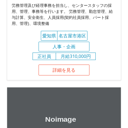
労務管理及び経理事務を担当し、センタースタッフの採
用、管理、事務等を行います。 労務管理、勤怠管理、給
与計算、安全衛生、人員採用(契約社員採用、パート採
用、管理)、環境整備
愛知県
名古屋市港区
人事・企画
正社員
月給310,000円
詳細を見る