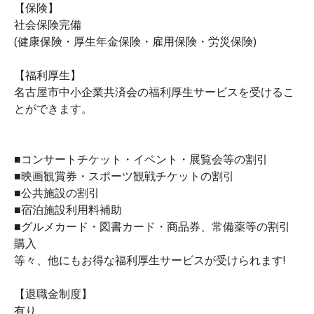
【保険】
社会保険完備
(健康保険・厚生年金保険・雇用保険・労災保険)
【福利厚生】
名古屋市中小企業共済会の福利厚生サービスを受けるこ
とができます。
■コンサートチケット・イベント・展覧会等の割引
■映画観賞券・スポーツ観戦チケットの割引
■公共施設の割引
■宿泊施設利用料補助
■グルメカード・図書カード・商品券、常備薬等の割引
購入
等々、他にもお得な福利厚生サービスが受けられます!
【退職金制度】
有り