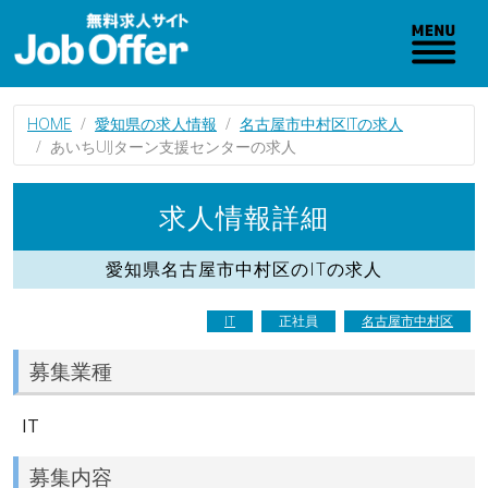
HOME
愛知県の求人情報
名古屋市中村区ITの求人
あいちUIJターン支援センターの求人
求人情報詳細
愛知県名古屋市中村区のITの求人
IT
正社員
名古屋市中村区
募集業種
IT
募集内容