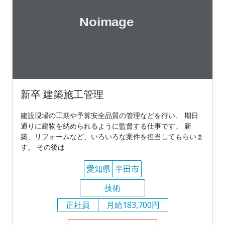
新卒 建築施工管理
建設現場の工期や予算安全品質の管理などを行い、 期日
通りに建物を納められるように監督する仕事です。 新
築、リフォームなど、いろいろな案件を担当してもらいま
す。 その後は
愛知県
半田市
技術
正社員
月給183,700円