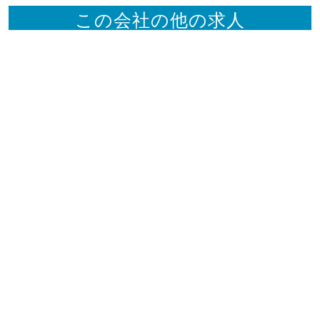
この会社の他の求人