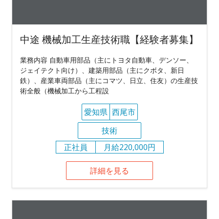
中途 機械加工生産技術職【経験者募集】
業務内容 自動車用部品（主にトヨタ自動車、デンソー、
ジェイテクト向け）、建築用部品（主にクボタ、新日
鉄）、産業車両部品（主にコマツ、日立、住友）の生産技
術全般（機械加工から工程設
愛知県
西尾市
技術
正社員
月給220,000円
詳細を見る