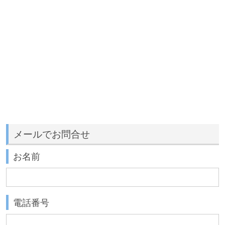
メールでお問合せ
お名前
電話番号