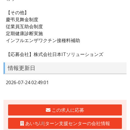
【その他】
慶弔見舞金制度
従業員互助会制度
定期健康診断実施
インフルエンザワクチン接種料補助
【応募会社】株式会社日本ITソリューションズ
情報更新日
2026-07-24 02:49:01
この求人に応募
あいちUIJターン支援センターの会社情報