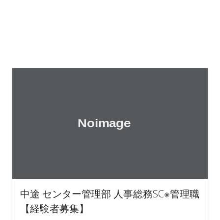
中途 センター管理部 人事総務SC※管理職
【経験者募集】