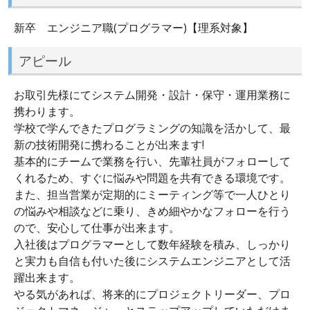
新卒 エンジニア職(プログラマー)【理系対象】
アピール
お取引先様にてシステム開発・設計・保守・運用業務に
携わります。
学校で学んできたプログラミングの知識を活かして、最
新の技術開発に携わることが出来ます!
基本的にチームで業務を行い、先輩社員がフォローして
くれるため、すぐに悩みや問題を共有できる環境です。
また、担当営業が定期的にミーティング等で一人ひとり
の悩みや相談などに乗り、きめ細やかなフォローを行う
ので、安心して仕事が出来ます。
入社後はプログラマーとして数年経験を積み、しっかり
と実力も自信も付いた後にシステムエンジニアとして活
躍出来ます。
やる気があれば、将来的にプロジェクトリーダー、プロ