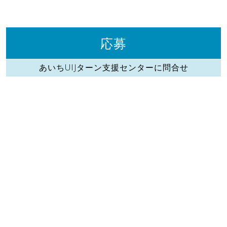
応募
あいちUIJターン支援センターに問合せ