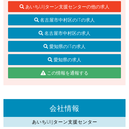
あいちUIJターン支援センターの他の求人
名古屋市中村区のITの求人
名古屋市中村区の求人
愛知県のITの求人
愛知県の求人
この情報を通報する
会社情報
あいちUIJターン支援センター