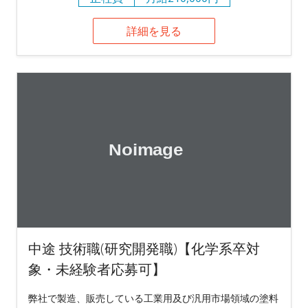
詳細を見る
中途 技術職(研究開発職)【化学系卒対
象・未経験者応募可】
弊社で製造、販売している工業用及び汎用市場領域の塗料