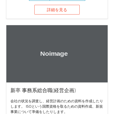
詳細を見る
新卒 事務系総合職(経営企画)
会社の状況を調査し、経営計画のための資料を作成したり
します。 ISOという国際資格を取るための資料作成、新規
事業について準備をしたりします。