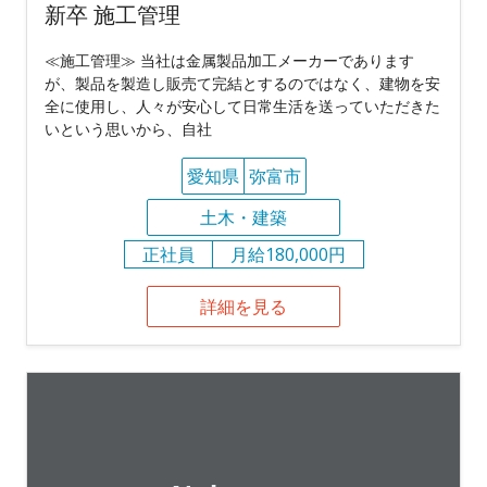
新卒 施工管理
≪施工管理≫ 当社は金属製品加工メーカーであります
が、製品を製造し販売て完結とするのではなく、建物を安
全に使用し、人々が安心して日常生活を送っていただきた
いという思いから、自社
愛知県
弥富市
土木・建築
正社員
月給180,000円
詳細を見る