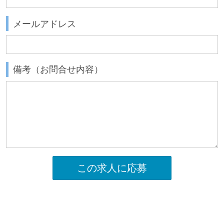
メールアドレス
備考（お問合せ内容）
この求人に応募