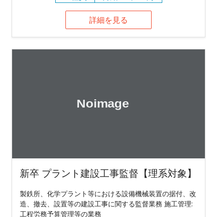
詳細を見る
新卒 プラント建設工事監督【理系対象】
製鉄所、化学プラント等における設備機械装置の据付、改
造、撤去、設置等の建設工事に関する監督業務 施工管理:
工程労務予算管理等の業務