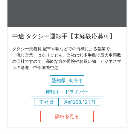
中途 タクシー運転手【未経験応募可】
タクシー乗務員 配車や駅などでの待機による営業で、
「流し営業」はありません。当社は知多半島で最大車両数
の会社ですので、高齢な方の通院やお買い物、ビジネスマ
ンの送迎、中部国際空港
愛知県
東海市
運転手・ドライバー
正社員
月給258,121円
詳細を見る