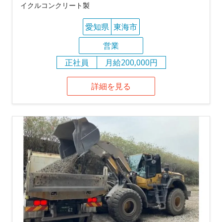
イクルコンクリート製
愛知県
東海市
営業
正社員
月給200,000円
詳細を見る