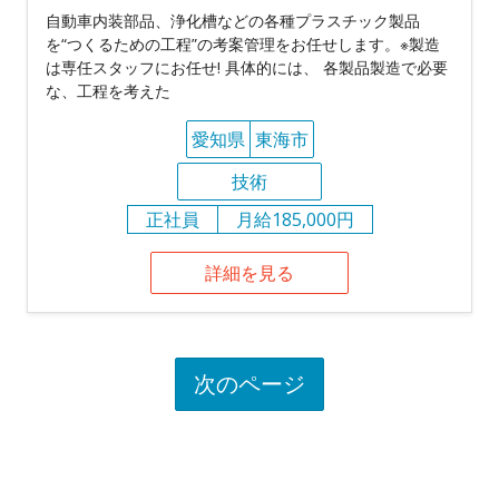
自動車内装部品、浄化槽などの各種プラスチック製品
を“つくるための工程”の考案管理をお任せします。※製造
は専任スタッフにお任せ! 具体的には、 各製品製造で必要
な、工程を考えた
愛知県
東海市
技術
正社員
月給185,000円
詳細を見る
次のページ