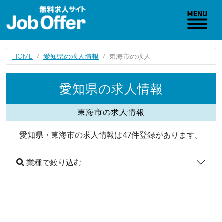
HOME
愛知県の求人情報
東海市の求人
愛知県の求人情報
東海市の求人情報
愛知県・東海市の求人情報は47件登録があります。
業種で絞り込む