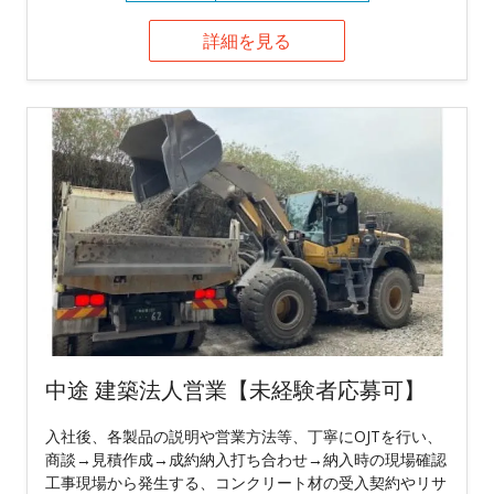
詳細を見る
中途 建築法人営業【未経験者応募可】
入社後、各製品の説明や営業方法等、丁寧にOJTを行い、
商談→見積作成→成約納入打ち合わせ→納入時の現場確認
工事現場から発生する、コンクリート材の受入契約やリサ