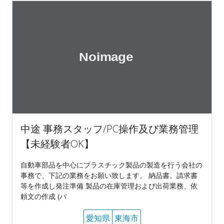
中途 事務スタッフ/PC操作及び業務管理
【未経験者OK】
自動車部品を中心にプラスチック製品の製造を行う会社の
事務で、下記の業務をお願い致します。 納品書、請求書
等を作成し発注準備 製品の在庫管理および出荷業務、依
頼文の作成 (パ
愛知県
東海市