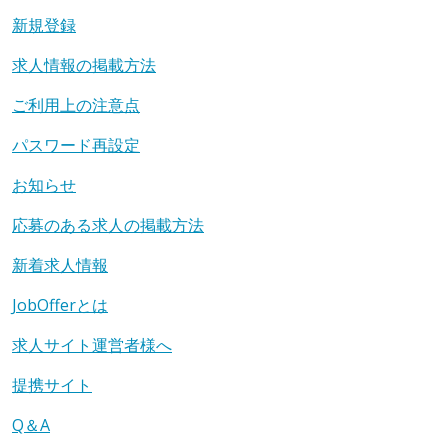
新規登録
求人情報の掲載方法
ご利用上の注意点
パスワード再設定
お知らせ
応募のある求人の掲載方法
新着求人情報
JobOfferとは
求人サイト運営者様へ
提携サイト
Q＆A