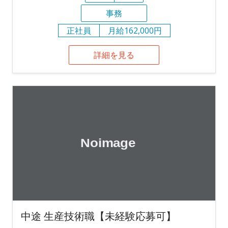
事務
正社員
月給162,000円
詳細を見る
中途 生産技術職【未経験応募可】