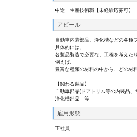
中途 生産技術職【未経験応募可】
アピール
自動車内装部品、浄化槽などの各種プ
具体的には、
各製品製造で必要な、工程を考えた
例えば、
豊富な種類の材料の中から、どの材
【関わる製品】
自動車部品(ドアトリム等の内装品、
浄化槽部品 等
雇用形態
正社員