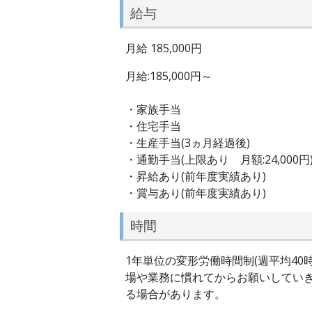
給与
月給 185,000円
月給:185,000円～
・家族手当
・住宅手当
・生産手当(3ヵ月経過後)
・通勤手当(上限あり 月額:24,000円
・昇給あり(前年度実績あり)
・賞与あり(前年度実績あり)
時間
1年単位の変形労働時間制(週平均40時間以内
場や業務に慣れてからお願いしていき
る場合があります。