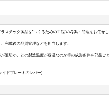
ラスチック製品を“つくるための工程”の考案・管理をお任せし
り、完成後の品質管理などを担当します。
料が適切か、どの製造温度が適温なのか等の成形条件を部品ご
サイドブレーキのレバー)