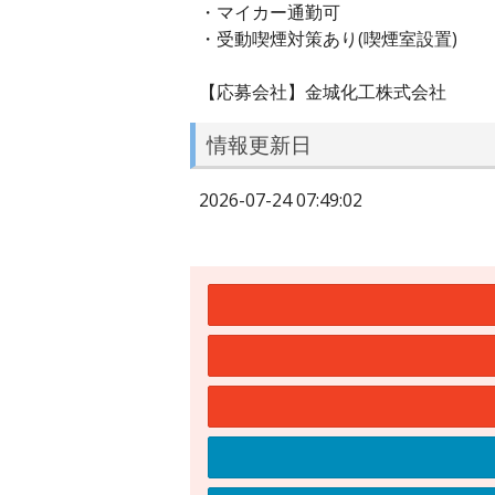
・マイカー通勤可
・受動喫煙対策あり(喫煙室設置)
【応募会社】金城化工株式会社
情報更新日
2026-07-24 07:49:02