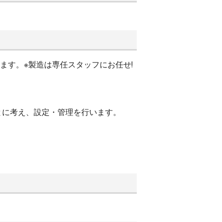
ます。※製造は専任スタッフにお任せ!
とに考え、設定・管理を行います。