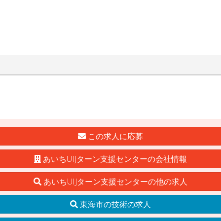
この求人に応募
あいちUIJターン支援センターの会社情報
あいちUIJターン支援センターの他の求人
東海市の技術の求人