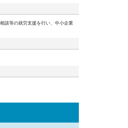
別相談等の就労支援を行い、中小企業