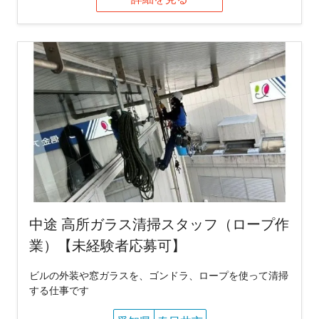
中途 高所ガラス清掃スタッフ（ロープ作
業）【未経験者応募可】
ビルの外装や窓ガラスを、ゴンドラ、ロープを使って清掃
する仕事です