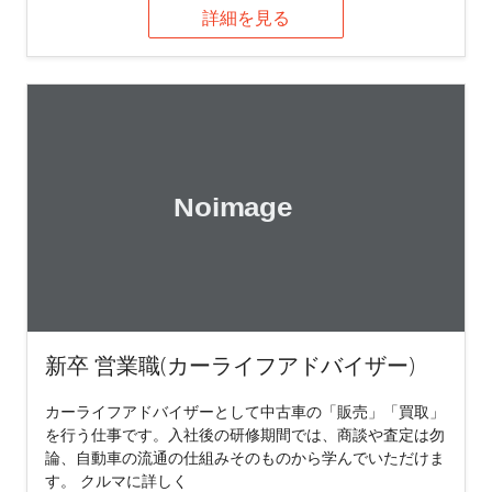
詳細を見る
新卒 営業職(カーライフアドバイザー)
カーライフアドバイザーとして中古車の「販売」「買取」
を行う仕事です。入社後の研修期間では、商談や査定は勿
論、自動車の流通の仕組みそのものから学んでいただけま
す。 クルマに詳しく