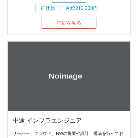
正社員
月給212,000円
詳細を見る
中途 インフラエンジニア
サーバー、クラウド、NWの提案や設計、構築を行ってお