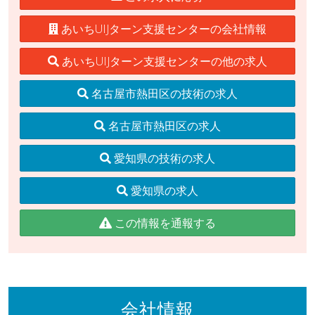
あいちUIJターン支援センターの会社情報
あいちUIJターン支援センターの他の求人
名古屋市熱田区の技術の求人
名古屋市熱田区の求人
愛知県の技術の求人
愛知県の求人
この情報を通報する
会社情報