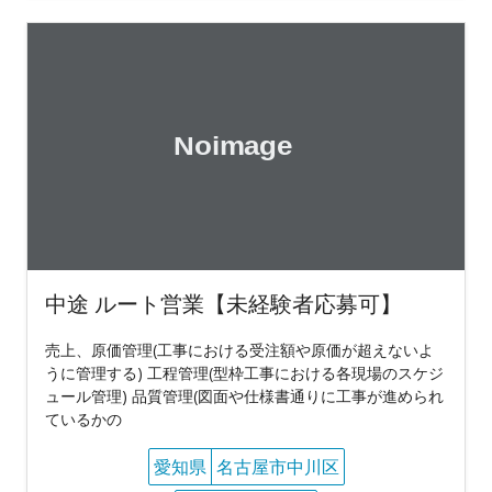
中途 ルート営業【未経験者応募可】
売上、原価管理(工事における受注額や原価が超えないよ
うに管理する) 工程管理(型枠工事における各現場のスケジ
ュール管理) 品質管理(図面や仕様書通りに工事が進められ
ているかの
愛知県
名古屋市中川区