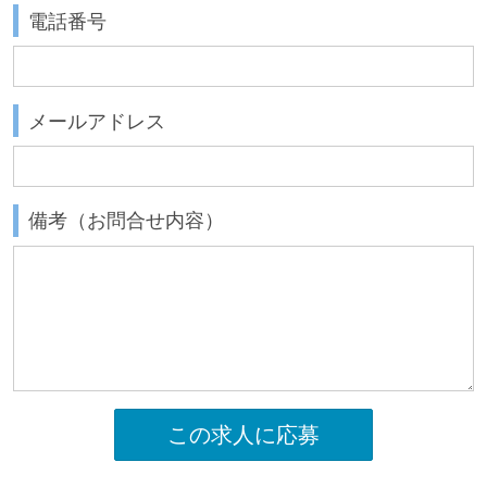
電話番号
メールアドレス
備考（お問合せ内容）
この求人に応募