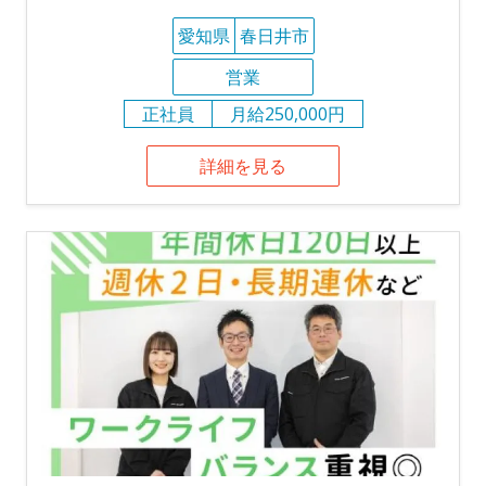
愛知県
春日井市
営業
正社員
月給250,000円
詳細を見る