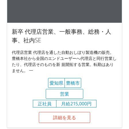
新卒 代理店営業、一般事務、総務・人
事、社内SE
代理店営業 代理店を通した自動おしぼり製造機の販売。
豊橋本社から全国のエンドユーザーへ代理店と同行営業し
たり、代理店そのものを新 規開拓する営業。転勤はあり
ません。 一
愛知県
豊橋市
営業
正社員
月給215,000円
詳細を見る