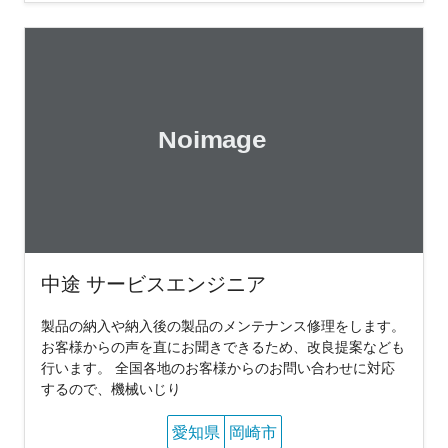
中途 サービスエンジニア
製品の納入や納入後の製品のメンテナンス修理をします。
お客様からの声を直にお聞きできるため、改良提案なども
行います。 全国各地のお客様からのお問い合わせに対応
するので、機械いじり
愛知県
岡崎市