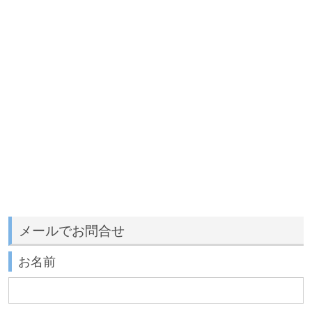
メールでお問合せ
お名前