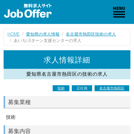
HOME
愛知県の求人情報
名古屋市熱田区技術の求人
あいちUIJターン支援センターの求人
求人情報詳細
愛知県名古屋市熱田区の技術の求人
技術
正社員
名古屋市熱田区
募集業種
技術
募集内容