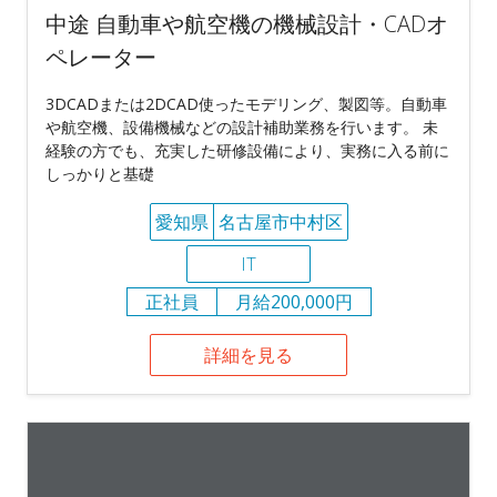
中途 自動車や航空機の機械設計・CADオ
ペレーター
3DCADまたは2DCAD使ったモデリング、製図等。自動車
や航空機、設備機械などの設計補助業務を行います。 未
経験の方でも、充実した研修設備により、実務に入る前に
しっかりと基礎
愛知県
名古屋市中村区
IT
正社員
月給200,000円
詳細を見る