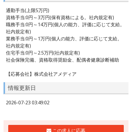
通勤手当(上限5万円)
資格手当:0円～3万円(保有資格による。社内規定有)
職務手当:0円～14万円(個人の能力、評価に応じて支給。
社内規定有)
業務手当:0円～1万円(個人の能力、評価に応じて支給。
社内規定有)
住宅手当:0円～2.5万円(社内規定有)
社会保険完備、資格取得奨励金、配偶者健康診断補助
【応募会社】株式会社アメディア
情報更新日
2026-07-23 03:49:02
この求人に応募