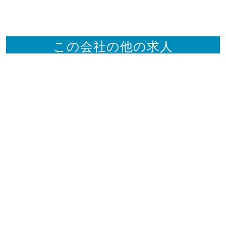
この会社の他の求人