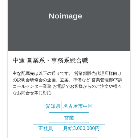
中途 営業系・事務系総合職
主な配属先は以下の通りです。 営業部販売代理店様向け
の説明会研修会の企画、立案、準備など 営業管理部CS課
コールセンター業務 お電話でお客様からのご注文や様々
なお問合せ等に対応
愛知県
名古屋市中区
営業
正社員
月給3,000,000円