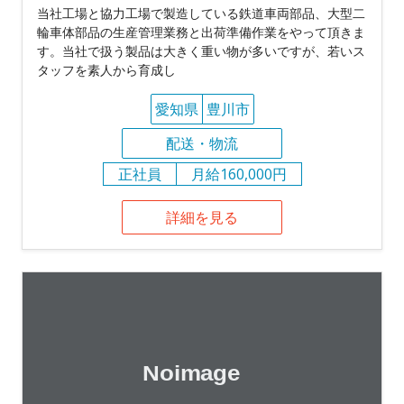
当社工場と協力工場で製造している鉄道車両部品、大型二
輪車体部品の生産管理業務と出荷準備作業をやって頂きま
す。当社で扱う製品は大きく重い物が多いですが、若いス
タッフを素人から育成し
愛知県
豊川市
配送・物流
正社員
月給160,000円
詳細を見る