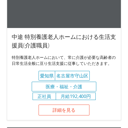
中途 特別養護老人ホームにおける生活支
援員(介護職員)
特別養護老人ホームにおいて、常に介護が必要な高齢者の
日常生活全般に亘り生活支援に従事していただきます。
愛知県
名古屋市守山区
医療・福祉・介護
正社員
月給192,400円
詳細を見る