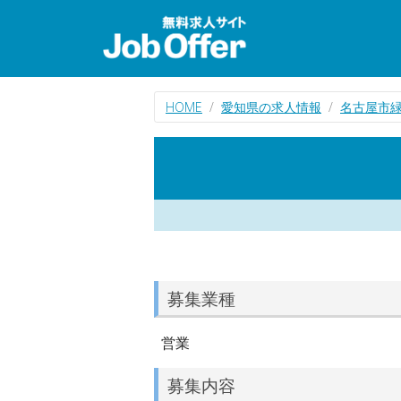
HOME
愛知県の求人情報
名古屋市
募集業種
営業
募集内容