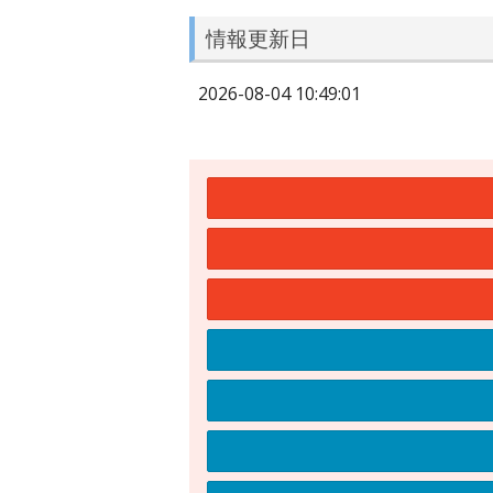
情報更新日
2026-08-04 10:49:01