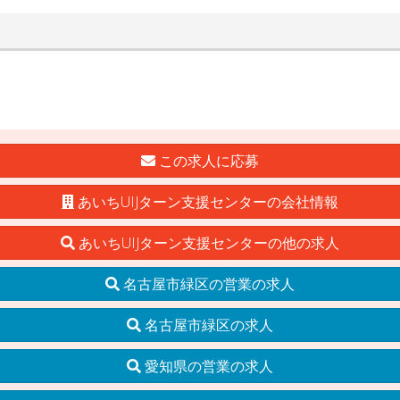
この求人に応募
あいちUIJターン支援センターの会社情報
あいちUIJターン支援センターの他の求人
名古屋市緑区の営業の求人
名古屋市緑区の求人
愛知県の営業の求人