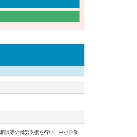
別相談等の就労支援を行い、中小企業