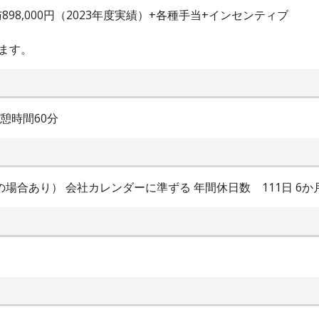
与898,000円（2023年度実績）+各種手当+インセンティブ
ます。
休憩時間60分
場合あり） 会社カレンダーに準ずる 年間休日数 111日 6