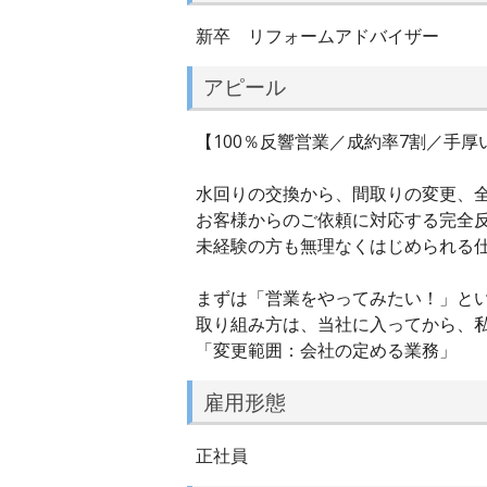
新卒 リフォームアドバイザー
アピール
【100％反響営業／成約率7割／手厚い
水回りの交換から、間取りの変更、
お客様からのご依頼に対応する完全反
未経験の方も無理なくはじめられる
まずは「営業をやってみたい！」とい
取り組み方は、当社に入ってから、
「変更範囲：会社の定める業務」
雇用形態
正社員