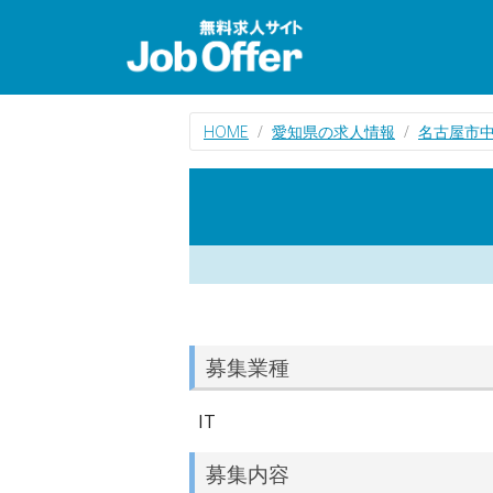
HOME
愛知県の求人情報
名古屋市中
募集業種
IT
募集内容