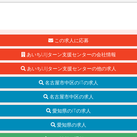
この求人に応募
あいちUIJターン支援センターの会社情報
あいちUIJターン支援センターの他の求人
名古屋市中区のITの求人
名古屋市中区の求人
愛知県のITの求人
愛知県の求人