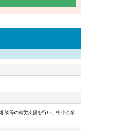
別相談等の就労支援を行い、中小企業