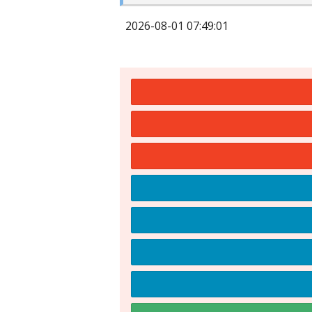
2026-08-01 07:49:01