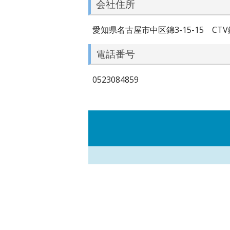
会社住所
愛知県名古屋市中区錦3-15-15 CTV
電話番号
0523084859