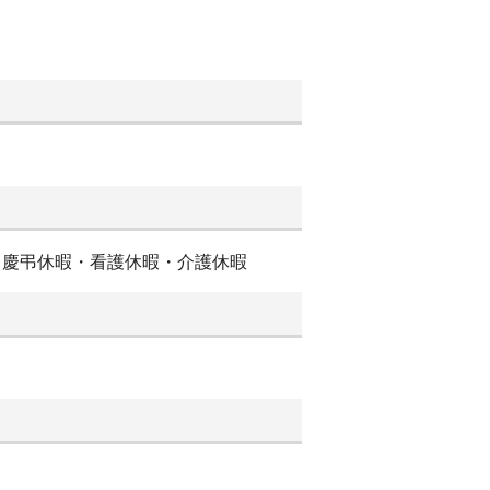
 ・慶弔休暇・看護休暇・介護休暇