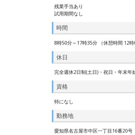
残業手当あり
試用期間なし
時間
8時50分～17時35分 （休憩時間 12時
休日
完全週休2日制(土日)・祝日・年末年
資格
特になし
勤務地
愛知県名古屋市中区一丁目16番20号 