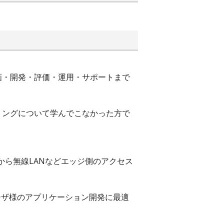
画・開発・評価・運用・サポートまで
ミングについて学んでこなかった方で
から無線LANなどエッジ側のアクセス
ーザ様のアプリケーション開発に最適