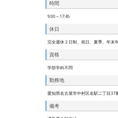
時間
9:00～17:45
休日
完全週休２日制、祝日、夏季、年末年
資格
学部学科不問
勤務地
愛知県名古屋市中村区名駅二丁目37番
備考