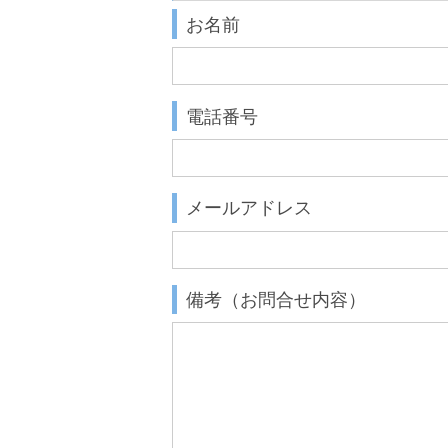
お名前
電話番号
メールアドレス
備考（お問合せ内容）