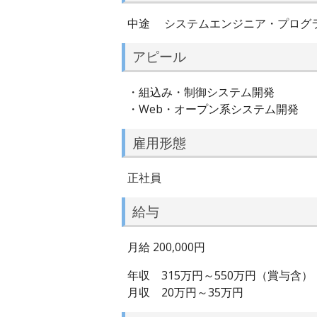
中途 システムエンジニア・プログ
アピール
・組込み・制御システム開発
・Web・オープン系システム開発
雇用形態
正社員
給与
月給 200,000円
年収 315万円～550万円（賞与含）
月収 20万円～35万円