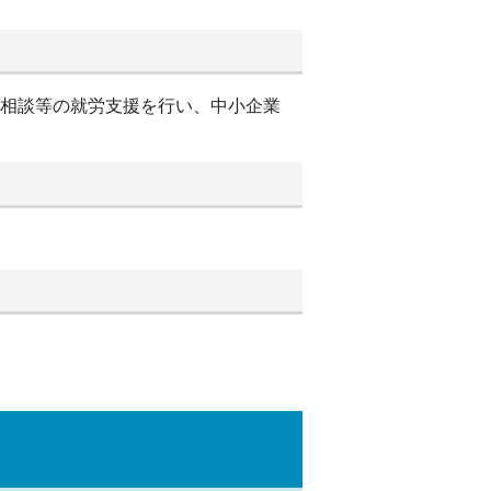
別相談等の就労支援を行い、中小企業