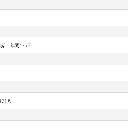
始（年間126日）
21号