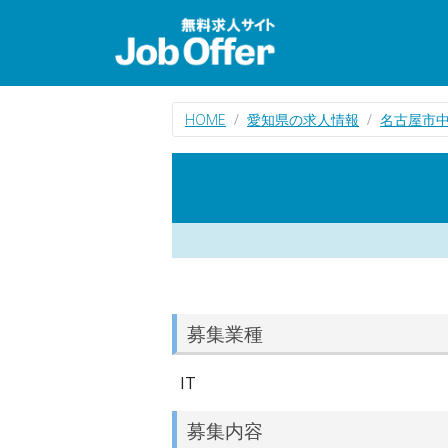
HOME
愛知県の求人情報
名古屋市中
募集業種
IT
募集内容