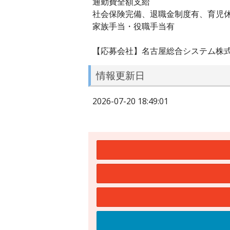
通勤費全額支給
社会保険完備、退職金制度有、育児
家族手当・役職手当有
【応募会社】名古屋総合システム株
情報更新日
2026-07-20 18:49:01