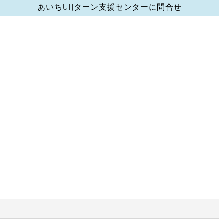
あいちUIJターン支援センターに問合せ