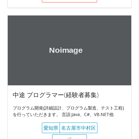
中途 プログラマー(経験者募集)
プログラム開発(詳細設計、プログラム製造、テスト工程)
を行っていただきます。 言語:Java、C#、VB.NET他
愛知県
名古屋市中村区