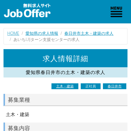
HOME
愛知県の求人情報
春日井市土木・建築の求人
あいちUIJターン支援センターの求人
求人情報詳細
愛知県春日井市の土木・建築の求人
土木・建築
正社員
春日井市
募集業種
土木・建築
募集内容