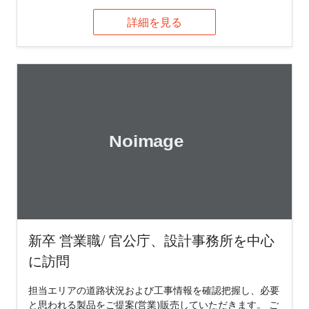
詳細を見る
新卒 営業職/ 官公庁、設計事務所を中心
に訪問
担当エリアの道路状況および工事情報を確認把握し、必要
と思われる製品をご提案(営業)販売していただきます。 ご