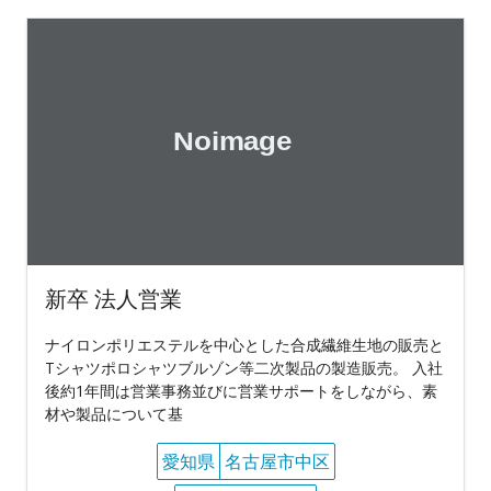
新卒 法人営業
ナイロンポリエステルを中心とした合成繊維生地の販売と
Tシャツポロシャツブルゾン等二次製品の製造販売。 入社
後約1年間は営業事務並びに営業サポートをしながら、素
材や製品について基
愛知県
名古屋市中区