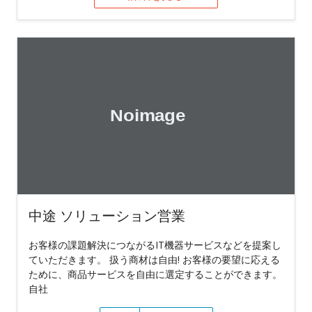
中途 ソリューション営業
お客様の課題解決につながるIT機器サービスなどを提案し
ていただきます。 扱う商材は自由! お客様の要望に応える
ために、商品サービスを自由に選定することができます。
自社