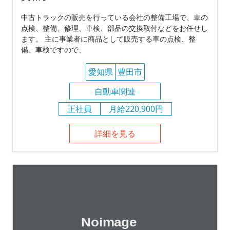
中古トラックの販売を行っている会社の整備工場で、車の
点検、整備、修理、車検、部品の交換取付などをお任せし
ます。 主に事業者に商品として販売する車の点検、整
備、車検ですので、
愛知県
豊田市
自動車関連
正社員
月給220,900円
詳細を見る