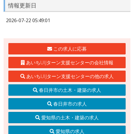
情報更新日
2026-07-22 05:49:01
この求人に応募
あいちUIJターン支援センターの会社情報
あいちUIJターン支援センターの他の求人
春日井市の土木・建築の求人
春日井市の求人
愛知県の土木・建築の求人
愛知県の求人