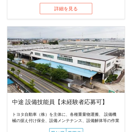
詳細を見る
中途 設備技能員【未経験者応募可】
トヨタ自動車（株）を主体に、各種重量物運搬、 設備機
械の据え付け保全、設備メンテナンス、設備解体等の作業