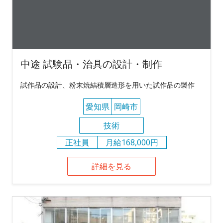
中途 試験品・治具の設計・制作
試作品の設計、粉末焼結積層造形を用いた試作品の製作
愛知県
岡崎市
技術
正社員
月給168,000円
詳細を見る