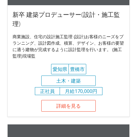
新卒 建築プロデューサー(設計・施工監
理)
商業施設、住宅の設計施工監理 (設計)お客様のニーズをプ
ランニング、設計図作成、積算、デザイン、お客様の要望
に適う建物が完成するように設計監理を行います。 (施工
監理)現場監
愛知県
豊橋市
土木・建築
正社員
月給170,000円
詳細を見る