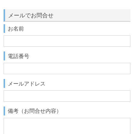
メールでお問合せ
お名前
電話番号
メールアドレス
備考（お問合せ内容）