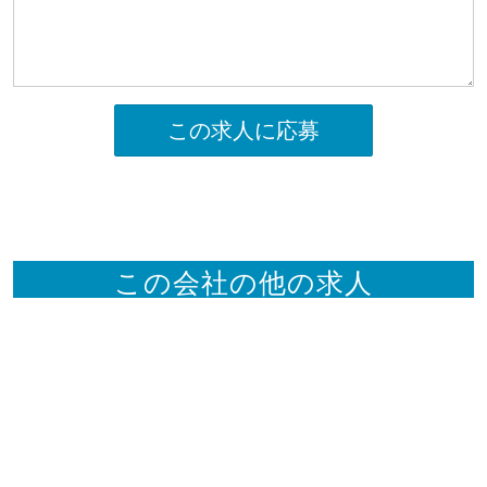
この求人に応募
この会社の他の求人