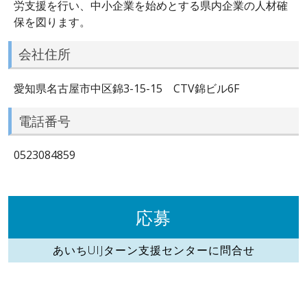
労支援を行い、中小企業を始めとする県内企業の人材確
保を図ります。
会社住所
愛知県名古屋市中区錦3-15-15 CTV錦ビル6F
電話番号
0523084859
応募
あいちUIJターン支援センターに問合せ