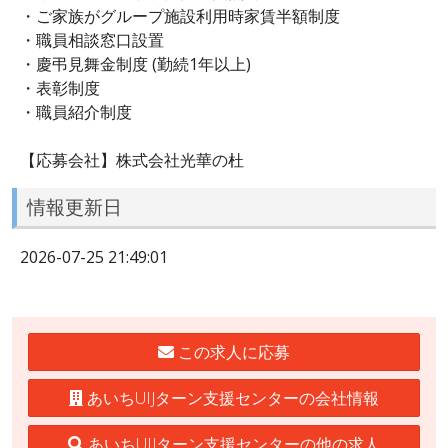
・ご家族がグループ施設利用時家賃半額制度
・職員相談窓口設置
・慶弔見舞金制度 (勤続1年以上)
・表彰制度
・職員紹介制度
【応募会社】株式会社光華の杜
情報更新日
2026-07-25 21:49:01
この求人に応募
あいちUIJターン支援センターの会社情報
あいちUIJターン支援センターの他の求人