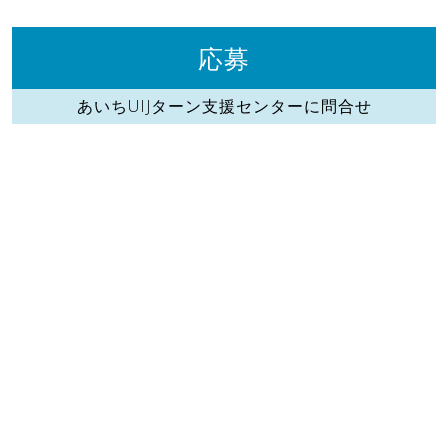
応募
あいちUIJターン支援センターに問合せ