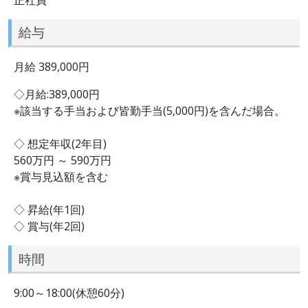
給与
月給 389,000円
◇月給:389,000円
※該当する手当および皆勤手当(5,000円)を含んだ場合。
◇ 想定年収(2年目)
560万円 ～ 590万円
※賞与見込額を含む
◇ 昇給(年1回)
◇ 賞与(年2回)
時間
9:00～18:00(休憩60分)