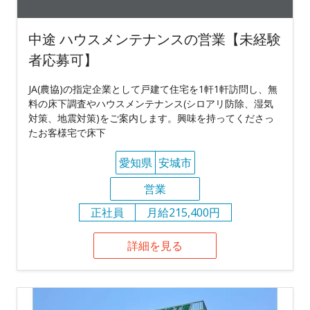
中途 ハウスメンテナンスの営業【未経験
者応募可】
JA(農協)の指定企業として戸建て住宅を1軒1軒訪問し、無
料の床下調査やハウスメンテナンス(シロアリ防除、湿気
対策、地震対策)をご案内します。興味を持ってくださっ
たお客様宅で床下
愛知県
安城市
営業
正社員
月給215,400円
詳細を見る