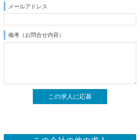
メールアドレス
備考（お問合せ内容）
この求人に応募
この会社の他の求人