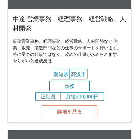
中途 営業事務、経理事務、経営戦略、人
材開発
事務営業事務、経理事務、経営戦略、人材開発など 営
業、販売、製造部門などの仕事のサポートを行います。
特に受身の仕事ではなく、攻めの仕事が求められます。
やりがいと達成感は
愛知県
高浜市
事務
正社員
月給200,000円
詳細を見る