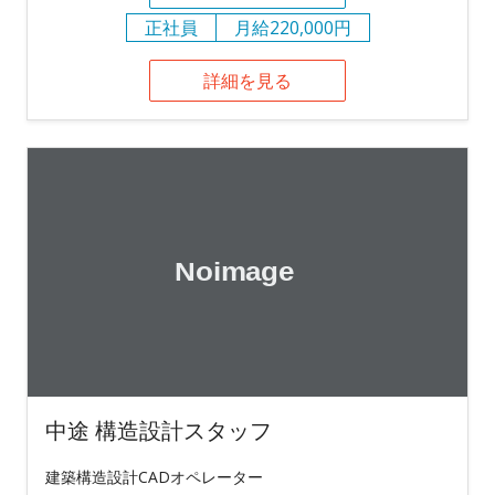
正社員
月給220,000円
詳細を見る
中途 構造設計スタッフ
建築構造設計CADオペレーター