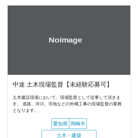
中途 土木現場監督【未経験応募可】
土木建設現場において、現場監督として従事して頂きま
す。 道路、河川、宅地などの外構工事の現場監督の業務
となります。
愛知県
岡崎市
土木・建築