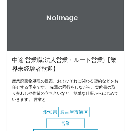
中途 営業職(法人営業・ルート営業)【業
界未経験者歓迎】
産業廃棄物処理の提案、およびそれに関わる契約などをお
任せする予定です。 先輩の同行をしながら、契約書の取
り交わしや作業の立ち合いなど、簡単な仕事からはじめて
いきます。 営業と
愛知県
名古屋市港区
営業