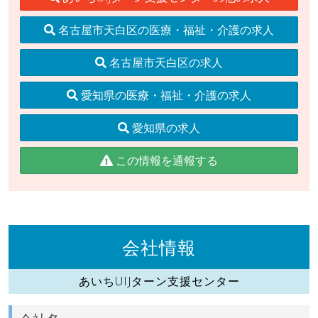
名古屋市天白区の医療・福祉・介護の求人
名古屋市天白区の求人
愛知県の医療・福祉・介護の求人
愛知県の求人
この情報を通報する
会社情報
あいちUIJターン支援センター