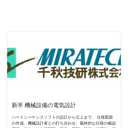
新卒 機械設備の電気設計
ハードシーケンスソフトの設計から立上まで。 仕様図面
の作成、機械設計者との打ち合わせ、最終的な仕様の確認