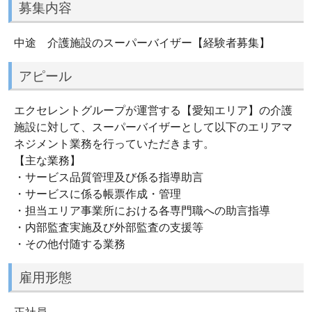
募集内容
中途 介護施設のスーパーバイザー【経験者募集】
アピール
エクセレントグループが運営する【愛知エリア】の介護
施設に対して、スーパーバイザーとして以下のエリアマ
ネジメント業務を行っていただきます。
【主な業務】
・サービス品質管理及び係る指導助言
・サービスに係る帳票作成・管理
・担当エリア事業所における各専門職への助言指導
・内部監査実施及び外部監査の支援等
・その他付随する業務
雇用形態
正社員