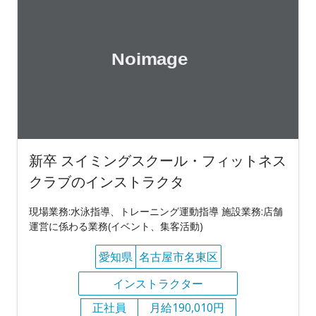
新卒 スイミングスクール・フィットネス
クラブのインストラクタ
現場業務:水泳指導、トレーニング運動指導 施設業務:店舗
運営に係わる業務(イベント、集客活動)
愛知県
名古屋市名東区
インストラクター
正社員
月給190,010円