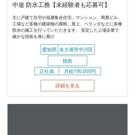
中途 防水工務【未経験者も応募可】
主に戸建て住宅や低層集合住宅、マンション、商業ビル、
工場など多種の建築物の屋根、屋上、ベランダなどに各種
防水の施工を行っていただきます。 安定した上場企業で
確かな技術を身に着け
愛知県
名古屋市中川区
技術
正社員
月給190,000円
詳細を見る