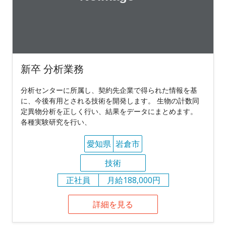
新卒 分析業務
分析センターに所属し、契約先企業で得られた情報を基
に、今後有用とされる技術を開発します。 生物の計数同
定異物分析を正しく行い、結果をデータにまとめます。
各種実験研究を行い、
愛知県
岩倉市
技術
正社員
月給188,000円
詳細を見る