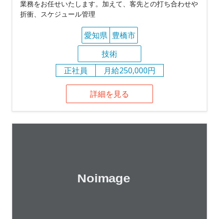
業務をお任せいたします。加えて、客先との打ち合わせや
折衝、スケジュール管理
愛知県
豊橋市
技術
正社員
月給250,000円
詳細を見る