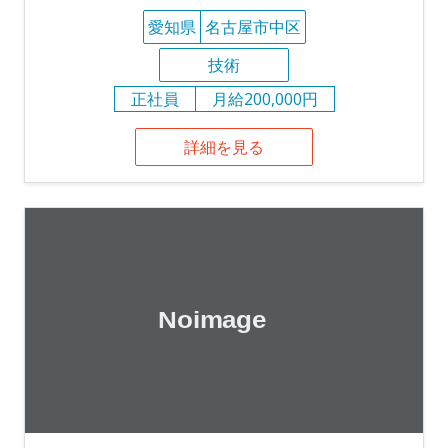
愛知県
名古屋市中区
技術
正社員
月給200,000円
詳細を見る