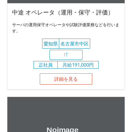
中途 オペレータ（運用・保守・評価）
サーバの運用保守オペレータや試験評価業務などを行いま
す。
愛知県
名古屋市中区
IT
正社員
月給191,000円
詳細を見る