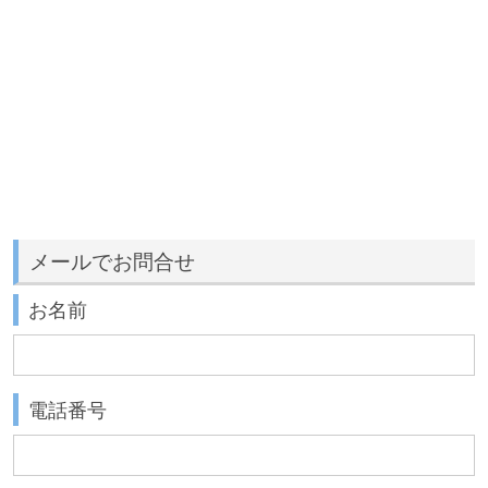
メールでお問合せ
お名前
電話番号