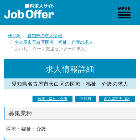
HOME
愛知県の求人情報
名古屋市天白区医療・福祉・介護の求人
あいちUIJターン支援センターの求人
求人情報詳細
愛知県名古屋市天白区の医療・福祉・介護の求人
医療・福祉・介護
正社員
名古屋市天白区
募集業種
医療・福祉・介護