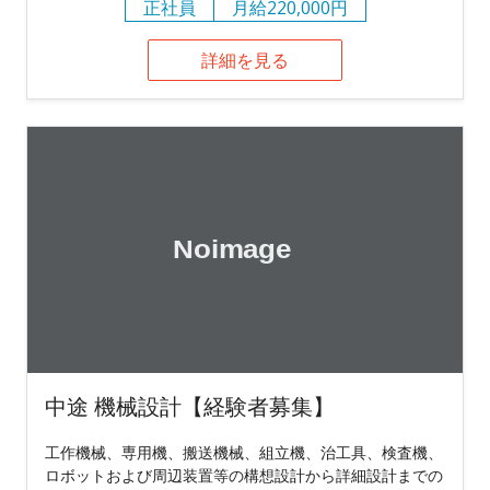
正社員
月給220,000円
詳細を見る
中途 機械設計【経験者募集】
工作機械、専用機、搬送機械、組立機、治工具、検査機、
ロボットおよび周辺装置等の構想設計から詳細設計までの