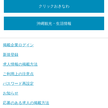
クリックおきなわ
沖縄観光・生活情報
掲載企業ログイン
新規登録
求人情報の掲載方法
ご利用上の注意点
パスワード再設定
お知らせ
応募のある求人の掲載方法