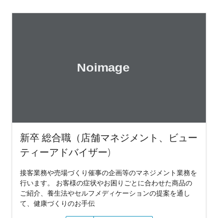
新卒 総合職（店舗マネジメント、ビュー
ティーアドバイザー)
接客業務や売場づくり催事の企画等のマネジメント業務を
行います。 お客様の症状やお困りごとに合わせた商品の
ご紹介、養生法やセルフメディケーションの提案を通し
て、健康づくりのお手伝