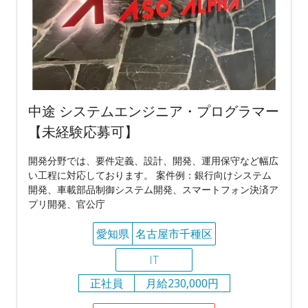
中途 システムエンジニア・プログラマー
【未経験応募可】
開発分野では、要件定義、設計、開発、運用保守など幅広
い工程に対応しております。 案件例：銀行向けシステム
開発、車載部品制御システム開発、スマートフォン決済ア
プリ開発、官公庁
愛知県
名古屋市千種区
IT
正社員
月給230,000円