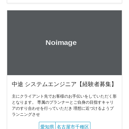
中途 システムエンジニア【経験者募集】
主にクライアント先でお客様のお手伝いをしていただく形
となります。 専属のプランナーとご自身の目指すキャリ
アのすり合わせを行っていただき 理想に近づけるようプ
ランニングさせ
愛知県
名古屋市千種区