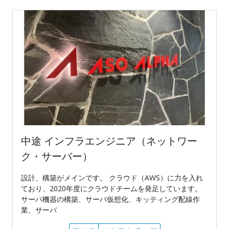
中途 インフラエンジニア（ネットワー
ク・サーバー）
設計、構築がメインです。 クラウド（AWS）に力を入れ
ており、2020年度にクラウドチームを発足しています。
サーバ機器の構築、サーバ仮想化、キッティング配線作
業、サーバ