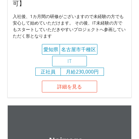
可】
入社後、1カ月間の研修がございますので未経験の方でも
安心して始めていただけます。 その後、IT未経験の方で
もスタートしていただきやすいプロジェクトへ参画してい
ただく形となります
愛知県
名古屋市千種区
IT
正社員
月給230,000円
詳細を見る