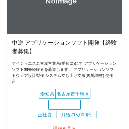
中途 アプリケーションソフト開発【経験
者募集】
アイティエス名古屋営業所(愛知県)にて アプリケーション
ソフト開発経験者を募集します。 アプリケーションソフ
トウェア設計製作 システム立ち上げ支援(現地調整) 使用
言
愛知県
名古屋市千種区
IT
正社員
月給215,000円
詳細を見る