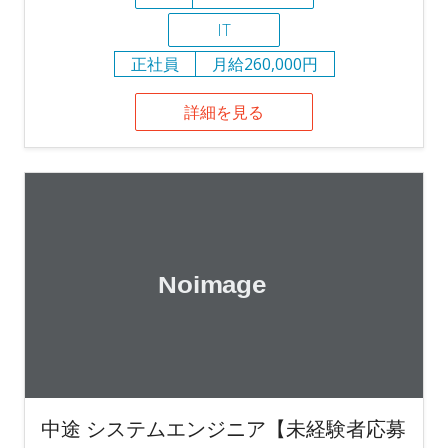
IT
正社員
月給260,000円
詳細を見る
中途 システムエンジニア【未経験者応募