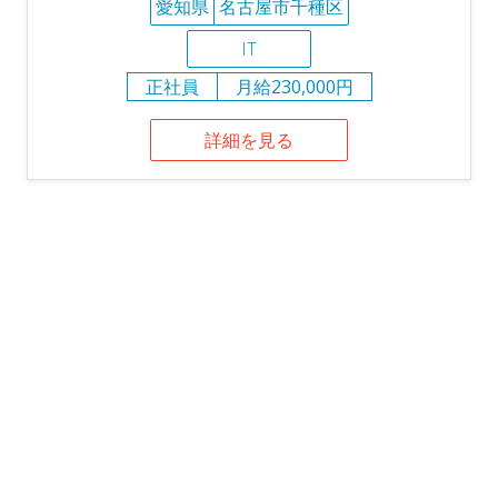
愛知県
名古屋市千種区
IT
正社員
月給230,000円
詳細を見る