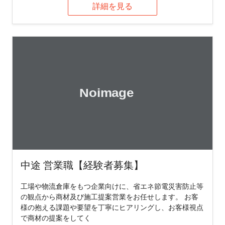
詳細を見る
中途 営業職【経験者募集】
工場や物流倉庫をもつ企業向けに、省エネ節電災害防止等
の観点から商材及び施工提案営業をお任せします。 お客
様の抱える課題や要望を丁寧にヒアリングし、お客様視点
で商材の提案をしてく