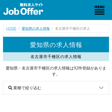
HOME
愛知県の求人情報
名古屋市千種区の求人
愛知県の求人情報
名古屋市千種区の求人情報
愛知県・名古屋市千種区の求人情報は92件登録がありま
す。
業種で絞り込む