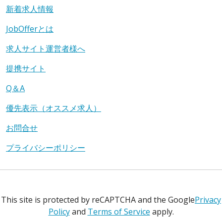
新着求人情報
JobOfferとは
求人サイト運営者様へ
提携サイト
Q＆A
優先表示（オススメ求人）
お問合せ
プライバシーポリシー
This site is protected by reCAPTCHA and the Google
Privacy
Policy
and
Terms of Service
apply.