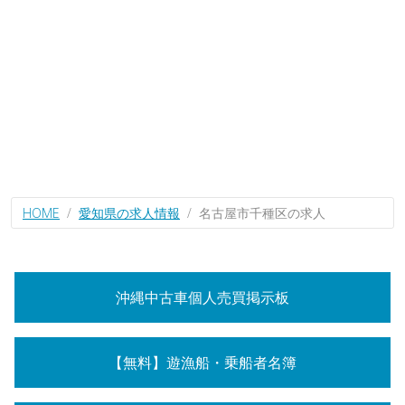
HOME
愛知県の求人情報
名古屋市千種区の求人
沖縄中古車個人売買掲示板
【無料】遊漁船・乗船者名簿