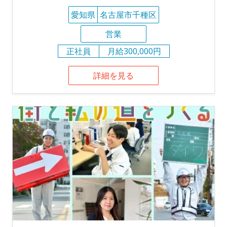
愛知県
名古屋市千種区
営業
正社員
月給300,000円
詳細を見る