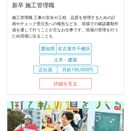
新卒 施工管理職
施工管理職 工事の安全や工程、品質を管理するための計
画やチェック受注先への報告などを、現場での確認書類作
成を通して行うことが主なお仕事です。現場の管理を行う
ため現場に出ることも
愛知県
名古屋市千種区
土木・建築
正社員
月給190,000円
詳細を見る