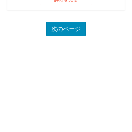
次のページ