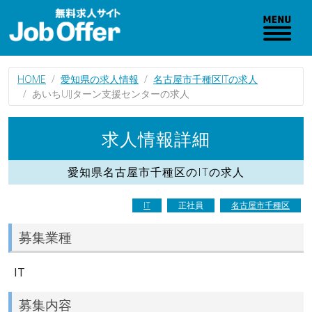
HOME
愛知県の求人情報
名古屋市千種区ITの求人
あいちUIJターン支援センターの求人
求人情報詳細
愛知県名古屋市千種区のITの求人
IT
正社員
名古屋市千種区
募集業種
IT
募集内容