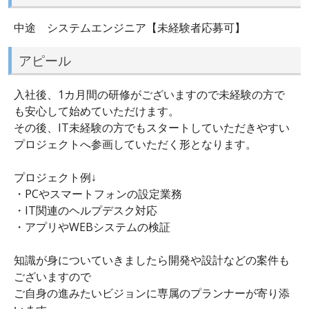
中途 システムエンジニア【未経験者応募可】
アピール
入社後、1カ月間の研修がございますので未経験の方で
も安心して始めていただけます。
その後、IT未経験の方でもスタートしていただきやすい
プロジェクトへ参画していただく形となります。
プロジェクト例↓
・PCやスマートフォンの設定業務
・IT関連のヘルプデスク対応
・アプリやWEBシステムの検証
知識が身についていきましたら開発や設計などの案件も
ございますので
ご自身の進みたいビジョンに専属のプランナーが寄り添