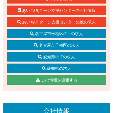
あいちUIJターン支援センターの会社情報
あいちUIJターン支援センターの他の求人
名古屋市千種区のITの求人
名古屋市千種区の求人
愛知県のITの求人
愛知県の求人
この情報を通報する
会社情報