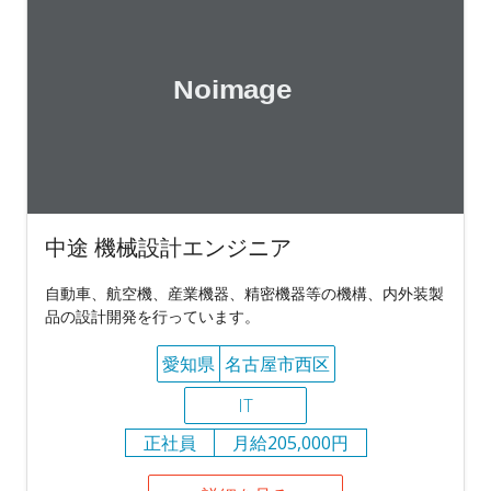
中途 機械設計エンジニア
自動車、航空機、産業機器、精密機器等の機構、内外装製
品の設計開発を行っています。
愛知県
名古屋市西区
IT
正社員
月給205,000円