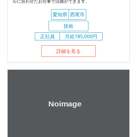
ルに合わせたお仕事で活躍ができます。
愛知県
西尾市
技術
正社員
月給185,000円
詳細を見る