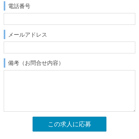
電話番号
メールアドレス
備考（お問合せ内容）
この求人に応募