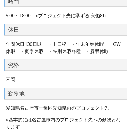
時間
9:00～18:00 ※プロジェクト先に準ずる 実働8h
休日
年間休日130日以上 ・土日祝 ・年末年始休暇 ・GW
休暇 ・夏季休暇 ・特別休暇各種 ・慶弔休暇
資格
不問
勤務地
愛知県名古屋市千種区愛知県内のプロジェクト先
※基本的には名古屋市内のプロジェクト先への勤務とな
ります