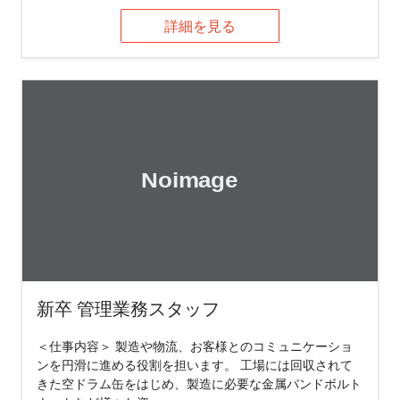
詳細を見る
新卒 管理業務スタッフ
＜仕事内容＞ 製造や物流、お客様とのコミュニケーショ
ンを円滑に進める役割を担います。 工場には回収されて
きた空ドラム缶をはじめ、製造に必要な金属バンドボルト