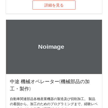
詳細を見る
中途 機械オペレーター(機械部品の加
工・製作)
自動車関連部品各種産業機器の製造及び切削加工。 製品
の着脱から、加工のためのプログラミングまで、経験レベ