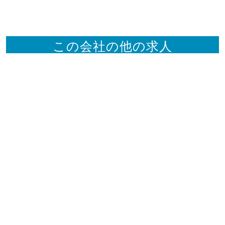
この会社の他の求人