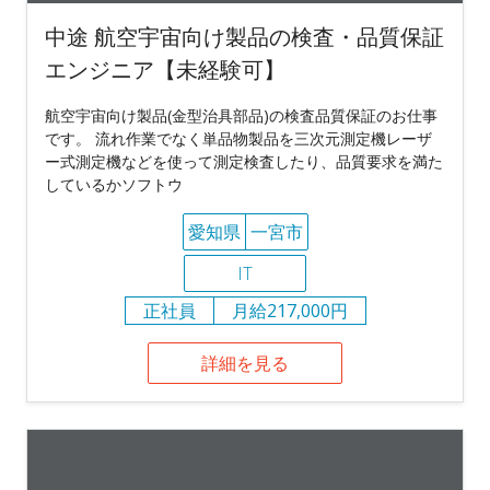
中途 航空宇宙向け製品の検査・品質保証
エンジニア【未経験可】
航空宇宙向け製品(金型治具部品)の検査品質保証のお仕事
です。 流れ作業でなく単品物製品を三次元測定機レーザ
ー式測定機などを使って測定検査したり、品質要求を満た
しているかソフトウ
愛知県
一宮市
IT
正社員
月給217,000円
詳細を見る