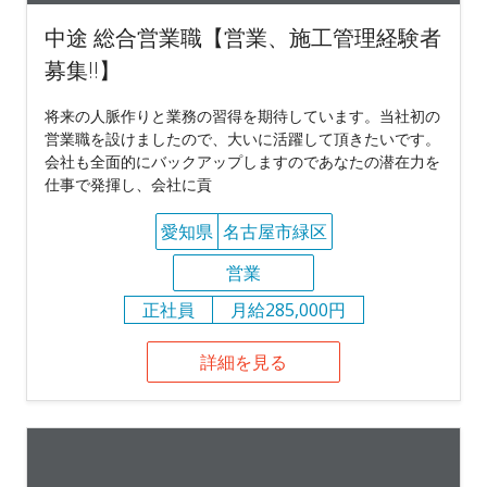
中途 総合営業職【営業、施工管理経験者
募集!!】
将来の人脈作りと業務の習得を期待しています。当社初の
営業職を設けましたので、大いに活躍して頂きたいです。
会社も全面的にバックアップしますのであなたの潜在力を
仕事で発揮し、会社に貢
愛知県
名古屋市緑区
営業
正社員
月給285,000円
詳細を見る