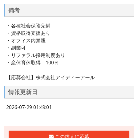
備考
・各種社会保険完備
・資格取得支援あり
・オフィス内禁煙
・副業可
・リファラル採用制度あり
・産休育休取得 100％
【応募会社】株式会社アイディーアール
情報更新日
2026-07-29 01:49:01
この求人に応募