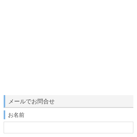
メールでお問合せ
お名前