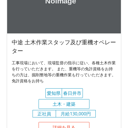
中途 土木作業スタッフ及び重機オペレー
ター
工事現場において、現場監督の指示に従い、各種土木作業
を行っていただきます。 また、重機等の免許資格をお持
ちの方は、掘削整地等の重機作業も行っていただきます。
免許資格をお持ち
愛知県
春日井市
土木・建築
正社員
月給130,000円
詳細を見る