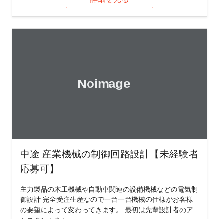
中途 産業機械の制御回路設計【未経験者
応募可】
主力製品の木工機械や自動車関連の設備機械などの電気制
御設計 完全受注生産なので一台一台機械の仕様がお客様
の要望によって変わってきます。 最初は先輩設計者のア