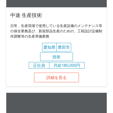
中途 生産技術
日常、生産現場で使用している生産設備のメンテナンス等
の保全業務及び、新規部品生産のための、工程設計設備制
作調整等の生産準備業務
愛知県
豊田市
技術
正社員
月給180,000円
詳細を見る