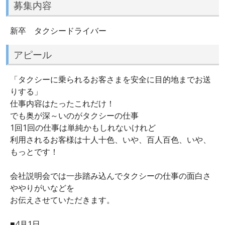
募集内容
新卒 タクシードライバー
アピール
「タクシーに乗られるお客さまを安全に目的地までお送
りする」
仕事内容はたったこれだけ！
でも奥が深～いのがタクシーの仕事
1回1回の仕事は単純かもしれないけれど
利用されるお客様は十人十色、いや、百人百色、いや、
もっとです！
会社説明会では一歩踏み込んでタクシーの仕事の面白さ
ややりがいなどを
お伝えさせていただきます。
■4月1日