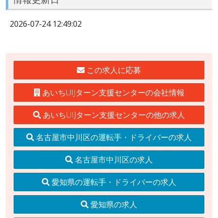
2026-07-24 12:49:02
この求人に応募
あいちUIJターン支援センターの会社情報
あいちUIJターン支援センターの他の求人
名古屋市中川区の運転手・ドライバーの求人
名古屋市中川区の求人
愛知県の運転手・ドライバーの求人
愛知県の求人