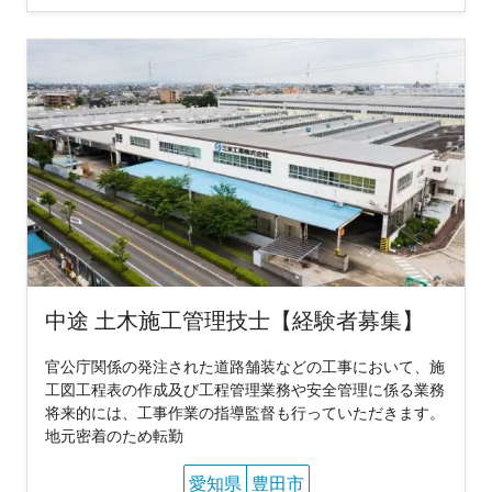
中途 土木施工管理技士【経験者募集】
官公庁関係の発注された道路舗装などの工事において、施
工図工程表の作成及び工程管理業務や安全管理に係る業務
将来的には、工事作業の指導監督も行っていただきます。
地元密着のため転勤
愛知県
豊田市