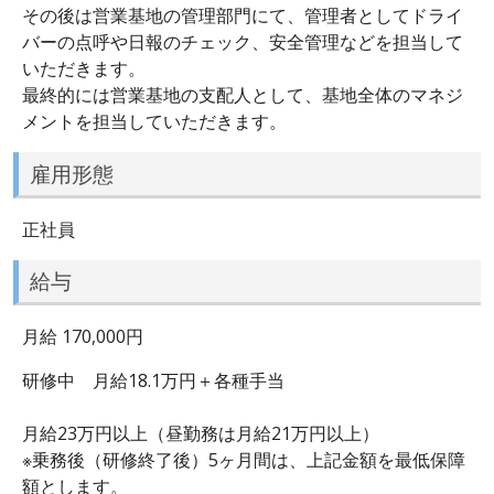
その後は営業基地の管理部門にて、管理者としてドライ
バーの点呼や日報のチェック、安全管理などを担当して
いただきます。
最終的には営業基地の支配人として、基地全体のマネジ
メントを担当していただきます。
雇用形態
正社員
給与
月給 170,000円
研修中 月給18.1万円＋各種手当
月給23万円以上（昼勤務は月給21万円以上）
※乗務後（研修終了後）5ヶ月間は、上記金額を最低保障
額とします。