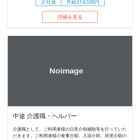
正社員
月給214,500円
詳細を見る
中途 介護職・ヘルパー
介護職として、ご利用者様の日常介助補助等を行っていた
だきます。ご利用者様の食事介助、入浴介助、排泄介助の