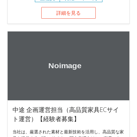
詳細を見る
中途 企画運営担当（高品質家具ECサイ
ト運営）【経験者募集】
当社は、厳選された素材と最新技術を活用し、高品質な家