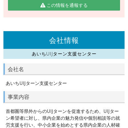
この情報を通報する
会社情報
あいちUIJターン支援センター
会社名
あいちUIJターン支援センター
事業内容
首都圏等県外からのUIJターンを促進するため、UIJター
ン希望者に対し、県内企業の魅力発信や個別相談等の就
労支援を行い、中小企業を始めとする県内企業の人材確