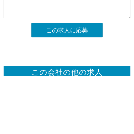
この求人に応募
この会社の他の求人