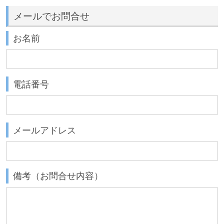
メールでお問合せ
お名前
電話番号
メールアドレス
備考（お問合せ内容）