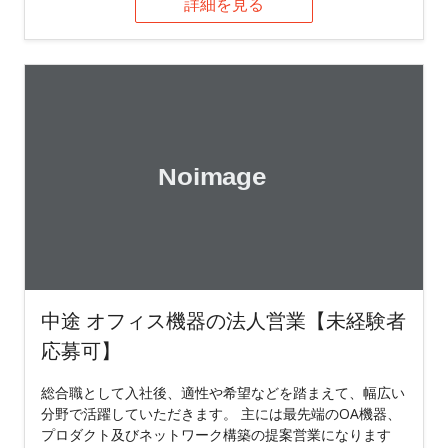
詳細を見る
中途 オフィス機器の法人営業【未経験者
応募可】
総合職として入社後、適性や希望などを踏まえて、幅広い
分野で活躍していただきます。 主には最先端のOA機器、
プロダクト及びネットワーク構築の提案営業になります