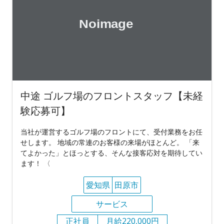
中途 ゴルフ場のフロントスタッフ【未経
験応募可】
当社が運営するゴルフ場のフロントにて、受付業務をお任
せします。 地域の常連のお客様の来場がほとんど。 「来
てよかった」とほっとする、そんな接客応対を期待してい
ます！ 〈
愛知県
田原市
サービス
正社員
月給220,000円