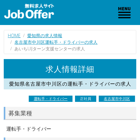
HOME
愛知県の求人情報
名古屋市中川区運転手・ドライバーの求人
あいちUIJターン支援センターの求人
求人情報詳細
愛知県名古屋市中川区の運転手・ドライバーの求人
運転手・ドライバー
正社員
名古屋市中川区
募集業種
運転手・ドライバー