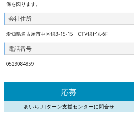
保を図ります。
会社住所
愛知県名古屋市中区錦3-15-15 CTV錦ビル6F
電話番号
0523084859
応募
あいちUIJターン支援センターに問合せ