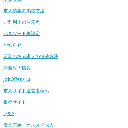
求人情報の掲載方法
ご利用上の注意点
パスワード再設定
お知らせ
応募のある求人の掲載方法
新着求人情報
JobOfferとは
求人サイト運営者様へ
提携サイト
Q＆A
優先表示（オススメ求人）