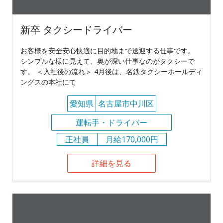
新卒 タクシードライバー
お客様を安全安心快適に目的地まで送迎する仕事です。
シンプルな様に見えて、奥が深い仕事なのがタクシーで
す。 ＜入社後の流れ＞ 4月後は、名鉄タクシーホールディ
ングスの本社にて
愛知県
名古屋市中川区
運転手・ドライバー
正社員
月給170,000円
詳細を見る