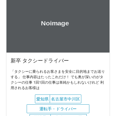
新卒 タクシードライバー
「タクシーに乗られるお客さまを安全に目的地までお送り
する」 仕事内容はたったこれだけ！ でも奥が深いのがタ
クシーの仕事 1回1回の仕事は単純かもしれないけれど 利
用されるお客様は
愛知県
名古屋市中川区
運転手・ドライバー