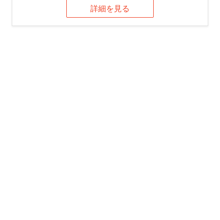
詳細を見る