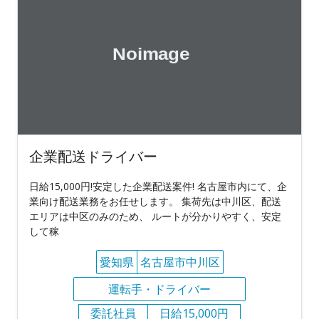
企業配送ドライバー
日給15,000円!安定した企業配送案件! 名古屋市内にて、企
業向け配送業務をお任せします。 集荷先は中川区、配送
エリアは中区のみのため、 ルートが分かりやすく、安定
して稼
愛知県
名古屋市中川区
運転手・ドライバー
委託社員
日給15,000円