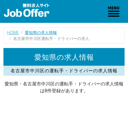
HOME
愛知県の求人情報
名古屋市中川区運転手・ドライバーの求人
愛知県の求人情報
名古屋市中川区の運転手・ドライバーの求人情報
愛知県・名古屋市中川区の運転手・ドライバーの求人情報
は8件登録があります。