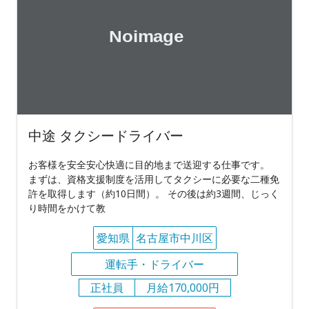
中途 タクシードライバー
お客様を安全安心快適に目的地まで送迎する仕事です。
まずは、資格支援制度を活用してタクシーに必要な二種免
許を取得します（約10日間）。 その後は約3週間、じっく
り時間をかけて教
愛知県
名古屋市中川区
運転手・ドライバー
正社員
月給170,000円