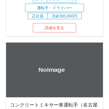
運転手・ドライバー
正社員
月給300,000円
詳細を見る
コンクリートミキサー車運転手（名古屋