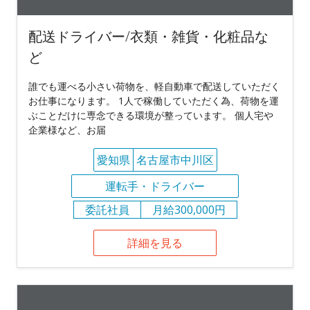
配送ドライバー/衣類・雑貨・化粧品な
ど
誰でも運べる小さい荷物を、軽自動車で配送していただく
お仕事になります。 1人で稼働していただく為、荷物を運
ぶことだけに専念できる環境が整っています。 個人宅や
企業様など、お届
愛知県
名古屋市中川区
運転手・ドライバー
委託社員
月給300,000円
詳細を見る