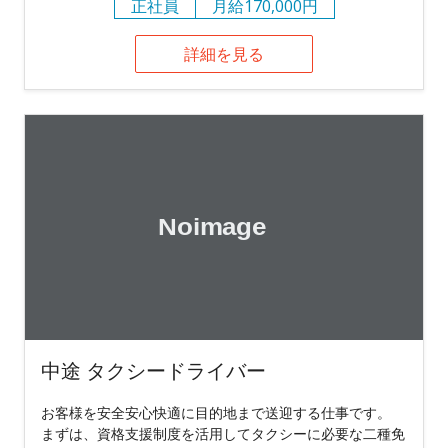
正社員
月給170,000円
詳細を見る
中途 タクシードライバー
お客様を安全安心快適に目的地まで送迎する仕事です。
まずは、資格支援制度を活用してタクシーに必要な二種免