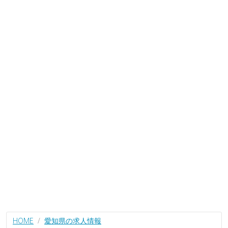
HOME
愛知県の求人情報