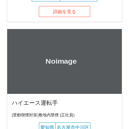
詳細を見る
ハイエース運転手
(受動喫煙対策)敷地内禁煙 (正社員)
愛知県
名古屋市中川区