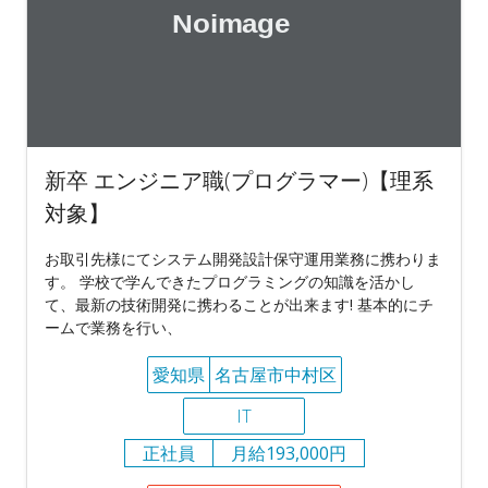
新卒 エンジニア職(プログラマー)【理系
対象】
お取引先様にてシステム開発設計保守運用業務に携わりま
す。 学校で学んできたプログラミングの知識を活かし
て、最新の技術開発に携わることが出来ます! 基本的にチ
ームで業務を行い、
愛知県
名古屋市中村区
IT
正社員
月給193,000円