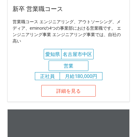
新卒 営業職コース
営業職コース エンジニアリング、アウトソーシング、メ
ディア、eminoriの4つの事業部における営業職です。 エ
ンジニアリング事業 エンジニアリング事業では、自社の
高い
愛知県
名古屋市中区
営業
正社員
月給180,000円
詳細を見る