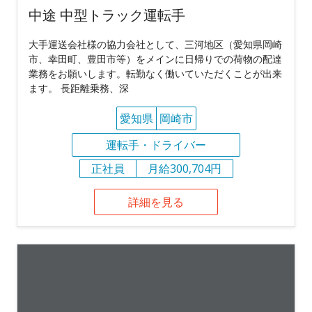
中途 中型トラック運転手
大手運送会社様の協力会社として、三河地区（愛知県岡崎
市、幸田町、豊田市等）をメインに日帰りでの荷物の配達
業務をお願いします。転勤なく働いていただくことが出来
ます。 長距離乗務、深
愛知県
岡崎市
運転手・ドライバー
正社員
月給300,704円
詳細を見る