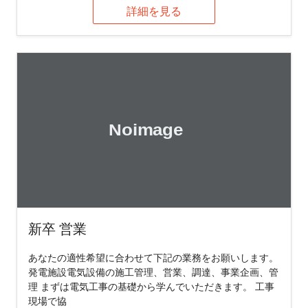
詳細を見る
新卒 営業
あなたの適性希望に合わせて下記の業務をお願いします。
発電施設電気設備の施工管理、営業、調達、事業企画、管
理 まずは電気工事の基礎から学んでいただきます。 工事
現場で協