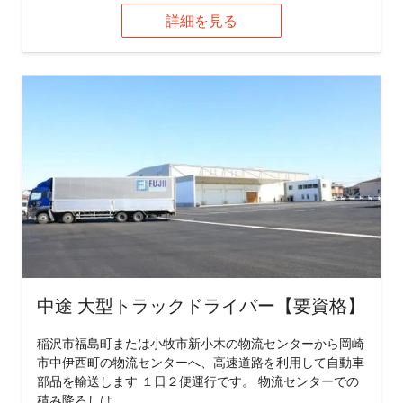
詳細を見る
中途 大型トラックドライバー【要資格】
稲沢市福島町または小牧市新小木の物流センターから岡崎
市中伊西町の物流センターへ、高速道路を利用して自動車
部品を輸送します １日２便運行です。 物流センターでの
積み降ろしは