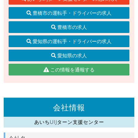
豊橋市の運転手・ドライバーの求人
豊橋市の求人
愛知県の運転手・ドライバーの求人
愛知県の求人
この情報を通報する
会社情報
あいちUIJターン支援センター