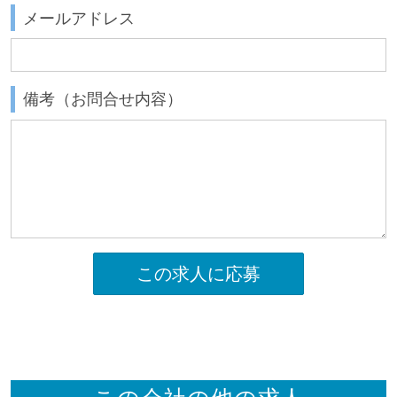
メールアドレス
備考（お問合せ内容）
この求人に応募
この会社の他の求人