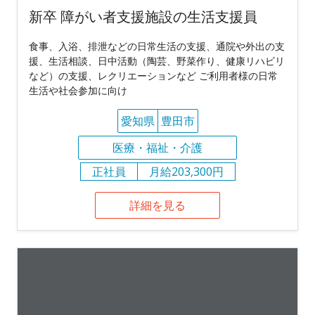
新卒 障がい者支援施設の生活支援員
食事、入浴、排泄などの日常生活の支援、通院や外出の支
援、生活相談、日中活動（陶芸、野菜作り、健康リハビリ
など）の支援、レクリエーションなど ご利用者様の日常
生活や社会参加に向け
愛知県
豊田市
医療・福祉・介護
正社員
月給203,300円
詳細を見る