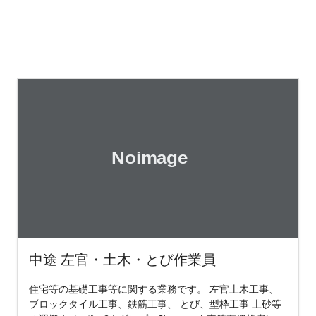
中途 左官・土木・とび作業員
住宅等の基礎工事等に関する業務です。 左官土木工事、
ブロックタイル工事、鉄筋工事、 とび、型枠工事 土砂等