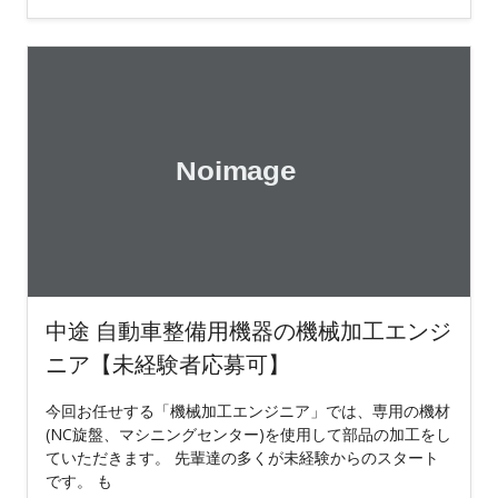
中途 自動車整備用機器の機械加工エンジ
ニア【未経験者応募可】
今回お任せする「機械加工エンジニア」では、専用の機材
(NC旋盤、マシニングセンター)を使用して部品の加工をし
ていただきます。 先輩達の多くが未経験からのスタート
です。 も