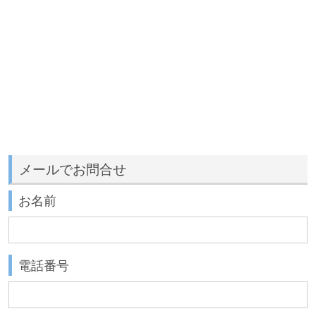
メールでお問合せ
お名前
電話番号