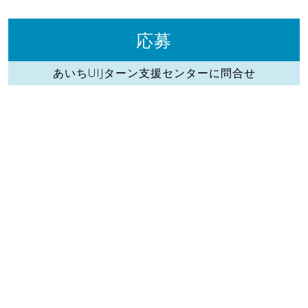
応募
あいちUIJターン支援センターに問合せ