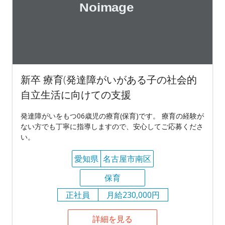
新卒 療育(発達障がいがある子の社会的
自立生活に向けての支援
発達障がいをもつ06歳児の療育(保育)です。 療育の経験が
ない方でも丁寧に指導しますので、安心してご応募くださ
い。
愛知県
名古屋市南区
保育
正社員
月給230,000円
詳細を見る