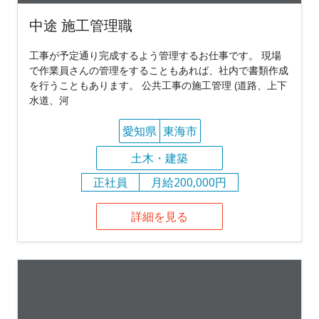
中途 施工管理職
工事が予定通り完成するよう管理するお仕事です。 現場
で作業員さんの管理をすることもあれば、社内で書類作成
を行うこともあります。 公共工事の施工管理 (道路、上下
水道、河
愛知県
東海市
土木・建築
正社員
月給200,000円
詳細を見る