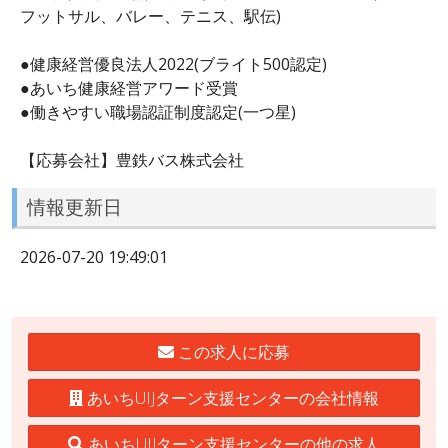
フットサル、バレー、テニス、駅伝)
●健康経営優良法人2022(ブライト500認定)
●あいち健康経営アワード受賞
●働きやすい職場認証制度認定(一つ星)
【応募会社】豊鉄バス株式会社
情報更新日
2026-07-20 19:49:01
この求人に応募
あいちUIJターン支援センターの会社情報
あいちUIJターン支援センターの他の求人