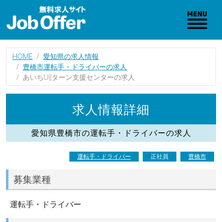
HOME
愛知県の求人情報
豊橋市運転手・ドライバーの求人
あいちUIJターン支援センターの求人
求人情報詳細
愛知県豊橋市の運転手・ドライバーの求人
運転手・ドライバー
正社員
豊橋市
募集業種
運転手・ドライバー