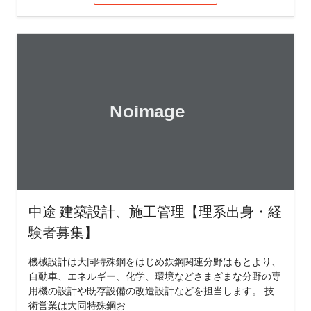
中途 建築設計、施工管理【理系出身・経
験者募集】
機械設計は大同特殊鋼をはじめ鉄鋼関連分野はもとより、
自動車、エネルギー、化学、環境などさまざまな分野の専
用機の設計や既存設備の改造設計などを担当します。 技
術営業は大同特殊鋼お