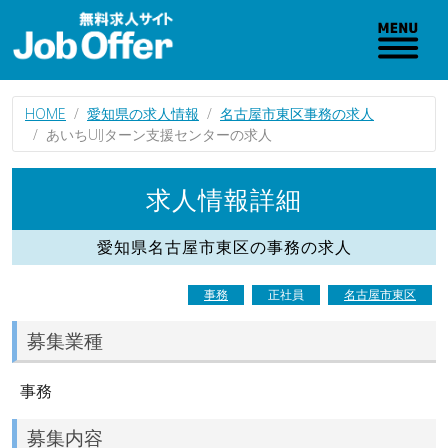
HOME
愛知県の求人情報
名古屋市東区事務の求人
あいちUIJターン支援センターの求人
求人情報詳細
愛知県名古屋市東区の事務の求人
事務
正社員
名古屋市東区
募集業種
事務
募集内容