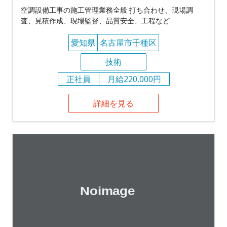
空調設備工事の施工管理業務全般 打ち合わせ、現場調
査、見積作成、現場監督、品質安全、工程など
愛知県
名古屋市千種区
技術
正社員
月給220,000円
詳細を見る