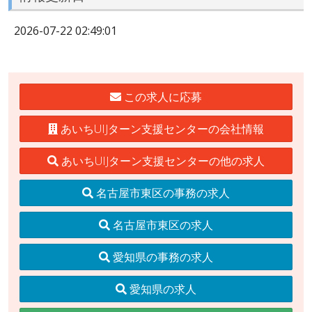
2026-07-22 02:49:01
この求人に応募
あいちUIJターン支援センターの会社情報
あいちUIJターン支援センターの他の求人
名古屋市東区の事務の求人
名古屋市東区の求人
愛知県の事務の求人
愛知県の求人