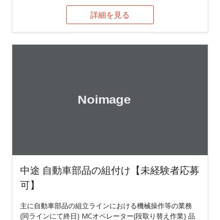
詳細を見る
中途 自動車部品の組付け【未経験者応募
可】
主に自動車部品の組立ラインにおける機械操作等の業務
(同ラインにて終日) MCオペレーター(段取り替え作業) 品