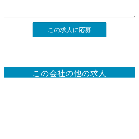
この求人に応募
この会社の他の求人