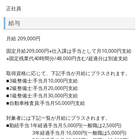
正社員
給与
月給 209,000円
固定月給209,000円※仕入課は手当として月10,000円支給
※固定残業代40時間分/48,000円含む/超過分は別途支給
取得資格に応じて、下記手当が月給にプラスされます。
■3級整備士:手当月10,000円支給
■2級整備士:手当月20,000円支給
■1級整備士:手当月30,000円支給
■自動車検査員:手当月50,000円支給
対象者には下記一覧が月給にプラスされます。
■勤続手当:1年経過手当月:5,000円(一般職は2,500円)
3年経過手当月:10,000円(一般職は5,000円)