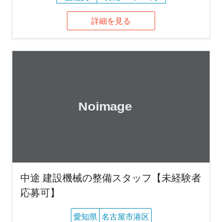
詳細を見る
中途 建設機械の整備スタッフ【未経験者
応募可】
愛知県
名古屋市港区