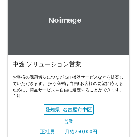
中途 ソリューション営業
お客様の課題解決につながるIT機器サービスなどを提案し
ていただきます。 扱う商材は自由! お客様の要望に応える
ために、商品サービスを自由に選定することができます。
自社
愛知県
名古屋市中区
営業
正社員
月給250,000円