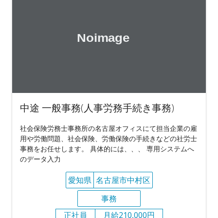
中途 一般事務(人事労務手続き事務)
社会保険労務士事務所の名古屋オフィスにて担当企業の雇
用や労働問題、社会保険、労働保険の手続きなどの社労士
事務をお任せします。 具体的には、、、 専用システムへ
のデータ入力
愛知県
名古屋市中村区
事務
正社員
月給210,000円