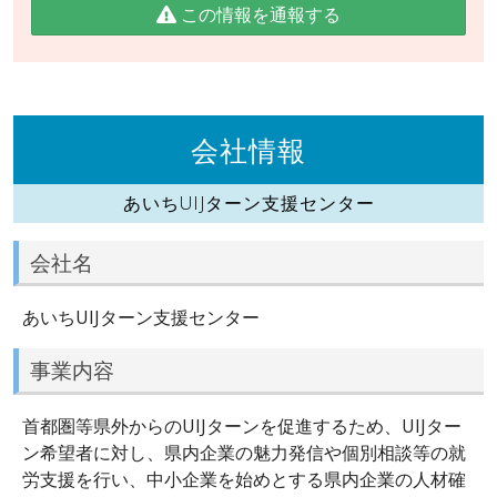
この情報を通報する
会社情報
あいちUIJターン支援センター
会社名
あいちUIJターン支援センター
事業内容
首都圏等県外からのUIJターンを促進するため、UIJター
ン希望者に対し、県内企業の魅力発信や個別相談等の就
労支援を行い、中小企業を始めとする県内企業の人材確