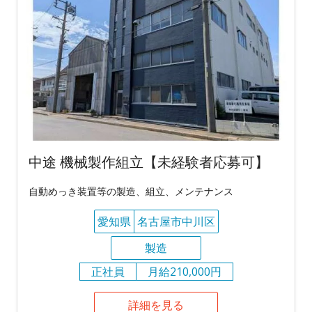
中途 機械製作組立【未経験者応募可】
自動めっき装置等の製造、組立、メンテナンス
愛知県
名古屋市中川区
製造
正社員
月給210,000円
詳細を見る