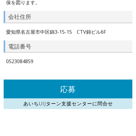
保を図ります。
会社住所
愛知県名古屋市中区錦3-15-15 CTV錦ビル6F
電話番号
0523084859
応募
あいちUIJターン支援センターに問合せ