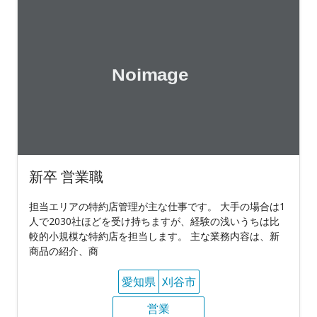
新卒 営業職
担当エリアの特約店管理が主な仕事です。 大手の場合は1
人で2030社ほどを受け持ちますが、経験の浅いうちは比
較的小規模な特約店を担当します。 主な業務内容は、新
商品の紹介、商
愛知県
刈谷市
営業