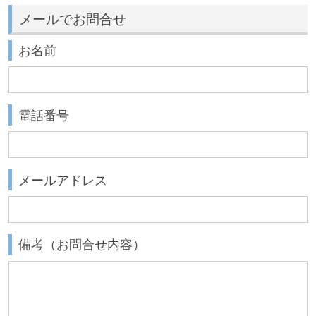
メールでお問合せ
お名前
電話番号
メールアドレス
備考（お問合せ内容）