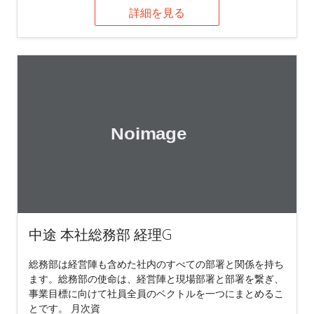
詳細を見る
中途 本社総務部 経理G
総務部は経営陣も含めた社内のすべての部署と関係を持ち
ます。総務部の使命は、経営陣と現場部署と部署を繋ぎ、
事業目標に向けて社員全員のベクトルを一つにまとめるこ
とです。 月次資