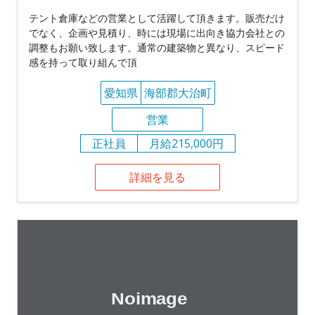
テント倉庫などの営業として活躍して頂きます。販売だけ
でなく、企画や見積り、時には現場に出向き協力会社との
調整もお願い致します。通常の建築物と異なり、スピード
感を持って取り組んで頂
愛知県
海部郡大治町
営業
正社員
月給215,000円
詳細を見る