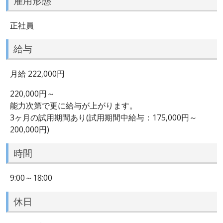
雇用形態
正社員
給与
月給 222,000円
220,000円～
能力次第で更に給与が上がります。
3ヶ月の試用期間あり(試用期間中給与：175,000円～
200,000円)
時間
9:00～18:00
休日