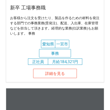
新卒 工場事務職
お客様から注文を受けたり、製品を作るための材料を発注
する部門での事務業務(受発注)、配送、入出庫、在庫管理
などを担当して頂きます。経理的な業務(仕訳業務)もお願
いします。 事務
愛知県
一宮市
事務
正社員
月給184,321円
詳細を見る