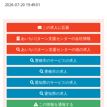
2026-07-20 19:49:01
この求人に応募
あいちUIJターン支援センターの会社情報
あいちUIJターン支援センターの他の求人
豊橋市のサービスの求人
豊橋市の求人
愛知県のサービスの求人
愛知県の求人
この情報を通報する