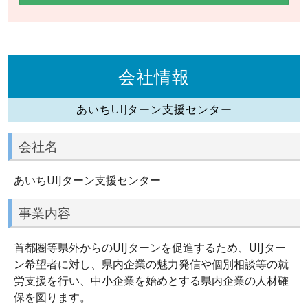
会社情報
あいちUIJターン支援センター
会社名
あいちUIJターン支援センター
事業内容
首都圏等県外からのUIJターンを促進するため、UIJター
ン希望者に対し、県内企業の魅力発信や個別相談等の就
労支援を行い、中小企業を始めとする県内企業の人材確
保を図ります。