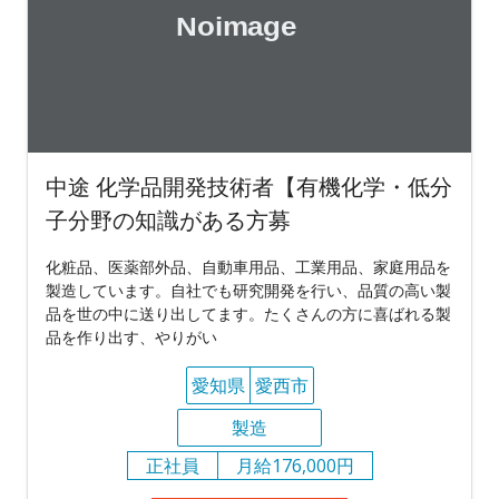
中途 化学品開発技術者【有機化学・低分
子分野の知識がある方募
化粧品、医薬部外品、自動車用品、工業用品、家庭用品を
製造しています。自社でも研究開発を行い、品質の高い製
品を世の中に送り出してます。たくさんの方に喜ばれる製
品を作り出す、やりがい
愛知県
愛西市
製造
正社員
月給176,000円