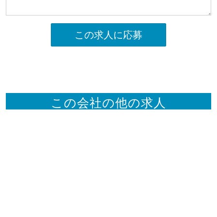
この求人に応募
この会社の他の求人