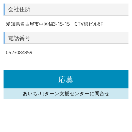
会社住所
愛知県名古屋市中区錦3-15-15 CTV錦ビル6F
電話番号
0523084859
応募
あいちUIJターン支援センターに問合せ