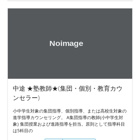
中途 ★塾教師★(集団・個別・教育カウ
ンセラー)
小中学生対象の集団指導、個別指導、または高校生対象の
進学指導カウンセリング。 A集団指導の教師(小中学生対
象) 集団授業および進路指導を担当。原則として指導科目
は5科目の