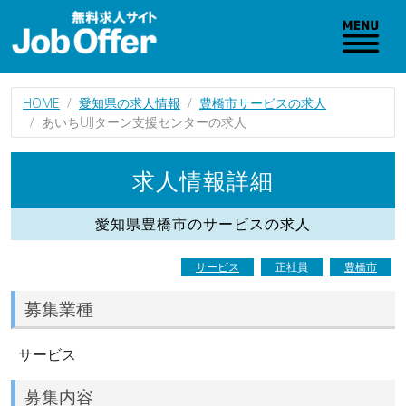
HOME
愛知県の求人情報
豊橋市サービスの求人
あいちUIJターン支援センターの求人
求人情報詳細
愛知県豊橋市のサービスの求人
サービス
正社員
豊橋市
募集業種
サービス
募集内容