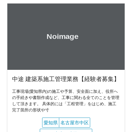
中途 建築系施工管理業務【経験者募集】
工事現場(愛知県内)の施工や予算、安全面に加え、役所へ
の手続きや書類作成など、工事に関わる全てのことを管理
して頂きます。 具体的には「工程管理」をはじめ、施工
完了箇所の形状や寸
愛知県
名古屋市中区