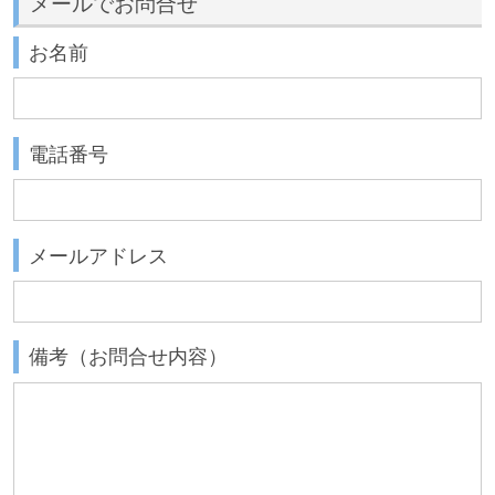
メールでお問合せ
お名前
電話番号
メールアドレス
備考（お問合せ内容）