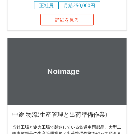
正社員
月給250,000円
詳細を見る
中途 物流(生産管理と出荷準備作業)
当社工場と協力工場で製造している鉄道車両部品、大型二
輪車体部品の生産管理業務と出荷準備作業をやって頂きま