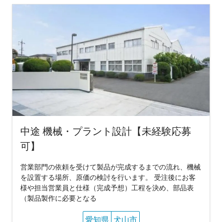
中途 機械・プラント設計【未経験応募
可】
営業部門の依頼を受けて製品が完成するまでの流れ、機械
を設置する場所、原価の検討を行います。 受注後にお客
様や担当営業員と仕様（完成予想）工程を決め、部品表
（製品製作に必要となる
愛知県
犬山市