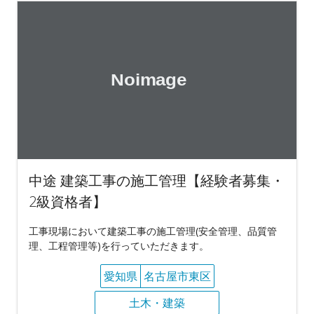
中途 建築工事の施工管理【経験者募集・
2級資格者】
工事現場において建築工事の施工管理(安全管理、品質管
理、工程管理等)を行っていただきます。
愛知県
名古屋市東区
土木・建築