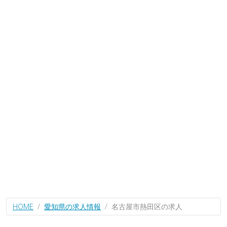
HOME
愛知県の求人情報
名古屋市熱田区の求人