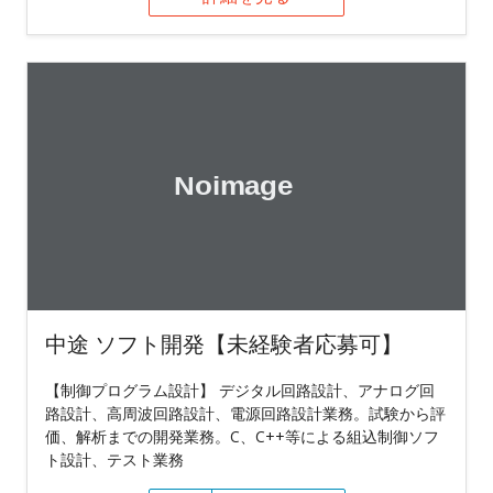
中途 ソフト開発【未経験者応募可】
【制御プログラム設計】 デジタル回路設計、アナログ回
路設計、高周波回路設計、電源回路設計業務。試験から評
価、解析までの開発業務。C、C++等による組込制御ソフ
ト設計、テスト業務