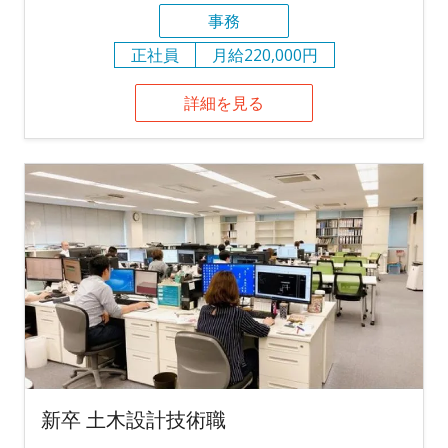
事務
正社員
月給220,000円
詳細を見る
新卒 土木設計技術職