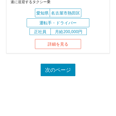
速に送迎するタクシー乗
愛知県
名古屋市熱田区
運転手・ドライバー
正社員
月給200,000円
詳細を見る
次のページ