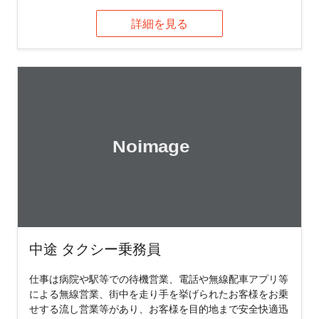
詳細を見る
中途 タクシー乗務員
仕事は病院や駅等での待機営業、電話や無線配車アプリ等
による無線営業、街中を走り手を挙げられたお客様をお乗
せする流し営業等があり、お客様を目的地まで安全快適迅