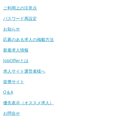
ご利用上の注意点
パスワード再設定
お知らせ
応募のある求人の掲載方法
新着求人情報
JobOfferとは
求人サイト運営者様へ
提携サイト
Q＆A
優先表示（オススメ求人）
お問合せ