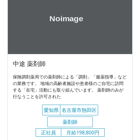
中途 薬剤師
保険調剤薬局での薬剤師による「調剤」「服薬指導」など
の業務です。 地域の高齢者施設や患者様のご自宅に訪問
する「在宅」活動にも取り組んでいます。 薬剤師のみが
行なうことを許可された
愛知県
名古屋市熱田区
薬剤師
正社員
月給198,800円