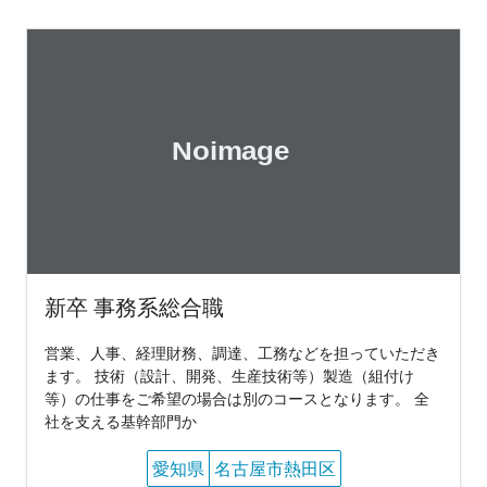
新卒 事務系総合職
営業、人事、経理財務、調達、工務などを担っていただき
ます。 技術（設計、開発、生産技術等）製造（組付け
等）の仕事をご希望の場合は別のコースとなります。 全
社を支える基幹部門か
愛知県
名古屋市熱田区