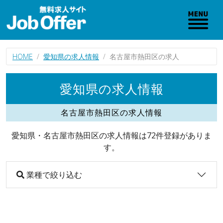
HOME
愛知県の求人情報
名古屋市熱田区の求人
愛知県の求人情報
名古屋市熱田区の求人情報
愛知県・名古屋市熱田区の求人情報は72件登録がありま
す。
業種で絞り込む