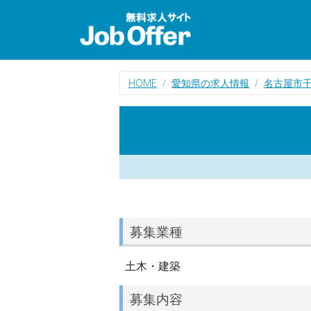
HOME
愛知県の求人情報
名古屋市
募集業種
土木・建築
募集内容