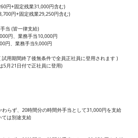
260円+固定残業31,000円含む)
,700円+固定残業29,250円含む)
手当 (皆一律支給)
000円、業務手当10,000円
00円、業務手当9,000円
 試用期間終了後無条件で全員正社員に登用されます )
は5月21日付で正社員に登用)
わらず、20時間分の時間外手当として31,000円を支給
いては別途支給