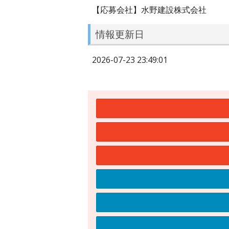
【応募会社】水野建設株式会社
情報更新日
2026-07-23 23:49:01