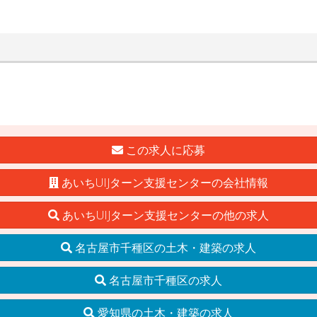
この求人に応募
あいちUIJターン支援センターの会社情報
あいちUIJターン支援センターの他の求人
名古屋市千種区の土木・建築の求人
名古屋市千種区の求人
愛知県の土木・建築の求人