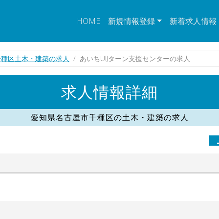
HOME
新規情報登録
新着求人情報
千種区土木・建築の求人
あいちUIJターン支援センターの求人
求人情報詳細
愛知県名古屋市千種区の土木・建築の求人