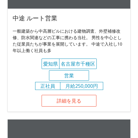
中途 ルート営業
一般建築から中高層ビルにおける建物調査、外壁補修改
修、防水関連などの工事に携わる当社。 男性を中心とし
た従業員たちが事業を展開しています。 中途で入社し10
年以上働く社員も多
愛知県
名古屋市千種区
営業
正社員
月給250,000円
詳細を見る