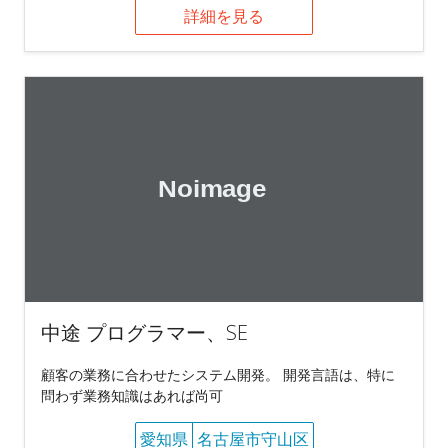
詳細を見る
中途 プログラマー、SE
顧客の業務に合わせたシステム開発。 開発言語は、特に
問わず業務知識はあれば尚可
愛知県
名古屋市守山区