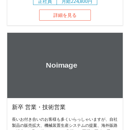
正社員
月給224,800円
詳細を見る
新卒 営業・技術営業
長いお付き合いのお客様も多くいらっしゃいますが、自社
製品の販売拡大、機械装置生産システムの提案、海外販路