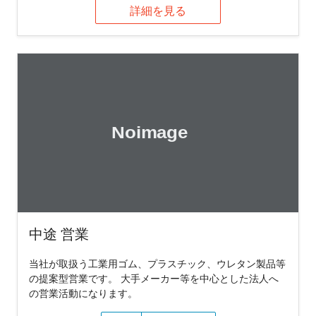
詳細を見る
中途 営業
当社が取扱う工業用ゴム、プラスチック、ウレタン製品等
の提案型営業です。 大手メーカー等を中心とした法人へ
の営業活動になります。