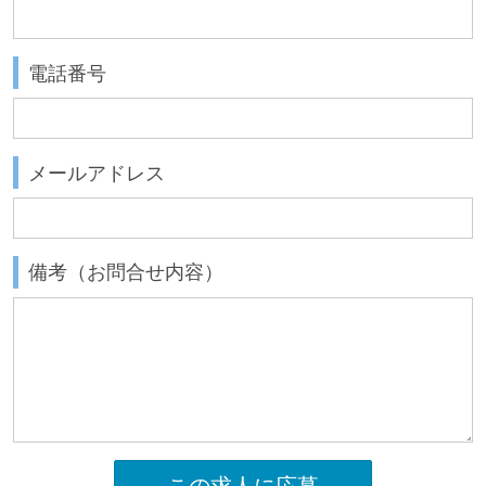
電話番号
メールアドレス
備考（お問合せ内容）
この求人に応募