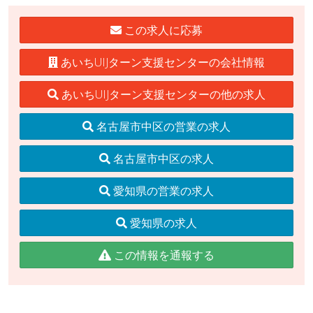
この求人に応募
あいちUIJターン支援センターの会社情報
あいちUIJターン支援センターの他の求人
名古屋市中区の営業の求人
名古屋市中区の求人
愛知県の営業の求人
愛知県の求人
この情報を通報する