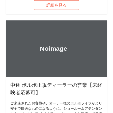
詳細を見る
中途 ボルボ正規ディーラーの営業【未経
験者応募可】
ご来店されたお客様や、オーナー様のボルボライフがより
安全で快適なものになるように、ショールームアテンダン