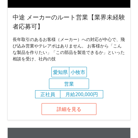
中途 メーカーのルート営業【業界未経験
者応募可】
長年取引のあるお客様（メーカー）への対応が中心で、飛
び込み営業やテレアポはありません。 お客様から「こん
な製品を作りたい」「この部品を製造できるか」といった
相談を受け、社内の技
愛知県
小牧市
営業
正社員
月給200,000円
詳細を見る