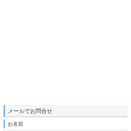
メールでお問合せ
お名前