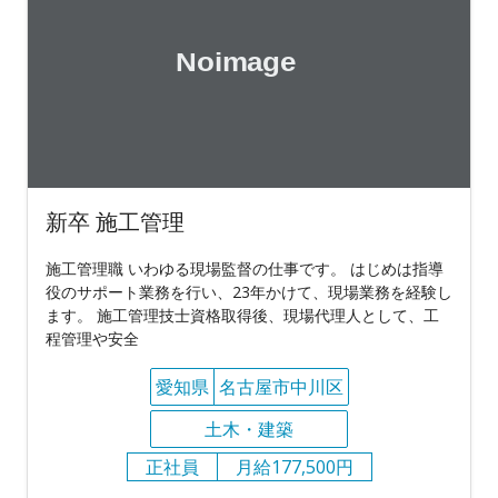
新卒 施工管理
施工管理職 いわゆる現場監督の仕事です。 はじめは指導
役のサポート業務を行い、23年かけて、現場業務を経験し
ます。 施工管理技士資格取得後、現場代理人として、工
程管理や安全
愛知県
名古屋市中川区
土木・建築
正社員
月給177,500円