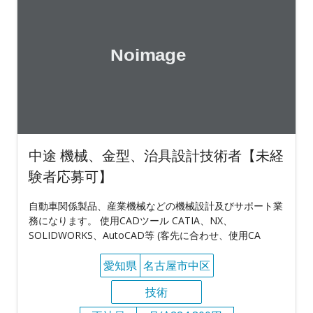
中途 機械、金型、治具設計技術者【未経
験者応募可】
自動車関係製品、産業機械などの機械設計及びサポート業
務になります。 使用CADツール CATIA、NX、
SOLIDWORKS、AutoCAD等 (客先に合わせ、使用CA
愛知県
名古屋市中区
技術