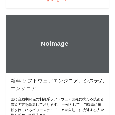
新卒 ソフトウェアエンジニア、システム
エンジニア
主に自動車関係の制御系ソフトウェア開発に携わる技術者
志望の方を募集しております。 一例として、自動車に搭
載されているパワースライドドアや自動車に接近する人や