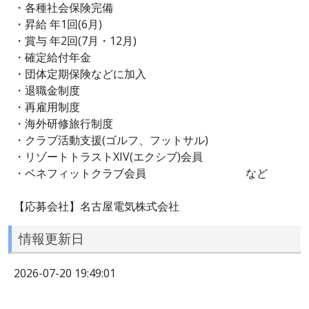
・各種社会保険完備
・昇給 年1回(6月)
・賞与 年2回(7月・12月)
・確定給付年金
・団体定期保険などに加入
・退職金制度
・再雇用制度
・海外研修旅行制度
・クラブ活動支援(ゴルフ、フットサル)
・リゾートトラストXIV(エクシブ)会員
・ベネフィットクラブ会員 など
【応募会社】名古屋電気株式会社
情報更新日
2026-07-20 19:49:01