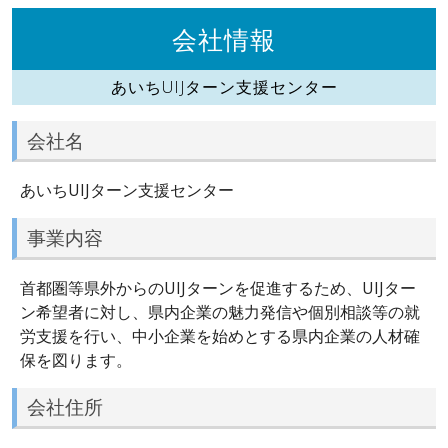
会社情報
あいちUIJターン支援センター
会社名
あいちUIJターン支援センター
事業内容
首都圏等県外からのUIJターンを促進するため、UIJター
ン希望者に対し、県内企業の魅力発信や個別相談等の就
労支援を行い、中小企業を始めとする県内企業の人材確
保を図ります。
会社住所