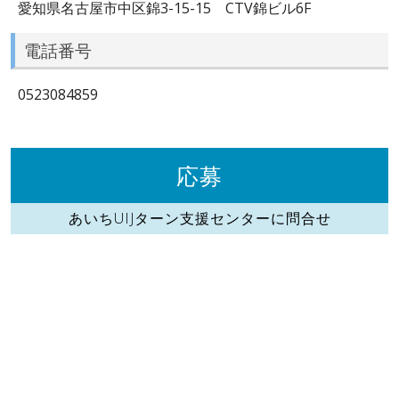
愛知県名古屋市中区錦3-15-15 CTV錦ビル6F
電話番号
0523084859
応募
あいちUIJターン支援センターに問合せ