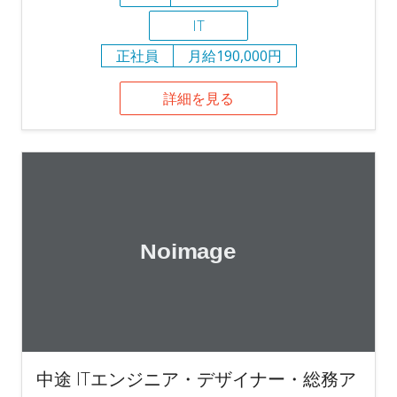
IT
正社員
月給190,000円
詳細を見る
中途 ITエンジニア・デザイナー・総務ア