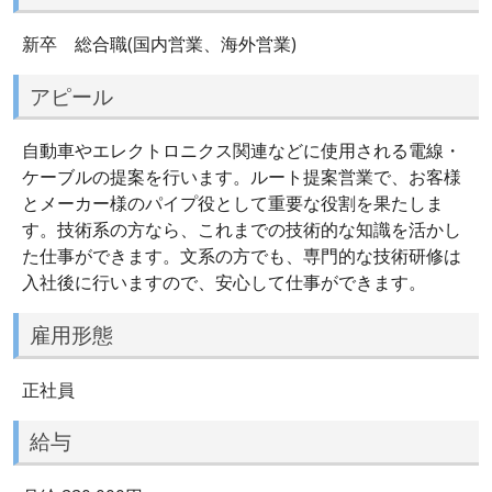
新卒 総合職(国内営業、海外営業)
アピール
自動車やエレクトロニクス関連などに使用される電線・
ケーブルの提案を行います。ルート提案営業で、お客様
とメーカー様のパイプ役として重要な役割を果たしま
す。技術系の方なら、これまでの技術的な知識を活かし
た仕事ができます。文系の方でも、専門的な技術研修は
入社後に行いますので、安心して仕事ができます。
雇用形態
正社員
給与