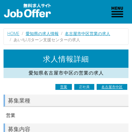
HOME
愛知県の求人情報
名古屋市中区営業の求人
あいちUIJターン支援センターの求人
求人情報詳細
愛知県名古屋市中区の営業の求人
営業
正社員
名古屋市中区
募集業種
営業
募集内容