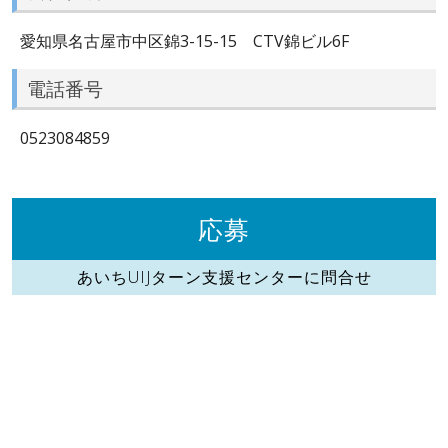
愛知県名古屋市中区錦3-15-15 CTV錦ビル6F
電話番号
0523084859
応募
あいちUIJターン支援センターに問合せ