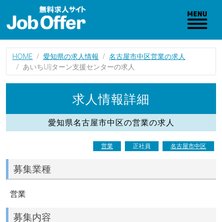
HOME
愛知県の求人情報
名古屋市中区営業の求人
あいちUIJターン支援センターの求人
求人情報詳細
愛知県名古屋市中区の営業の求人
営業
正社員
名古屋市中区
募集業種
営業
募集内容