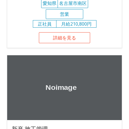
愛知県
名古屋市南区
営業
正社員
月給210,800円
詳細を見る
新卒 施工管理