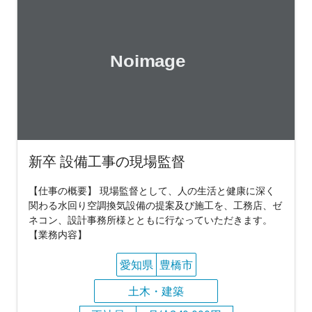
新卒 設備工事の現場監督
【仕事の概要】 現場監督として、人の生活と健康に深く
関わる水回り空調換気設備の提案及び施工を、工務店、ゼ
ネコン、設計事務所様とともに行なっていただきます。
【業務内容】
愛知県
豊橋市
土木・建築