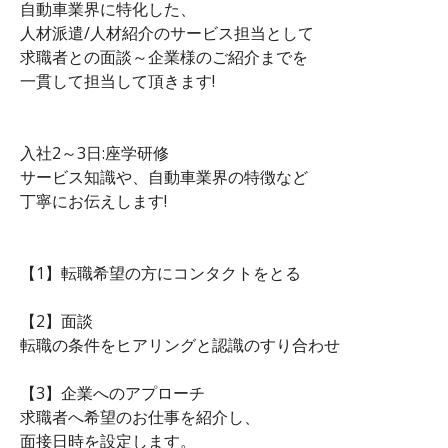
自動車業界に特化した、
人材派遣/人材紹介のサービス担当として
求職者との面談～企業様のご紹介までを
一貫して担当して頂きます!
入社2～3日:座学研修
サービス知識や、自動車業界の特徴など
丁寧にお伝えします!
【1】転職希望の方にコンタクトをとる
【2】面談
転職の条件をヒアリングと認識のすり合わせ
【3】企業へのアプローチ
求職者へ希望のお仕事を紹介し、
面接日時を設定します。