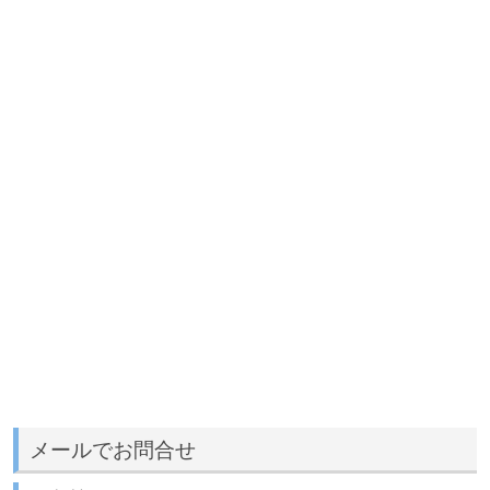
メールでお問合せ