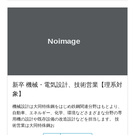
新卒 機械・電気設計、技術営業【理系対
象】
機械設計は大同特殊鋼をはじめ鉄鋼関連分野はもとより、
自動車、エネルギー、化学、環境などさまざまな分野の専
用機の設計や既存設備の改造設計などを担当します。 技
術営業は大同特殊鋼お