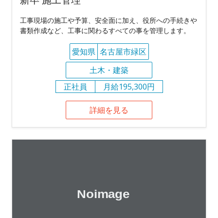
工事現場の施工や予算、安全面に加え、役所への手続きや
書類作成など、工事に関わるすべての事を管理します。
愛知県
名古屋市緑区
土木・建築
正社員
月給195,300円
詳細を見る