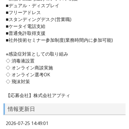
■デュアル・ディスプレイ
■フリーアドレス
■スタンディングデスク(営業職)
■ケータイ電話支給
■普通免許取得支援
■社外技術セミナー参加制度(業務時間内に参加可能)
※感染症対策としての取り組み
◇ 消毒液設置
◇ オンライン商談実施
◇ オンライン選考OK
◇ 飛沫対策
【応募会社】株式会社アプティ
情報更新日
2026-07-25 14:49:01