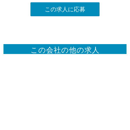
この求人に応募
この会社の他の求人