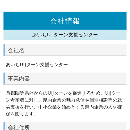
会社情報
あいちUIJターン支援センター
会社名
あいちUIJターン支援センター
事業内容
首都圏等県外からのUIJターンを促進するため、UIJター
ン希望者に対し、県内企業の魅力発信や個別相談等の就
労支援を行い、中小企業を始めとする県内企業の人材確
保を図ります。
会社住所