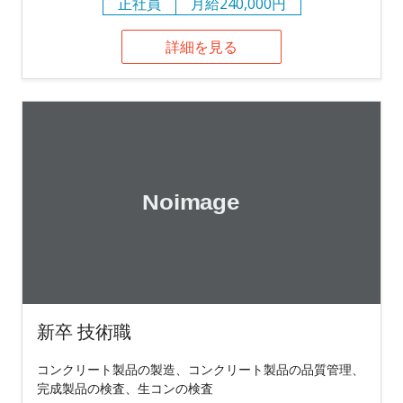
正社員
月給240,000円
詳細を見る
新卒 技術職
コンクリート製品の製造、コンクリート製品の品質管理、
完成製品の検査、生コンの検査