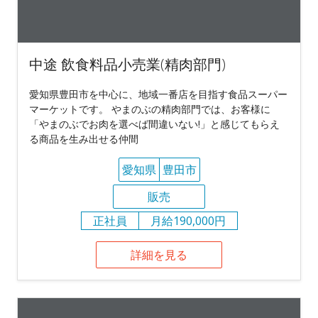
中途 飲食料品小売業(精肉部門)
愛知県豊田市を中心に、地域一番店を目指す食品スーパー
マーケットです。 やまのぶの精肉部門では、お客様に
「やまのぶでお肉を選べば間違いない!」と感じてもらえ
る商品を生み出せる仲間
愛知県
豊田市
販売
正社員
月給190,000円
詳細を見る