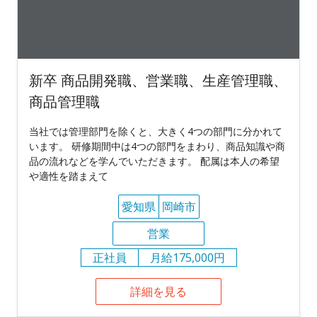
新卒 商品開発職、営業職、生産管理職、
商品管理職
当社では管理部門を除くと、大きく4つの部門に分かれて
います。 研修期間中は4つの部門をまわり、商品知識や商
品の流れなどを学んでいただきます。 配属は本人の希望
や適性を踏まえて
愛知県
岡崎市
営業
正社員
月給175,000円
詳細を見る