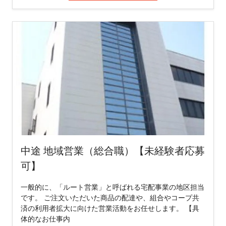
中途 地域営業（総合職）【未経験者応募
可】
一般的に、「ルート営業」と呼ばれる宅配事業の地区担当
です。 ご注文いただいた商品の配達や、組合やコープ共
済の利用者拡大に向けた営業活動をお任せします。 【具
体的なお仕事内