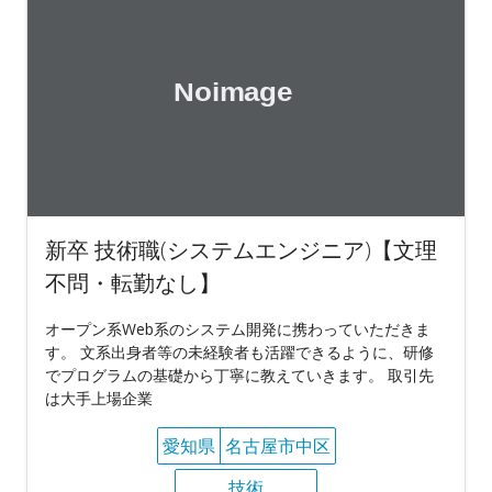
新卒 技術職(システムエンジニア)【文理
不問・転勤なし】
オープン系Web系のシステム開発に携わっていただきま
す。 文系出身者等の未経験者も活躍できるように、研修
でプログラムの基礎から丁寧に教えていきます。 取引先
は大手上場企業
愛知県
名古屋市中区
技術