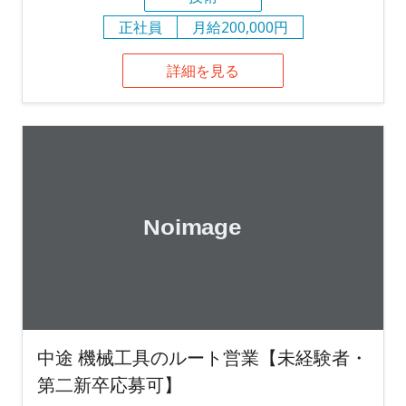
正社員
月給200,000円
詳細を見る
中途 機械工具のルート営業【未経験者・
第二新卒応募可】