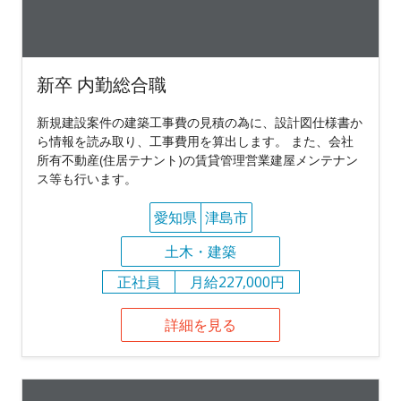
新卒 内勤総合職
新規建設案件の建築工事費の見積の為に、設計図仕様書か
ら情報を読み取り、工事費用を算出します。 また、会社
所有不動産(住居テナント)の賃貸管理営業建屋メンテナン
ス等も行います。
愛知県
津島市
土木・建築
正社員
月給227,000円
詳細を見る