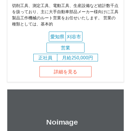
切削工具、測定工具、電動工具、生産設備など総計数千点
を扱っており、主に大手自動車部品メーカー様向けに工具
製品工作機械のルート営業をお任せいたします。 営業の
種類としては、基本的
愛知県
刈谷市
営業
正社員
月給250,000円
詳細を見る