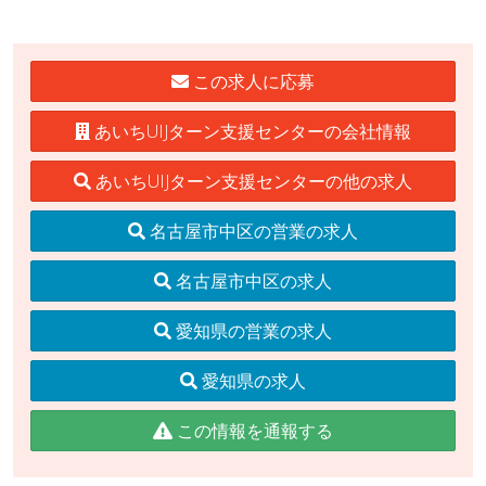
この求人に応募
あいちUIJターン支援センターの会社情報
あいちUIJターン支援センターの他の求人
名古屋市中区の営業の求人
名古屋市中区の求人
愛知県の営業の求人
愛知県の求人
この情報を通報する