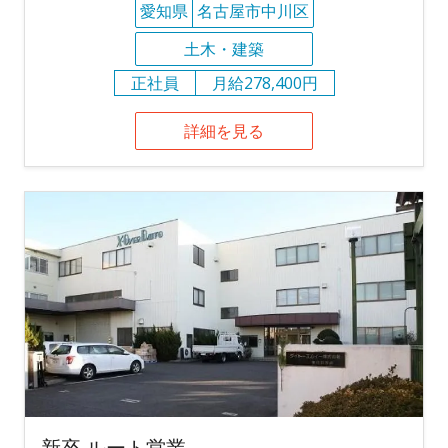
愛知県
名古屋市中川区
土木・建築
正社員
月給278,400円
詳細を見る
新卒 ルート営業