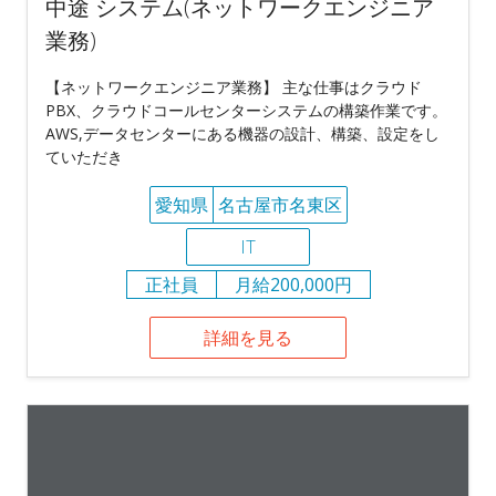
中途 システム(ネットワークエンジニア
業務)
【ネットワークエンジニア業務】 主な仕事はクラウド
PBX、クラウドコールセンターシステムの構築作業です。
AWS,データセンターにある機器の設計、構築、設定をし
ていただき
愛知県
名古屋市名東区
IT
正社員
月給200,000円
詳細を見る