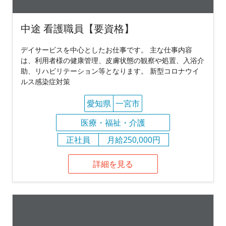
中途 看護職員【要資格】
デイサービスを中心としたお仕事です。 主な仕事内容
は、利用者様の健康管理、皮膚状態の観察や処置、入浴介
助、リハビリテーション等となります。 新型コロナウイ
ルス感染症対策
愛知県
一宮市
医療・福祉・介護
正社員
月給250,000円
詳細を見る