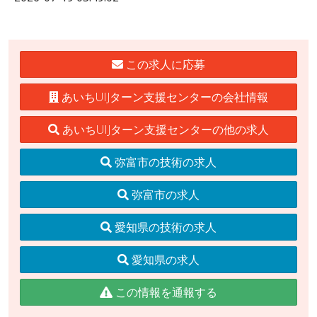
この求人に応募
あいちUIJターン支援センターの会社情報
あいちUIJターン支援センターの他の求人
弥富市の技術の求人
弥富市の求人
愛知県の技術の求人
愛知県の求人
この情報を通報する