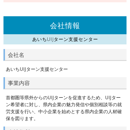
会社情報
あいちUIJターン支援センター
会社名
あいちUIJターン支援センター
事業内容
首都圏等県外からのUIJターンを促進するため、UIJター
ン希望者に対し、県内企業の魅力発信や個別相談等の就
労支援を行い、中小企業を始めとする県内企業の人材確
保を図ります。