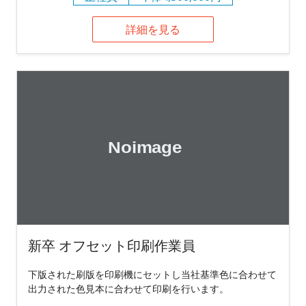
詳細を見る
新卒 オフセット印刷作業員
下版された刷版を印刷機にセットし当社基準色に合わせて
出力された色見本に合わせて印刷を行います。