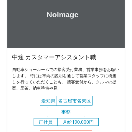
中途 カスタマーアシスタント職
自動車ショールームでの接客受付業務、営業事務をお願い
します。 時には車両の説明を通して営業スタッフに橋渡
しを行っていただくことも。 接客受付から、クルマの提
案、呈茶、納車準備や見
愛知県
名古屋市名東区
事務
正社員
月給190,000円