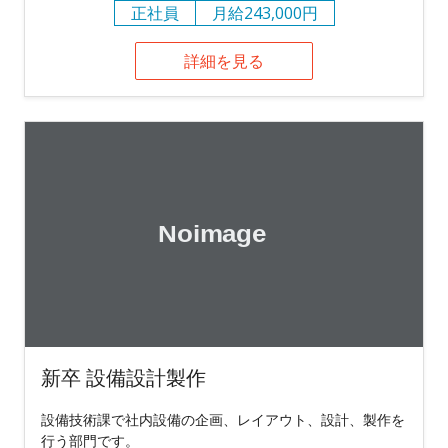
正社員
月給243,000円
詳細を見る
新卒 設備設計製作
設備技術課で社内設備の企画、レイアウト、設計、製作を
行う部門です。