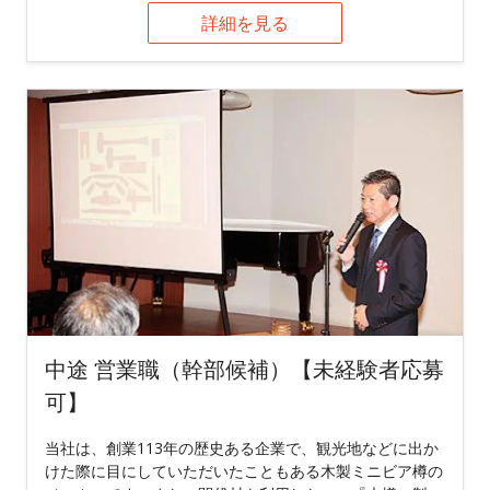
詳細を見る
中途 営業職（幹部候補）【未経験者応募
可】
当社は、創業113年の歴史ある企業で、観光地などに出か
けた際に目にしていただいたこともある木製ミニビア樽の