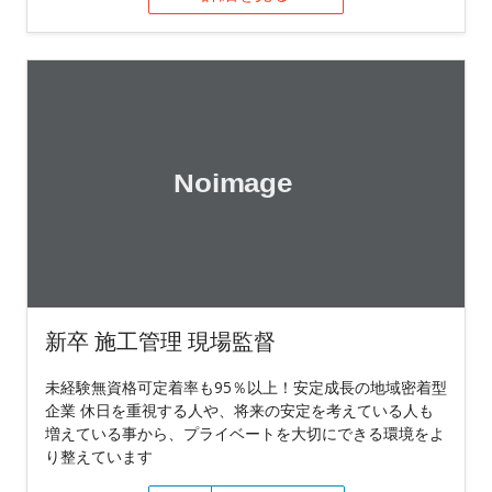
新卒 施工管理 現場監督
未経験無資格可定着率も95％以上！安定成長の地域密着型
企業 休日を重視する人や、将来の安定を考えている人も
増えている事から、プライベートを大切にできる環境をよ
り整えています