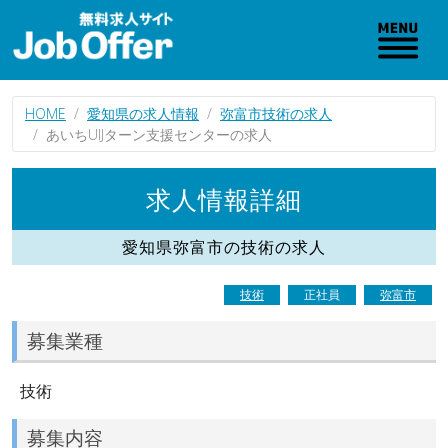
HOME
愛知県の求人情報
弥富市技術の求人
あいちUIJターン支援センターの求人
求人情報詳細
愛知県弥富市の技術の求人
技術
正社員
弥富市
募集業種
技術
募集内容