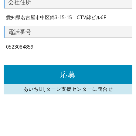
会社住所
愛知県名古屋市中区錦3-15-15 CTV錦ビル6F
電話番号
0523084859
応募
あいちUIJターン支援センターに問合せ