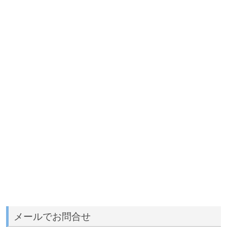
メールでお問合せ