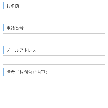
お名前
電話番号
メールアドレス
備考（お問合せ内容）