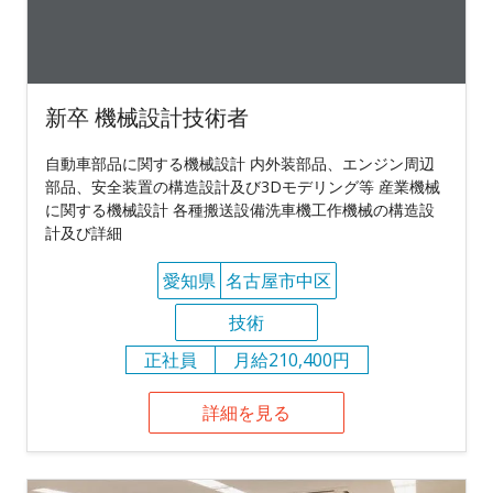
新卒 機械設計技術者
自動車部品に関する機械設計 内外装部品、エンジン周辺
部品、安全装置の構造設計及び3Dモデリング等 産業機械
に関する機械設計 各種搬送設備洗車機工作機械の構造設
計及び詳細
愛知県
名古屋市中区
技術
正社員
月給210,400円
詳細を見る