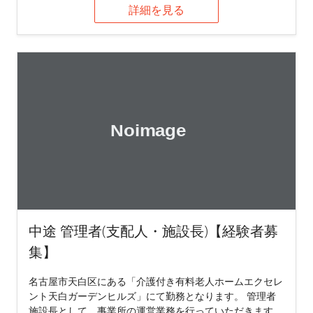
詳細を見る
中途 管理者(支配人・施設長)【経験者募
集】
名古屋市天白区にある「介護付き有料老人ホームエクセレ
ント天白ガーデンヒルズ」にて勤務となります。 管理者
施設長として、事業所の運営業務を行っていただきます。