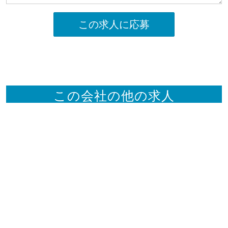
この求人に応募
この会社の他の求人