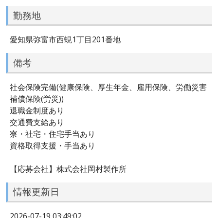
勤務地
愛知県弥富市西蜆1丁目201番地
備考
社会保険完備(健康保険、厚生年金、雇用保険、労働災害
補償保険(労災))
退職金制度あり
交通費支給あり
寮・社宅・住宅手当あり
資格取得支援・手当あり
【応募会社】株式会社岡村製作所
情報更新日
2026-07-19 03:49:02