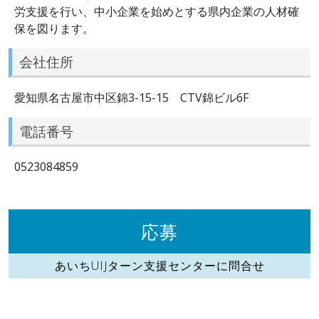
労支援を行い、中小企業を始めとする県内企業の人材確
保を図ります。
会社住所
愛知県名古屋市中区錦3-15-15 CTV錦ビル6F
電話番号
0523084859
応募
あいちUIJターン支援センターに問合せ