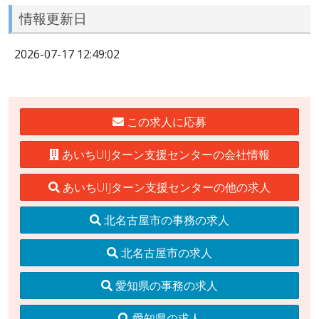
情報更新日
2026-07-17 12:49:02
この求人に応募
あいちUIJターン支援センターの会社情報
あいちUIJターン支援センターの他の求人
北名古屋市の事務の求人
北名古屋市の求人
愛知県の事務の求人
愛知県の求人