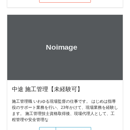
中途 施工管理【未経験可】
施工管理職 いわゆる現場監督の仕事です。 はじめは指導
役のサポート業務を行い、23年かけて、現場業務を経験し
ます。 施工管理技士資格取得後、現場代理人として、工
程管理や安全管理な