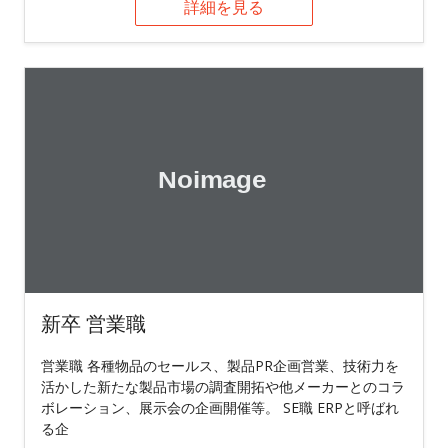
詳細を見る
新卒 営業職
営業職 各種物品のセールス、製品PR企画営業、技術力を
活かした新たな製品市場の調査開拓や他メーカーとのコラ
ボレーション、展示会の企画開催等。 SE職 ERPと呼ばれ
る企