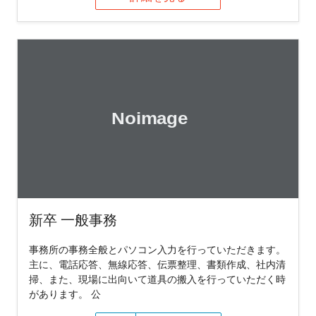
新卒 一般事務
事務所の事務全般とパソコン入力を行っていただきます。
主に、電話応答、無線応答、伝票整理、書類作成、社内清
掃、また、現場に出向いて道具の搬入を行っていただく時
があります。 公