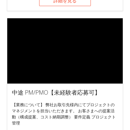
詳細を見る
中途 PM/PMO【未経験者応募可】
【業務について】 弊社お取引先様内にてプロジェクトの
マネジメントを担当いただきます。 お客さまへの提案活
動（構成提案、コスト納期調整） 要件定義 プロジェクト
管理