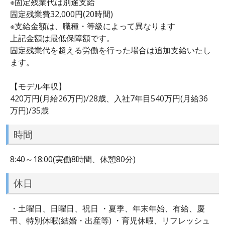
※固定残業代は別途支給
固定残業費32,000円(20時間)
※支給金額は、職種・等級によって異なります
上記金額は最低保障額です。
固定残業代を超える労働を行った場合は追加支給いたし
ます。
【モデル年収】
420万円(月給26万円)/28歳、入社7年目540万円(月給36
万円)/35歳
時間
8:40～18:00(実働8時間、休憩80分)
休日
・土曜日、日曜日、祝日 ・夏季、年末年始、有給、慶
弔、特別休暇(結婚・出産等) ・育児休暇、リフレッシュ