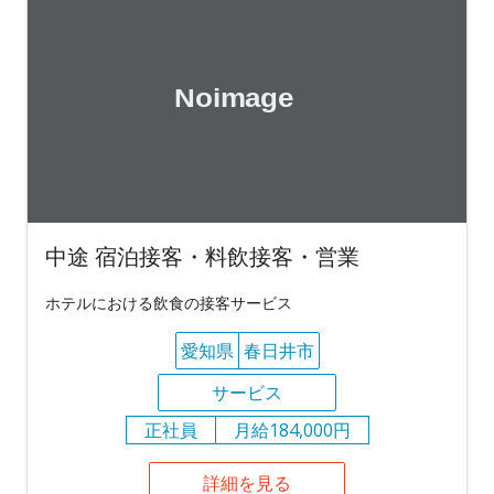
中途 宿泊接客・料飲接客・営業
ホテルにおける飲食の接客サービス
愛知県
春日井市
サービス
正社員
月給184,000円
詳細を見る