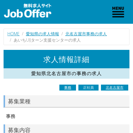
HOME
愛知県の求人情報
北名古屋市事務の求人
あいちUIJターン支援センターの求人
求人情報詳細
愛知県北名古屋市の事務の求人
事務
正社員
北名古屋市
募集業種
事務
募集内容