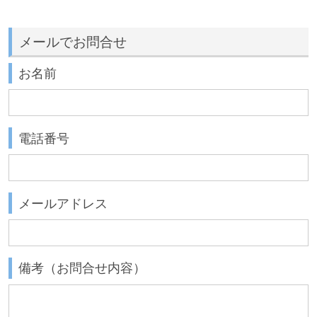
メールでお問合せ
お名前
電話番号
メールアドレス
備考（お問合せ内容）