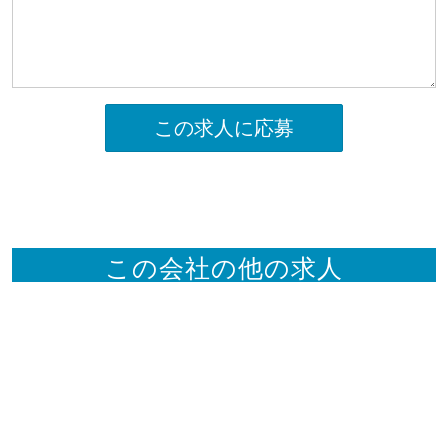
この求人に応募
この会社の他の求人