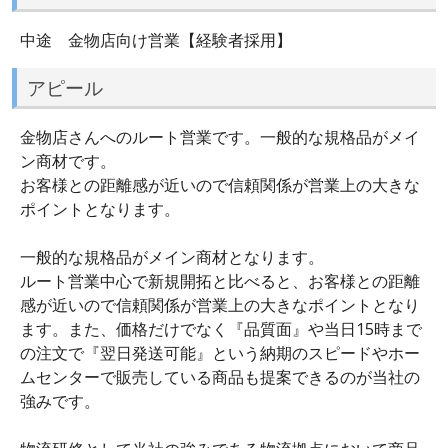
中途 金物店向け営業【経験者採用】
アピール
金物店さんへのルート営業です。一般的な規格品がメイ
ン商材です。
お客様との距離感が近いので信頼関係が営業上の大きな
ポイントとなります。
一般的な規格品がメイン商材となります。
ルート営業中心で新規開拓と比べると、お客様との距離
感が近いので信頼関係が営業上の大きなポイントとなり
ます。また、価格だけでなく『品質面』や当日15時まで
の注文で『翌日発送可能』という納期のスピードやホー
ムセンターで販売している商品も提案できるのが当社の
強みです。