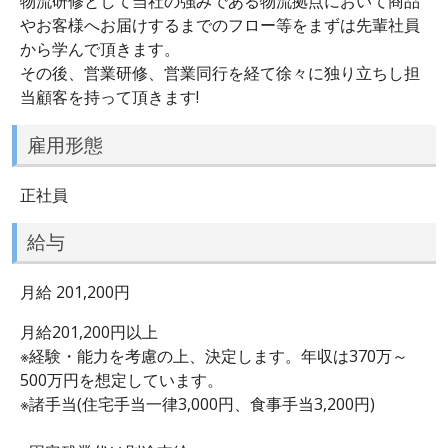
物流研修として当社の強みである物流拠点において商品
やお客様へお届けするまでのフロー等をまずは先輩社員
から学んで頂きます。
その後、営業研修、営業同行を経て徐々に独り立ちし担
当顧客を持って頂きます!
雇用形態
正社員
給与
月給 201,200円
月給201,200円以上
※経験・能力を考慮の上、決定します。年収は370万～
500万円を想定しています。
※諸手当(住宅手当一律3,000円、食事手当3,200円)