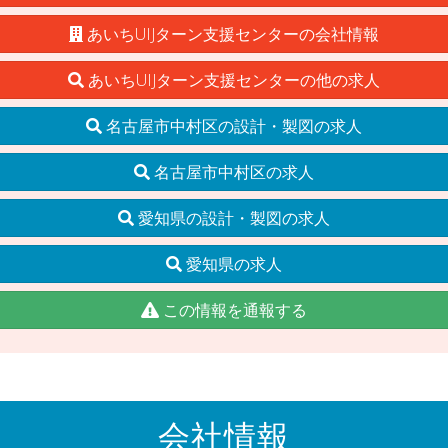
あいちUIJターン支援センターの会社情報
あいちUIJターン支援センターの他の求人
名古屋市中村区の設計・製図の求人
名古屋市中村区の求人
愛知県の設計・製図の求人
愛知県の求人
この情報を通報する
会社情報