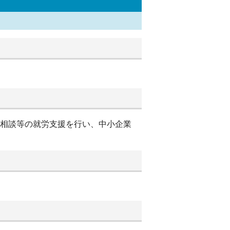
別相談等の就労支援を行い、中小企業