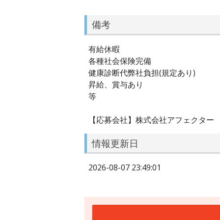
備考
有給休暇
各種社会保険完備
健康診断代弊社負担(規定あり)
昇給、賞与あり
等
【応募会社】株式会社アフェクター
情報更新日
2026-08-07 23:49:01