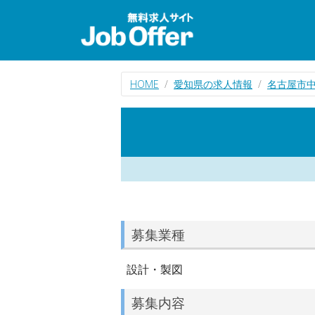
HOME
愛知県の求人情報
名古屋市
募集業種
設計・製図
募集内容