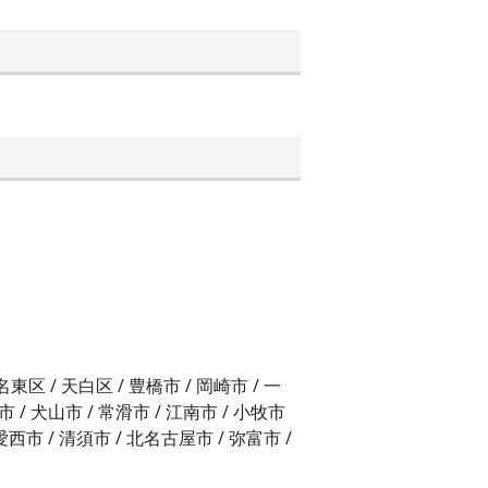
 名東区 / 天白区 / 豊橋市 / 岡崎市 / 一
市 / 犬山市 / 常滑市 / 江南市 / 小牧市
 愛西市 / 清須市 / 北名古屋市 / 弥富市 /