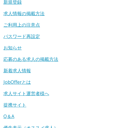
新規登録
求人情報の掲載方法
ご利用上の注意点
パスワード再設定
お知らせ
応募のある求人の掲載方法
新着求人情報
JobOfferとは
求人サイト運営者様へ
提携サイト
Q＆A
優先表示（オススメ求人）