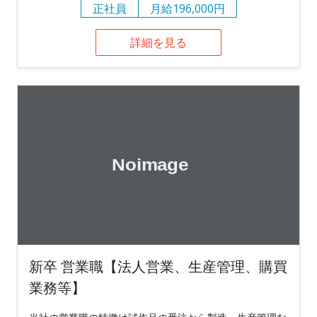
正社員
月給196,000円
詳細を見る
新卒 営業職【法人営業、生産管理、購買
業務等】