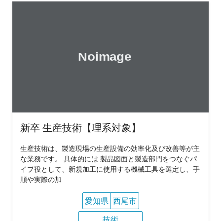
新卒 生産技術【理系対象】
生産技術は、製造現場の生産設備の効率化及び改善等が主
な業務です。 具体的には 製品図面と製造部門をつなぐパ
イプ役として、新規加工に使用する機械工具を選定し、手
順や実際の加
愛知県
西尾市
技術