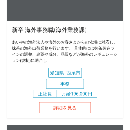
新卒 海外事務職(海外業務課)
あいやの海外法人や海外のお客さまからの依頼に対応し、
抹茶の海外出荷業務を行います。 具体的には抹茶製造ラ
インの調整、農薬や成分、品質などが海外のレギュレーシ
ョン(規制)に適合し
愛知県
西尾市
事務
正社員
月給196,000円
詳細を見る