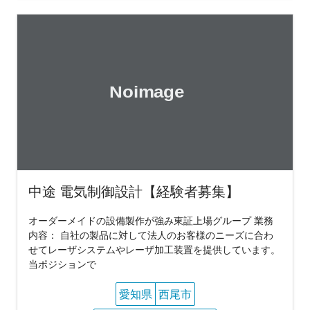
中途 電気制御設計【経験者募集】
オーダーメイドの設備製作が強み東証上場グループ 業務
内容： 自社の製品に対して法人のお客様のニーズに合わ
せてレーザシステムやレーザ加工装置を提供しています。
当ポジションで
愛知県
西尾市