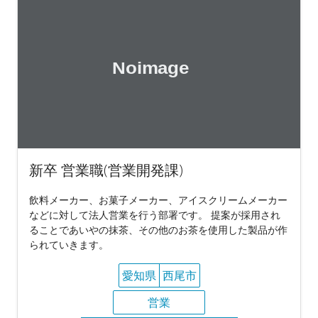
新卒 営業職(営業開発課)
飲料メーカー、お菓子メーカー、アイスクリームメーカー
などに対して法人営業を行う部署です。 提案が採用され
ることであいやの抹茶、その他のお茶を使用した製品が作
られていきます。
愛知県
西尾市
営業