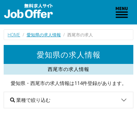
HOME
愛知県の求人情報
西尾市の求人
愛知県の求人情報
西尾市の求人情報
愛知県・西尾市の求人情報は114件登録があります。
業種で絞り込む