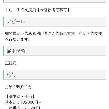
中途 生活支援員【未経験者応募可】
アピール
知的障がいのある利用者さんの就労支援、生活面の支援
を行ないます。
雇用形態
正社員
給与
月給 195,000円
【基本給・手当】
基本給：195.000円～
一律手当：28,500円