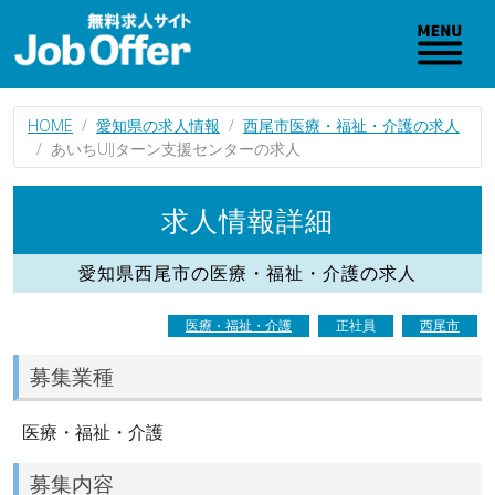
HOME
愛知県の求人情報
西尾市医療・福祉・介護の求人
あいちUIJターン支援センターの求人
求人情報詳細
愛知県西尾市の医療・福祉・介護の求人
医療・福祉・介護
正社員
西尾市
募集業種
医療・福祉・介護
募集内容