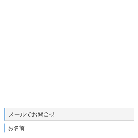
メールでお問合せ
お名前