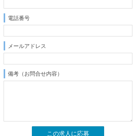
電話番号
メールアドレス
備考（お問合せ内容）
この求人に応募