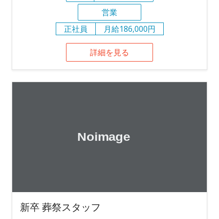
営業
正社員
月給186,000円
詳細を見る
新卒 葬祭スタッフ