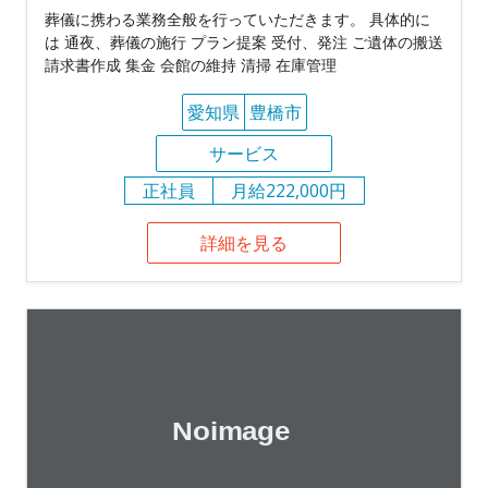
葬儀に携わる業務全般を行っていただきます。 具体的に
は 通夜、葬儀の施行 プラン提案 受付、発注 ご遺体の搬送
請求書作成 集金 会館の維持 清掃 在庫管理
愛知県
豊橋市
サービス
正社員
月給222,000円
詳細を見る