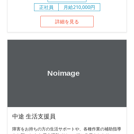
正社員
月給210,000円
詳細を見る
中途 生活支援員
障害をお持ちの方の生活サポートや、各種作業の補助指導