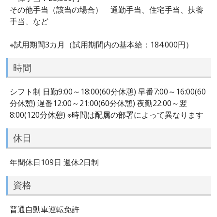
その他手当（該当の場合） 通勤手当、住宅手当、扶養
手当、など
※試用期間3カ月（試用期間内の基本給：184.000円）
時間
シフト制 日勤9:00～18:00(60分休憩) 早番7:00～16:00(60
分休憩) 遅番12:00～21:00(60分休憩) 夜勤22:00～翌
8:00(120分休憩) ※時間は配属の部署によって異なります
休日
年間休日109日 週休2日制
資格
普通自動車運転免許