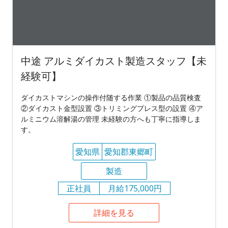
中途 アルミダイカスト製造スタッフ【未
経験可】
ダイカストマシンの操作付随する作業 ①製品の品質検査
②ダイカスト金型設置 ③トリミングプレス型の設置 ④ア
ルミニウム溶解湯の管理 未経験の方へも丁寧に指導しま
す。
愛知県
愛知郡東郷町
製造
正社員
月給175,000円
詳細を見る