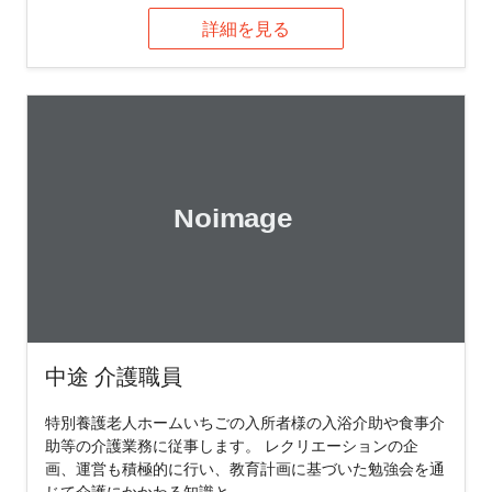
詳細を見る
中途 介護職員
特別養護老人ホームいちごの入所者様の入浴介助や食事介
助等の介護業務に従事します。 レクリエーションの企
画、運営も積極的に行い、教育計画に基づいた勉強会を通
じて介護にかかわる知識と