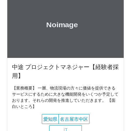
中途 プロジェクトマネジャー【経験者採
用】
【業務概要】 一層、物流現場の方々に価値を提供できる
サービスにするために大きな機能開発をいくつか予定して
おります。それらの開発を推進していただきます。 【面
白いところ】
愛知県
名古屋市中区
IT