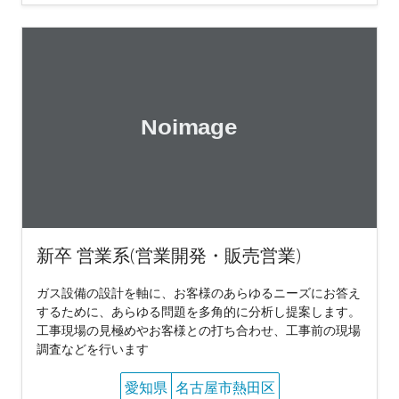
新卒 営業系(営業開発・販売営業)
ガス設備の設計を軸に、お客様のあらゆるニーズにお答え
するために、あらゆる問題を多角的に分析し提案します。
工事現場の見極めやお客様との打ち合わせ、工事前の現場
調査などを行います
愛知県
名古屋市熱田区