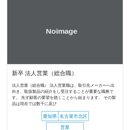
新卒 法人営業（総合職）
法人営業（総合職） 法人営業職は、取引先メーカーへ出
向き、取扱製品の紹介をし受注することが重要な職務で
す。 先ず顧客の要望を聴くことから始まります。 その製
品は現在では数千に及び
愛知県
名古屋市北区
営業