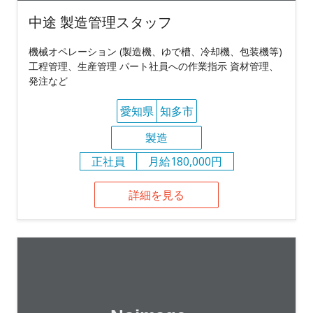
中途 製造管理スタッフ
機械オペレーション (製造機、ゆで槽、冷却機、包装機等)
工程管理、生産管理 パート社員への作業指示 資材管理、
発注など
愛知県
知多市
製造
正社員
月給180,000円
詳細を見る