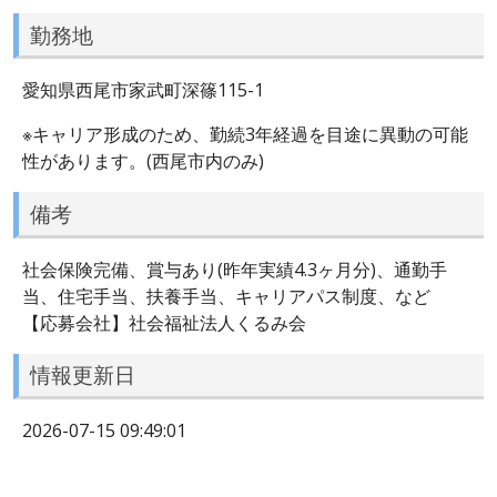
勤務地
愛知県西尾市家武町深篠115-1
※キャリア形成のため、勤続3年経過を目途に異動の可能
性があります。(西尾市内のみ)
備考
社会保険完備、賞与あり(昨年実績4.3ヶ月分)、通勤手
当、住宅手当、扶養手当、キャリアパス制度、など
【応募会社】社会福祉法人くるみ会
情報更新日
2026-07-15 09:49:01