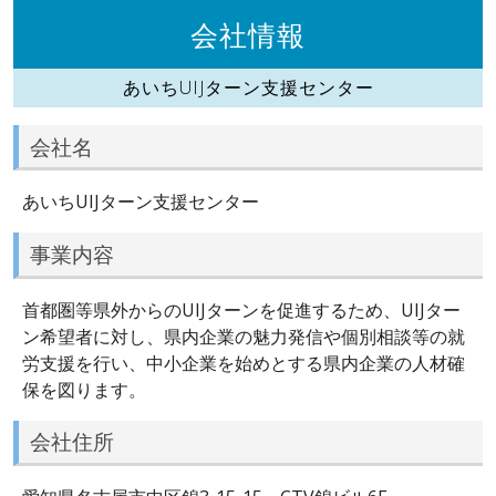
会社情報
あいちUIJターン支援センター
会社名
あいちUIJターン支援センター
事業内容
首都圏等県外からのUIJターンを促進するため、UIJター
ン希望者に対し、県内企業の魅力発信や個別相談等の就
労支援を行い、中小企業を始めとする県内企業の人材確
保を図ります。
会社住所