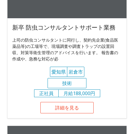
新卒 防虫コンサルタントサポート業務
上司の防虫コンサルタントに同行し、契約先企業(食品医
薬品等)の工場等で、現場調査や調査トラップの設置回
収、対策等衛生管理のアドバイスを行います。 報告書の
作成や、急務な対応が必
愛知県
岩倉市
技術
正社員
月給188,000円
詳細を見る