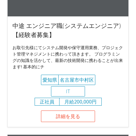
中途 エンジニア職(システムエンジニア)
【経験者募集】
お取引先様にてシステム開発や保守運用業務、プロジェク
ト管理マネジメントに携わって頂きます。 プログラミン
グの知識を活かして、最新の技術開発に携わることが出来
ます! 基本的にチ
愛知県
名古屋市中村区
IT
正社員
月給200,000円
詳細を見る