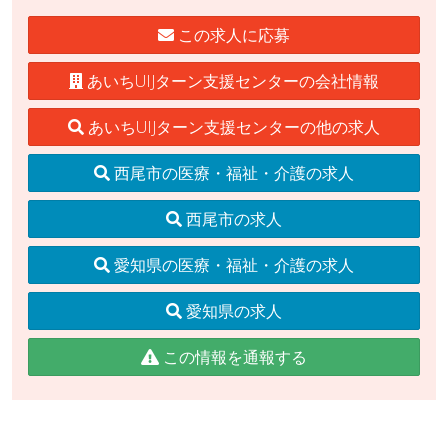
この求人に応募
あいちUIJターン支援センターの会社情報
あいちUIJターン支援センターの他の求人
西尾市の医療・福祉・介護の求人
西尾市の求人
愛知県の医療・福祉・介護の求人
愛知県の求人
この情報を通報する