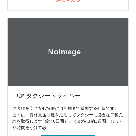
中途 タクシードライバー
お客様を安全安心快適に目的地まで送迎する仕事です。
まずは、資格支援制度を活用してタクシーに必要な二種免
許を取得します（約10日間）。 その後は約3週間、じっく
り時間をかけて教