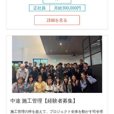
正社員
月給300,000円
詳細を見る
中途 施工管理【経験者募集】
施工管理の枠を超えて、プロジェクト全体を動かす司令塔