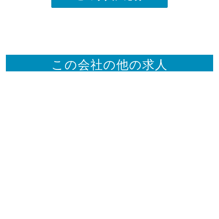
この会社の他の求人