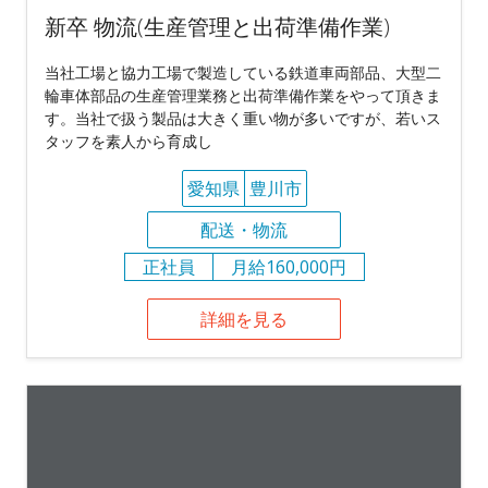
新卒 物流(生産管理と出荷準備作業)
当社工場と協力工場で製造している鉄道車両部品、大型二
輪車体部品の生産管理業務と出荷準備作業をやって頂きま
す。当社で扱う製品は大きく重い物が多いですが、若いス
タッフを素人から育成し
愛知県
豊川市
配送・物流
正社員
月給160,000円
詳細を見る