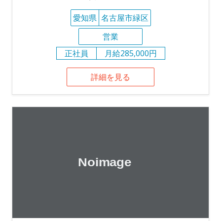
愛知県
名古屋市緑区
営業
正社員
月給285,000円
詳細を見る