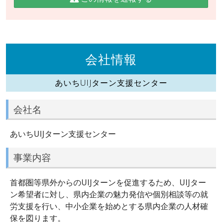
会社情報
あいちUIJターン支援センター
会社名
あいちUIJターン支援センター
事業内容
首都圏等県外からのUIJターンを促進するため、UIJター
ン希望者に対し、県内企業の魅力発信や個別相談等の就
労支援を行い、中小企業を始めとする県内企業の人材確
保を図ります。