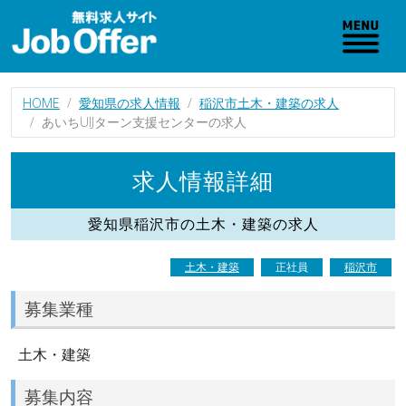
HOME
愛知県の求人情報
稲沢市土木・建築の求人
あいちUIJターン支援センターの求人
求人情報詳細
愛知県稲沢市の土木・建築の求人
土木・建築
正社員
稲沢市
募集業種
土木・建築
募集内容