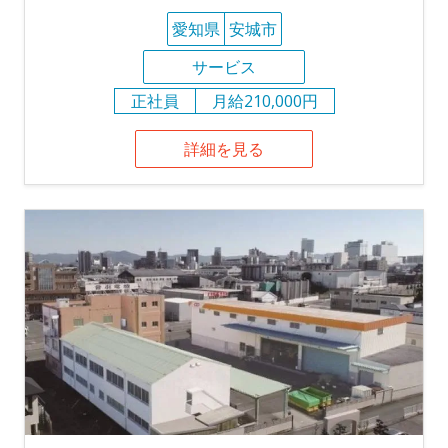
愛知県
安城市
サービス
正社員
月給210,000円
詳細を見る