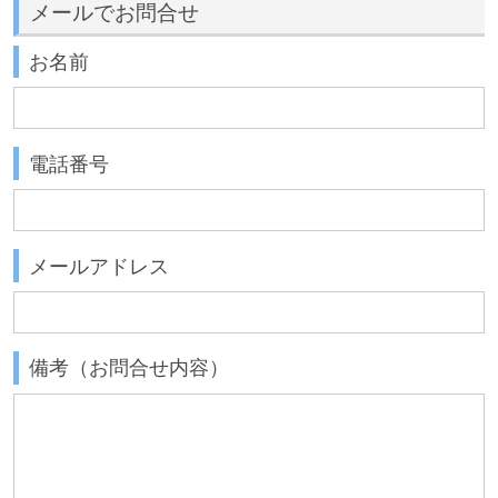
メールでお問合せ
お名前
電話番号
メールアドレス
備考（お問合せ内容）