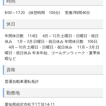
時間
8:00～17:20 (休憩時間 100分) 実働7時間40分
休日
年間休日数 114日 4月～12月:土曜日・日曜日・祝日
休み 1月～3月:日曜日・祝日休み 年間休日数 106日
4月～10月:土曜日・日曜日・祝日休み 11月～3月:日
曜日・祝日休み 年末年始、ゴールデンウィーク・夏季休
暇など
資格
普通自動車運転免許
勤務地
愛知県稲沢市松下1丁目14-11