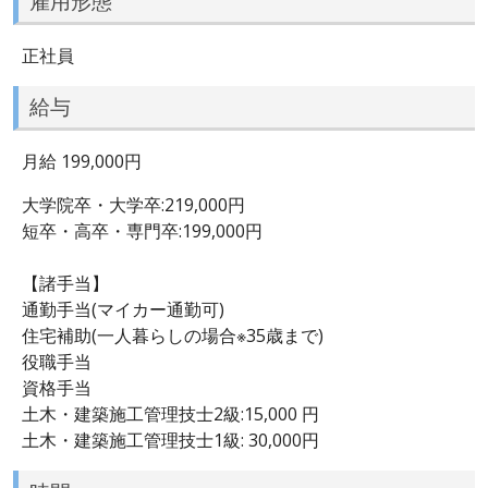
雇用形態
正社員
給与
月給 199,000円
大学院卒・大学卒:219,000円
短卒・高卒・専門卒:199,000円
【諸手当】
通勤手当(マイカー通勤可)
住宅補助(一人暮らしの場合※35歳まで)
役職手当
資格手当
土木・建築施工管理技士2級:15,000 円
土木・建築施工管理技士1級: 30,000円