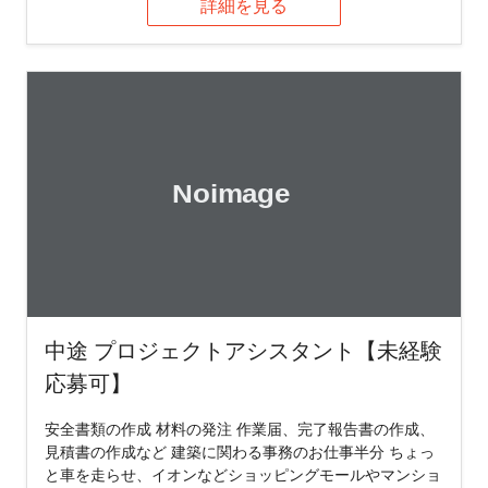
詳細を見る
中途 プロジェクトアシスタント【未経験
応募可】
安全書類の作成 材料の発注 作業届、完了報告書の作成、
見積書の作成など 建築に関わる事務のお仕事半分 ちょっ
と車を走らせ、イオンなどショッピングモールやマンショ