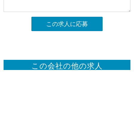
この求人に応募
この会社の他の求人