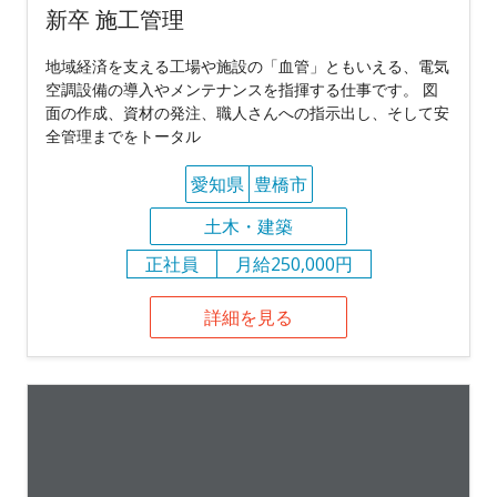
新卒 施工管理
地域経済を支える工場や施設の「血管」ともいえる、電気
空調設備の導入やメンテナンスを指揮する仕事です。 図
面の作成、資材の発注、職人さんへの指示出し、そして安
全管理までをトータル
愛知県
豊橋市
土木・建築
正社員
月給250,000円
詳細を見る