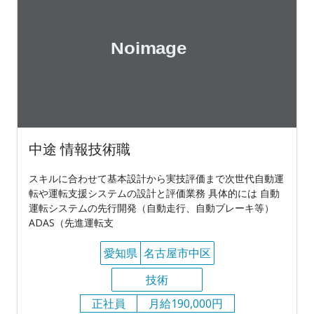
中途 情報技術職
スキルに合わせて基本設計から実技評価まで次世代自動運
転や運転支援システムの設計と評価業務 具体的には 自動
運転システムの先行開発（自動走行、自動ブレーキ等）
ADAS（先進運転支
愛知県
名古屋市中区
技術
正社員
月給190,000円