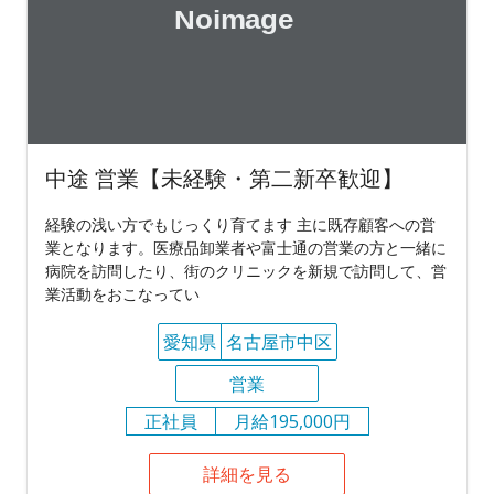
中途 営業【未経験・第二新卒歓迎】
経験の浅い方でもじっくり育てます 主に既存顧客への営
業となります。医療品卸業者や富士通の営業の方と一緒に
病院を訪問したり、街のクリニックを新規で訪問して、営
業活動をおこなってい
愛知県
名古屋市中区
営業
正社員
月給195,000円
詳細を見る