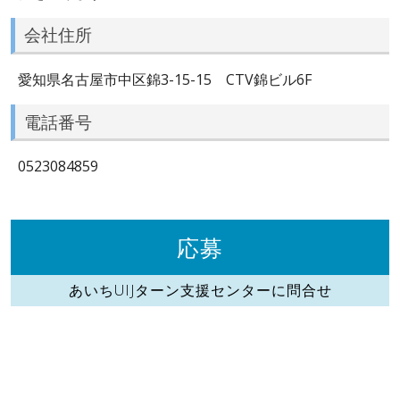
会社住所
愛知県名古屋市中区錦3-15-15 CTV錦ビル6F
電話番号
0523084859
応募
あいちUIJターン支援センターに問合せ