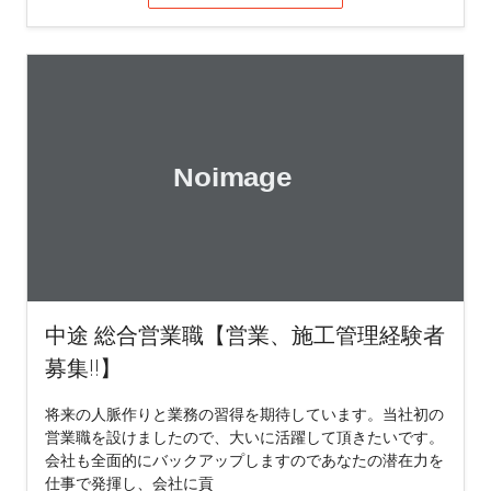
中途 総合営業職【営業、施工管理経験者
募集!!】
将来の人脈作りと業務の習得を期待しています。当社初の
営業職を設けましたので、大いに活躍して頂きたいです。
会社も全面的にバックアップしますのであなたの潜在力を
仕事で発揮し、会社に貢