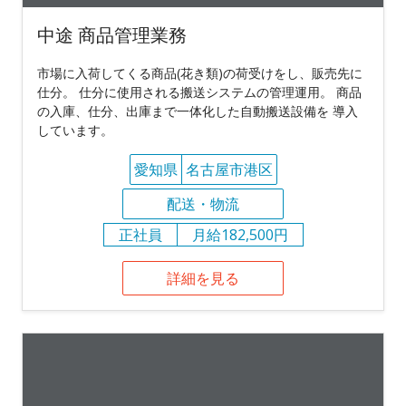
中途 商品管理業務
市場に入荷してくる商品(花き類)の荷受けをし、販売先に
仕分。 仕分に使用される搬送システムの管理運用。 商品
の入庫、仕分、出庫まで一体化した自動搬送設備を 導入
しています。
愛知県
名古屋市港区
配送・物流
正社員
月給182,500円
詳細を見る