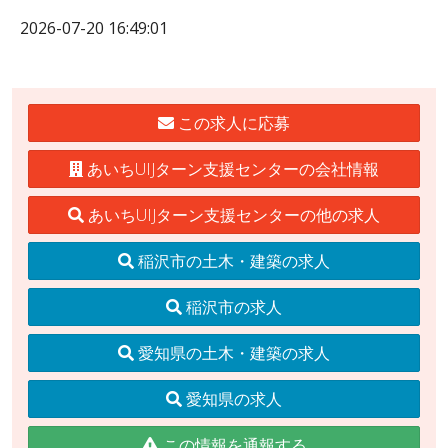
2026-07-20 16:49:01
この求人に応募
あいちUIJターン支援センターの会社情報
あいちUIJターン支援センターの他の求人
稲沢市の土木・建築の求人
稲沢市の求人
愛知県の土木・建築の求人
愛知県の求人
この情報を通報する