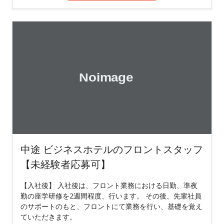
中途 ビジネスホテルのフロントスタッフ
【未経験者応募可】
【入社後】 入社後は、フロント業務における日勤、準夜
勤の座学研修を2週間程度、行います。 その後、先輩社員
のサポートのもと、フロントにて業務を行い、基礎を覚え
ていただきます。