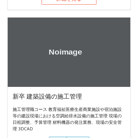
新卒 建築設備の施工管理
施工管理職コース 教育福祉医療生産商業施設や宿泊施設
等の建設現場における空調給排水設備の施工管理 現場の
日程調整、予算管理 材料機器の発注業務、現場の安全管
理 3DCAD