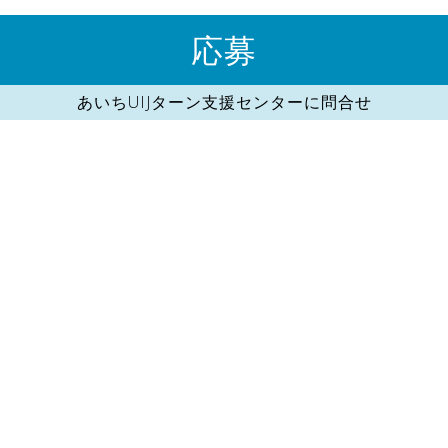
応募
あいちUIJターン支援センターに問合せ