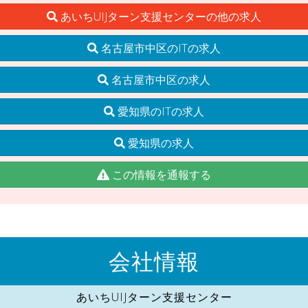
あいちUIJターン支援センターの他の求人
名古屋市中区のITの求人
名古屋市中区の求人
愛知県のITの求人
愛知県の求人
この情報を通報する
会社情報
あいちUIJターン支援センター