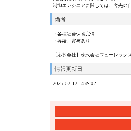
制御エンジニアに関しては、客先の
備考
・各種社会保険完備
・昇給、賞与あり
【応募会社】株式会社フューレック
情報更新日
2026-07-17 14:49:02