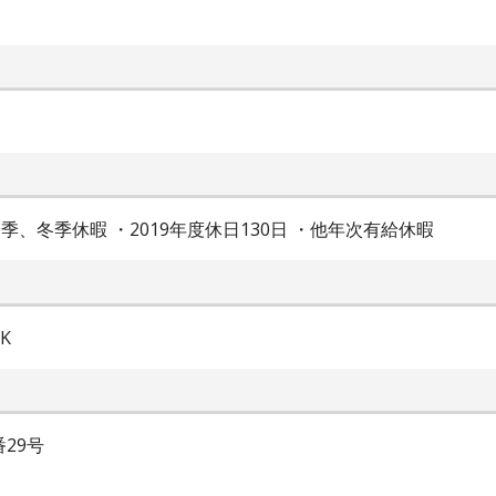
、冬季休暇 ・2019年度休日130日 ・他年次有給休暇
K
29号