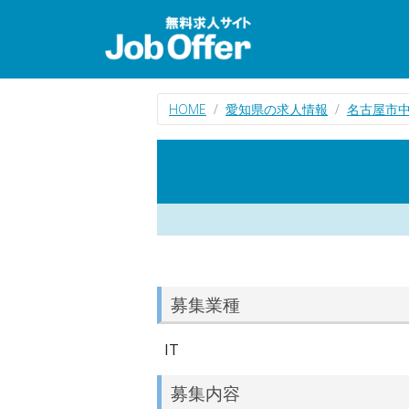
HOME
愛知県の求人情報
名古屋市中
募集業種
IT
募集内容