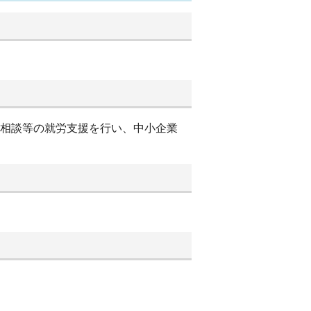
別相談等の就労支援を行い、中小企業