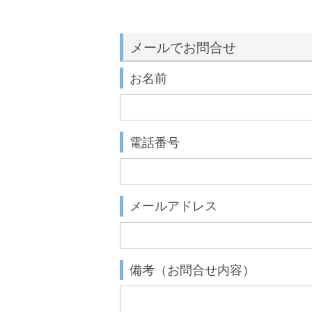
メールでお問合せ
お名前
電話番号
メールアドレス
備考（お問合せ内容）