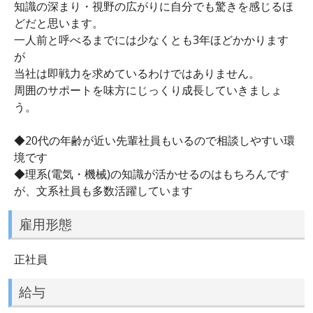
知識の深まり・視野の広がりに自分でも驚きを感じるほ
どだと思います。
一人前と呼べるまでには少なくとも3年ほどかかります
が
当社は即戦力を求めているわけではありません。
周囲のサポートを味方にじっくり成長していきましょ
う。
◆20代の年齢が近い先輩社員もいるので相談しやすい環
境です
◆理系(電気・機械)の知識が活かせるのはもちろんです
が、文系社員も多数活躍しています
雇用形態
正社員
給与