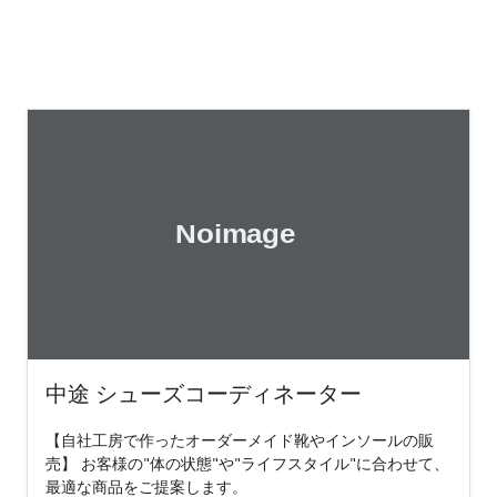
中途 シューズコーディネーター
【自社工房で作ったオーダーメイド靴やインソールの販
売】 お客様の"体の状態"や"ライフスタイル"に合わせて、
最適な商品をご提案します。