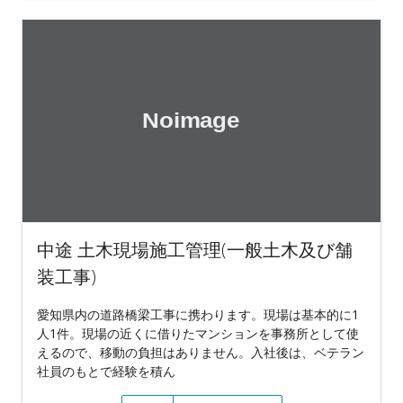
中途 土木現場施工管理(一般土木及び舗
装工事)
愛知県内の道路橋梁工事に携わります。現場は基本的に1
人1件。現場の近くに借りたマンションを事務所として使
えるので、移動の負担はありません。入社後は、ベテラン
社員のもとで経験を積ん