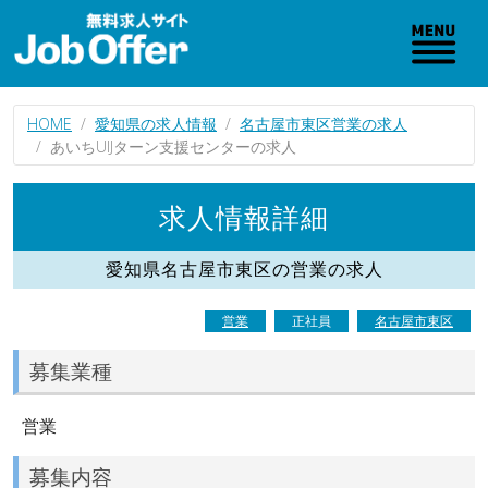
HOME
愛知県の求人情報
名古屋市東区営業の求人
あいちUIJターン支援センターの求人
求人情報詳細
愛知県名古屋市東区の営業の求人
営業
正社員
名古屋市東区
募集業種
営業
募集内容