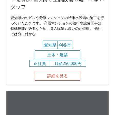
タッフ
愛知県内のビルや分譲マンションの給排水設備の施工を行
っていただきます。 高層マンションの給排水設備工事は
特殊技能が必要なため、参入障壁も高いのが特徴。 他社
では身に付かな
愛知県
刈谷市
土木・建築
正社員
月給250,000円
詳細を見る