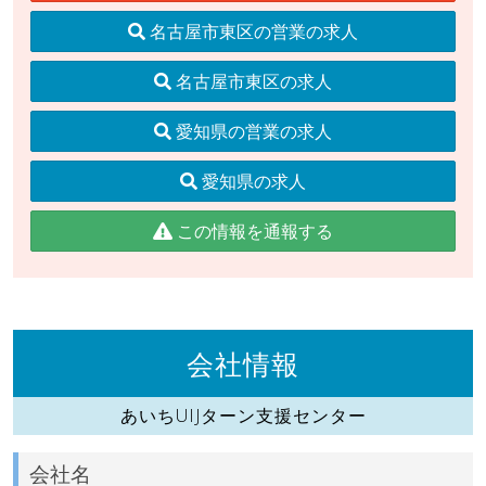
名古屋市東区の営業の求人
名古屋市東区の求人
愛知県の営業の求人
愛知県の求人
この情報を通報する
会社情報
あいちUIJターン支援センター
会社名