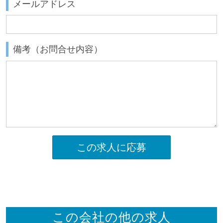
メールアドレス
備考（お問合せ内容）
この求人に応募
この会社の他の求人