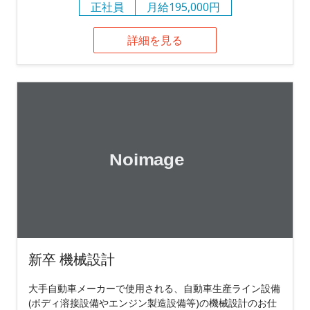
正社員
月給195,000円
詳細を見る
新卒 機械設計
大手自動車メーカーで使用される、自動車生産ライン設備
(ボディ溶接設備やエンジン製造設備等)の機械設計のお仕