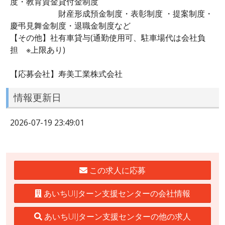
度・教育資金貸付金制度
財産形成預金制度・表彰制度 ・提案制度・
慶弔見舞金制度・退職金制度など
【その他】社有車貸与(通勤使用可、駐車場代は会社負
担 ※上限あり)
【応募会社】寿美工業株式会社
情報更新日
2026-07-19 23:49:01
この求人に応募
あいちUIJターン支援センターの会社情報
あいちUIJターン支援センターの他の求人