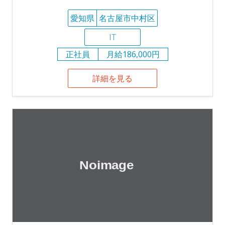
愛知県
名古屋市中村区
IT
正社員
月給186,000円
詳細を見る