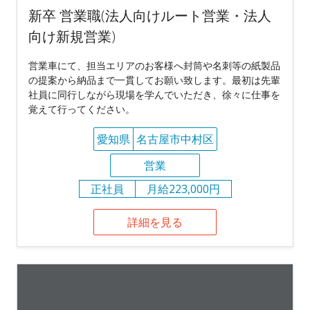
新卒 営業職(法人向けルート営業・法人
向け新規営業)
営業車にて、担当エリアのお客様へ封筒や名刺等の紙製品
の提案から納品まで一貫してお願い致します。最初は先輩
社員に同行しながら現場を学んでいただき、徐々に仕事を
覚えて行ってください。
愛知県
名古屋市中村区
営業
正社員
月給223,000円
詳細を見る