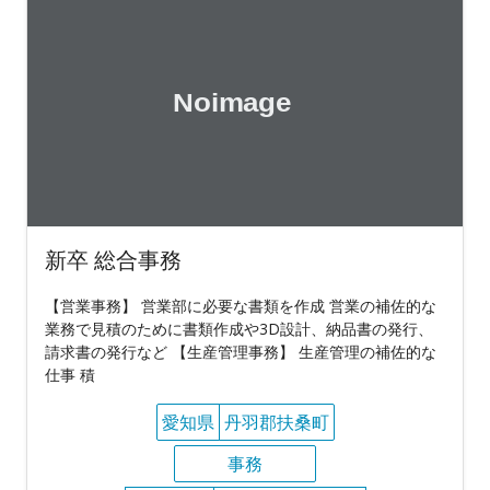
新卒 総合事務
【営業事務】 営業部に必要な書類を作成 営業の補佐的な
業務で見積のために書類作成や3D設計、納品書の発行、
請求書の発行など 【生産管理事務】 生産管理の補佐的な
仕事 積
愛知県
丹羽郡扶桑町
事務