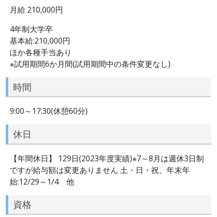
月給 210,000円
4年制大学卒
基本給:210,000円
ほか各種手当あり
※試用期間6か月間(試用期間中の条件変更なし)
時間
9:00～17:30(休憩60分)
休日
【年間休日】 129日(2023年度実績)※7～8月は週休3日制
ですが給与額は変更ありません 土・日・祝、年末年
始:12/29～1/4 他
資格