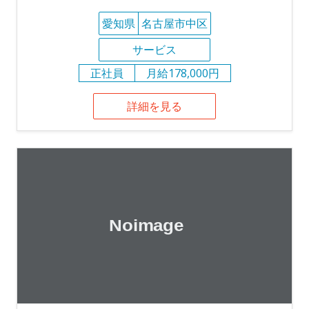
愛知県
名古屋市中区
サービス
正社員
月給178,000円
詳細を見る