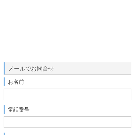
メールでお問合せ
お名前
電話番号