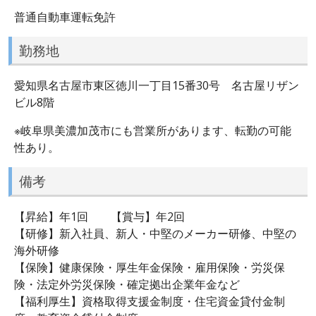
普通自動車運転免許
勤務地
愛知県名古屋市東区徳川一丁目15番30号 名古屋リザン
ビル8階
※岐阜県美濃加茂市にも営業所があります、転勤の可能
性あり。
備考
【昇給】年1回 【賞与】年2回
【研修】新入社員、新人・中堅のメーカー研修、中堅の
海外研修
【保険】健康保険・厚生年金保険・雇用保険・労災保
険・法定外労災保険・確定拠出企業年金など
【福利厚生】資格取得支援金制度・住宅資金貸付金制