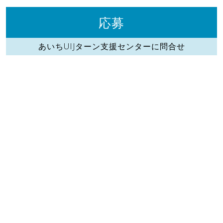
応募
あいちUIJターン支援センターに問合せ