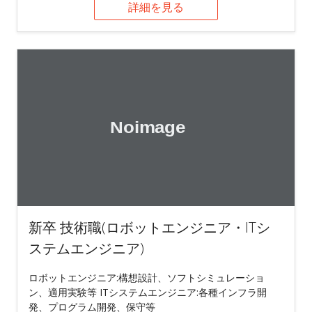
詳細を見る
新卒 技術職(ロボットエンジニア・ITシ
ステムエンジニア)
ロボットエンジニア:構想設計、ソフトシミュレーショ
ン、適用実験等 ITシステムエンジニア:各種インフラ開
発、プログラム開発、保守等