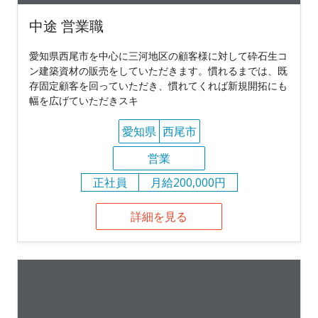
中途 営業職
愛知県西尾市を中心に三河地区の顧客様に対して砕石生コ
ン建築資材の販売をしていただきます。慣れるまでは、既
存固定顧客を回っていただき、慣れてくれば新規開拓にも
幅を広げていただきスキ
愛知県
西尾市
営業
正社員
月給200,000円
詳細を見る