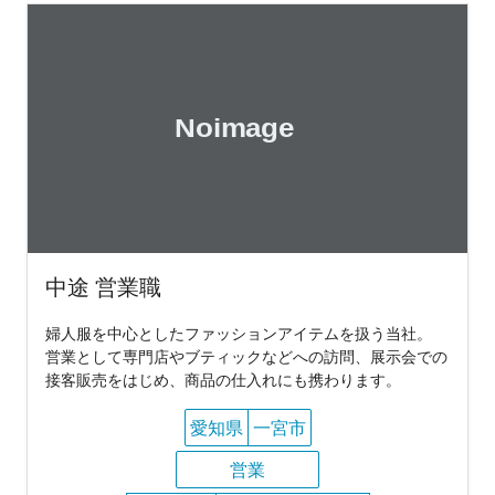
中途 営業職
婦人服を中心としたファッションアイテムを扱う当社。
営業として専門店やブティックなどへの訪問、展示会での
接客販売をはじめ、商品の仕入れにも携わります。
愛知県
一宮市
営業