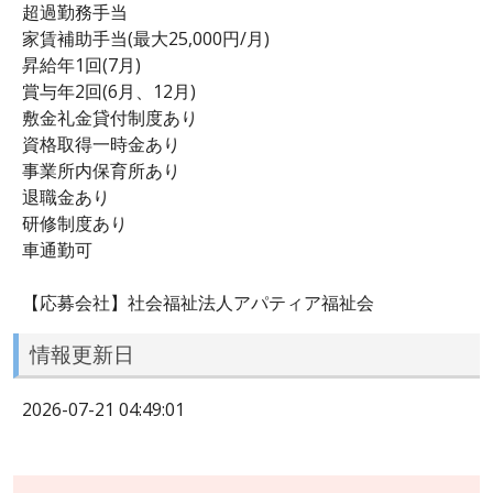
超過勤務手当
家賃補助手当(最大25,000円/月)
昇給年1回(7月)
賞与年2回(6月、12月)
敷金礼金貸付制度あり
資格取得一時金あり
事業所内保育所あり
退職金あり
研修制度あり
車通勤可
【応募会社】社会福祉法人アパティア福祉会
情報更新日
2026-07-21 04:49:01