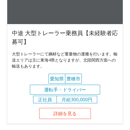
中途 大型トレーラー乗務員【未経験者応
募可】
大型トレーラーにて鋼材など重量物の運搬を行います。輸
送エリアは主に東海4県となりますが、北陸関西方面への
輸送もあります。
愛知県
豊橋市
運転手・ドライバー
正社員
月給300,000円
詳細を見る