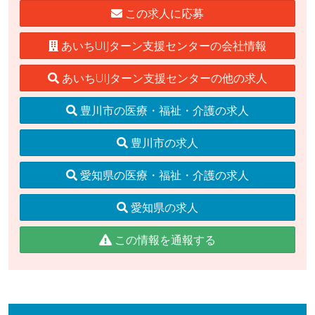
この求人に応募
あいちUIJターン支援センターの会社情報
あいちUIJターン支援センターの他の求人
豊川市の医療・福祉・介護の求人
豊川市の求人
愛知県の医療・福祉・介護の求人
愛知県の求人
この情報を通報する