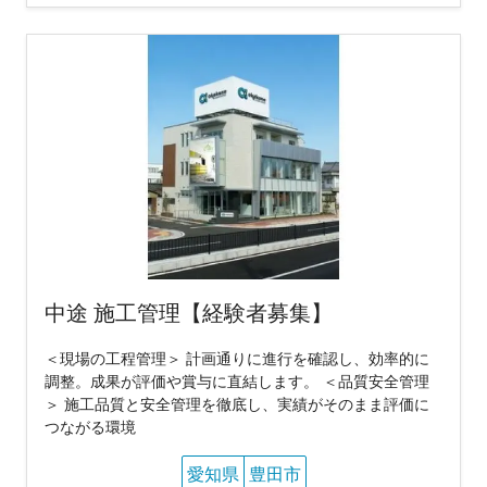
中途 施工管理【経験者募集】
＜現場の工程管理＞ 計画通りに進行を確認し、効率的に
調整。成果が評価や賞与に直結します。 ＜品質安全管理
＞ 施工品質と安全管理を徹底し、実績がそのまま評価に
つながる環境
愛知県
豊田市