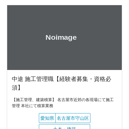
中途 施工管理職【経験者募集・資格必
須】
【施工管理、建築積算】 名古屋市近郊の各現場にて施工
管理 本社にて積算業務
愛知県
名古屋市守山区
土木・建築