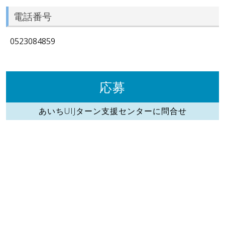
電話番号
0523084859
応募
あいちUIJターン支援センターに問合せ