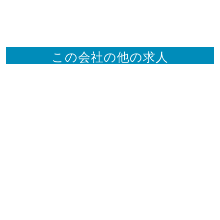
この会社の他の求人