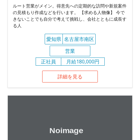
ルート営業がメイン。得意先への定期的な訪問や新規案件
の見積もり作成などを行います。 【求める人物像】 今で
きないことでも自分で考えて挑戦し、会社とともに成長す
る人
愛知県
名古屋市南区
営業
正社員
月給180,000円
詳細を見る