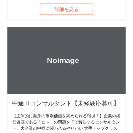
詳細を見る
中途 ITコンサルタント【未経験応募可】
【主体的に自身の市場価値を高められる環境！】企業の経
営資源である「ヒト」の問題をITで解決するコンサルタン
ト。大企業の中枢に関われるやりがい 大手トップクラス