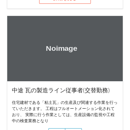
中途 瓦の製造ライン従事者(交替勤務)
住宅建材である「粘土瓦」の生産及び関連する作業を行っ
ていただきます。 工程はフルオートメーション化されて
おり、 実際に行う作業としては、生産設備の監視や工程
中の検査業務となり