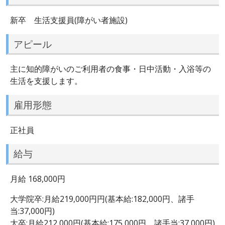
新卒 生活支援員(障がい者施設)
アピール
主に知的障がいのご利用者の食事・日中活動・入浴等の
生活を支援します。
雇用形態
正社員
給与
月給 168,000円
大学院卒:月給219,000円円(基本給:182,000円、諸手
当:37,000円)
大卒:月給212,000円(基本給:175,000円、諸手当:37,000円)