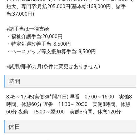
短大、専門卒:月給205,000円(基本給:168,000円、諸手
当:37,000円)
※諸手当は一律支給
・福祉介護手当:20,000円
・特定処遇改善手当 :8,500円
・ベースアップ等支援加算手当: 8,500円
※試用期間6カ月(条件に変更はありません)
時間
8:45～17:45(実働8時間/1日) 早番 07:00～16:00 実働8
時間、休憩60分 遅番 11:30～20:30 実働8時間、休憩
60分 夜勤 15:00～翌9:00 実働8時間、休憩120分
休日