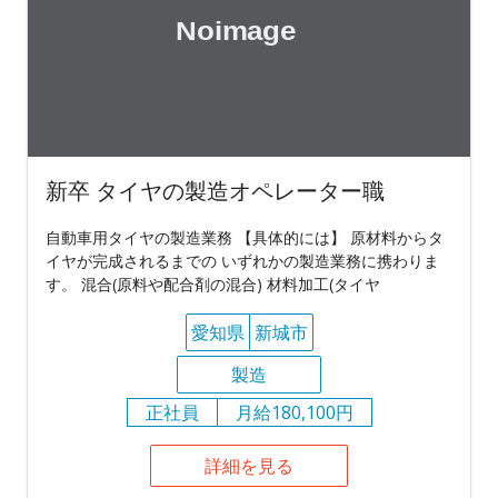
新卒 タイヤの製造オペレーター職
自動車用タイヤの製造業務 【具体的には】 原材料からタ
イヤが完成されるまでの いずれかの製造業務に携わりま
す。 混合(原料や配合剤の混合) 材料加工(タイヤ
愛知県
新城市
製造
正社員
月給180,100円
詳細を見る