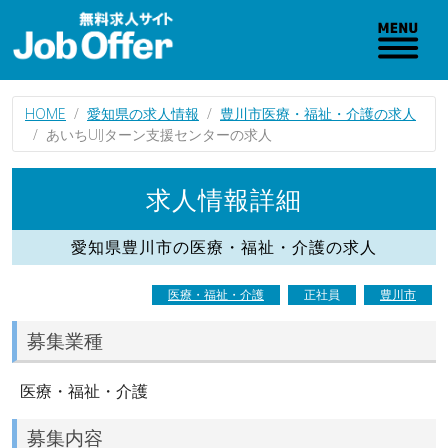
HOME
愛知県の求人情報
豊川市医療・福祉・介護の求人
あいちUIJターン支援センターの求人
求人情報詳細
愛知県豊川市の医療・福祉・介護の求人
医療・福祉・介護
正社員
豊川市
募集業種
医療・福祉・介護
募集内容