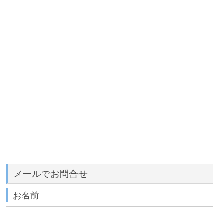
メールでお問合せ
お名前