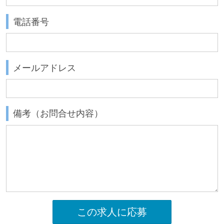
電話番号
メールアドレス
備考（お問合せ内容）
この求人に応募