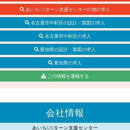
あいちUIJターン支援センターの他の求人
名古屋市中村区の設計・製図の求人
名古屋市中村区の求人
愛知県の設計・製図の求人
愛知県の求人
この情報を通報する
会社情報
あいちUIJターン支援センター