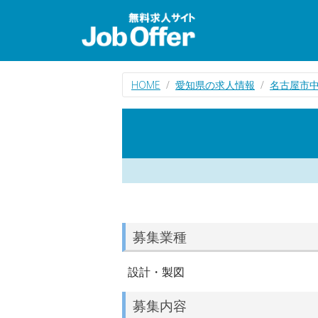
HOME
愛知県の求人情報
名古屋市
募集業種
設計・製図
募集内容