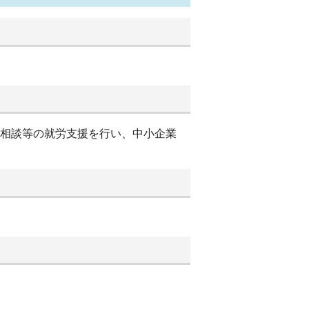
別相談等の就労支援を行い、中小企業