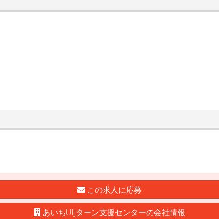
この求人に応募
あいちUIJターン支援センターの会社情報