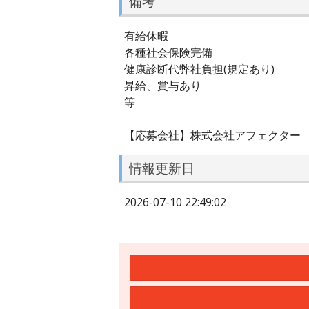
備考
有給休暇
各種社会保険完備
健康診断代弊社負担(規定あり)
昇給、賞与あり
等
【応募会社】株式会社アフェクター
情報更新日
2026-07-10 22:49:02