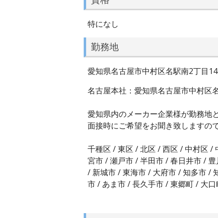
特になし
勤務地
愛知県名古屋市中村区名駅南2丁目14
名古屋本社：愛知県名古屋市中村区名駅
愛知県内のメーカー企業様が勤務地
面接時にご希望をお聞き致しますの
千種区 / 東区 / 北区 / 西区 / 中村区 /
宮市 / 瀬戸市 / 半田市 / 春日井市 / 豊
/ 新城市 / 東海市 / 大府市 / 知多市 /
市 / あま市 / 長久手市 / 東郷町 / 大口