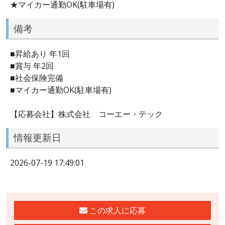
★マイカー通勤OK(駐車場有)
備考
■昇給あり 年1回
■賞与 年2回
■社会保険完備
■マイカー通勤OK(駐車場有)
【応募会社】株式会社 コーエー・テック
情報更新日
2026-07-19 17:49:01
この求人に応募