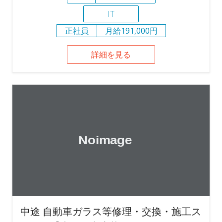
IT
正社員
月給191,000円
詳細を見る
中途 自動車ガラス等修理・交換・施工ス