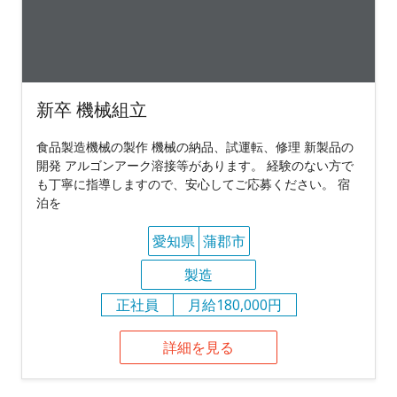
新卒 機械組立
食品製造機械の製作 機械の納品、試運転、修理 新製品の
開発 アルゴンアーク溶接等があります。 経験のない方で
も丁寧に指導しますので、安心してご応募ください。 宿
泊を
愛知県
蒲郡市
製造
正社員
月給180,000円
詳細を見る