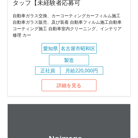
タッフ【未経験者応募可
自動車ガラス交換、カーコーティングカーフィルム施工
自動車ガラス販売、及び装着 自動車フィルム施工自動車
コーティング施工 自動車室内クリーニング、インテリア
修理 カー
愛知県
名古屋市昭和区
製造
正社員
月給220,000円
詳細を見る