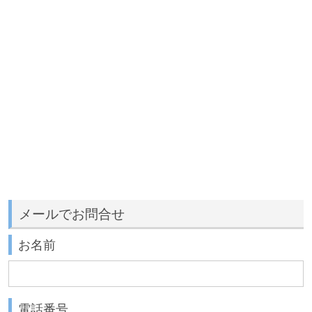
メールでお問合せ
お名前
電話番号