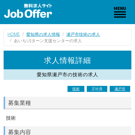
HOME
愛知県の求人情報
瀬戸市技術の求人
あいちUIJターン支援センターの求人
求人情報詳細
愛知県瀬戸市の技術の求人
技術
正社員
瀬戸市
募集業種
技術
募集内容