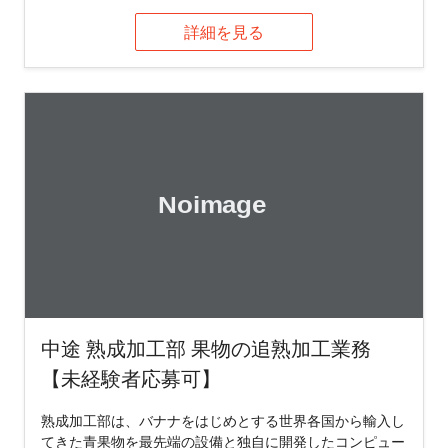
詳細を見る
中途 熟成加工部 果物の追熟加工業務
【未経験者応募可】
熟成加工部は、バナナをはじめとする世界各国から輸入し
てきた青果物を最先端の設備と独自に開発したコンピュー