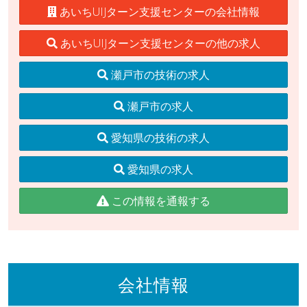
あいちUIJターン支援センターの会社情報
あいちUIJターン支援センターの他の求人
瀬戸市の技術の求人
瀬戸市の求人
愛知県の技術の求人
愛知県の求人
この情報を通報する
会社情報