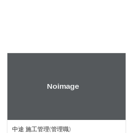
中途 施工管理(管理職)