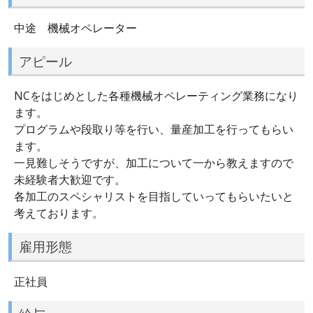
中途 機械オペレーター
アピール
NCをはじめとした各種機械オペレーティング業務になり
ます。
プログラムや段取り等を行い、量産加工を行ってもらい
ます。
一見難しそうですが、加工について一から教えますので
未経験者大歓迎です。
各加工のスペシャリストを目指していってもらいたいと
考えております。
雇用形態
正社員