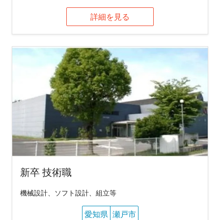
詳細を見る
新卒 技術職
機械設計、ソフト設計、組立等
愛知県
瀬戸市