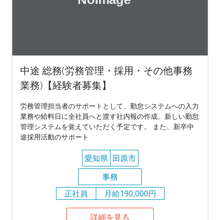
中途 総務(労務管理・採用・その他事務
業務)【経験者募集】
労務管理担当者のサポートとして、勤怠システムへの入力
業務や給料日に全社員へと渡す社内報の作成、新しい勤怠
管理システムを覚えていただく予定です。 また、新卒中
途採用活動のサポート
愛知県
田原市
事務
正社員
月給190,000円
詳細を見る