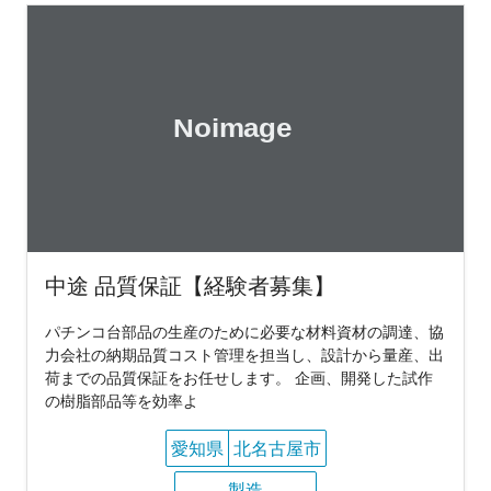
中途 品質保証【経験者募集】
パチンコ台部品の生産のために必要な材料資材の調達、協
力会社の納期品質コスト管理を担当し、設計から量産、出
荷までの品質保証をお任せします。 企画、開発した試作
の樹脂部品等を効率よ
愛知県
北名古屋市
製造