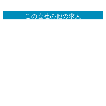
この会社の他の求人