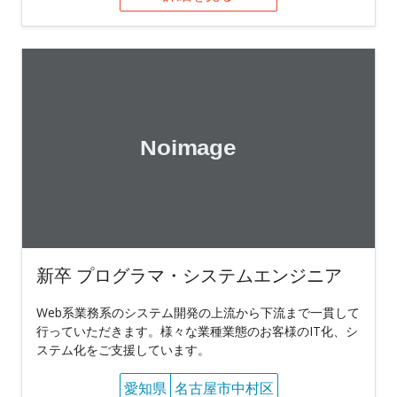
新卒 プログラマ・システムエンジニア
Web系業務系のシステム開発の上流から下流まで一貫して
行っていただきます。様々な業種業態のお客様のIT化、シ
ステム化をご支援しています。
愛知県
名古屋市中村区