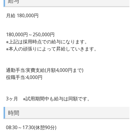
給与
月給 180,000円
180,000円～250,000円
※上記は採用時点での給与になります。
※本人の頑張りによって昇給していきます。
通勤手当:実費支給(月額4,000円まで)
役職手当:4,000円
3ヶ月 ※試用期間中も給与は同額です。
時間
08:30～17:30(休憩90分)