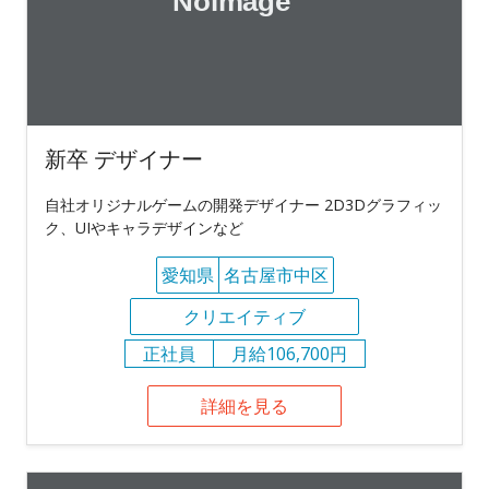
新卒 デザイナー
自社オリジナルゲームの開発デザイナー 2D3Dグラフィッ
ク、UIやキャラデザインなど
愛知県
名古屋市中区
クリエイティブ
正社員
月給106,700円
詳細を見る