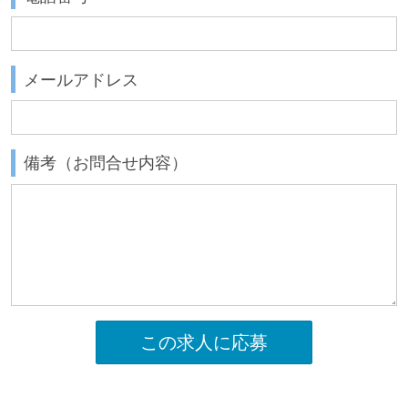
メールアドレス
備考（お問合せ内容）
この求人に応募