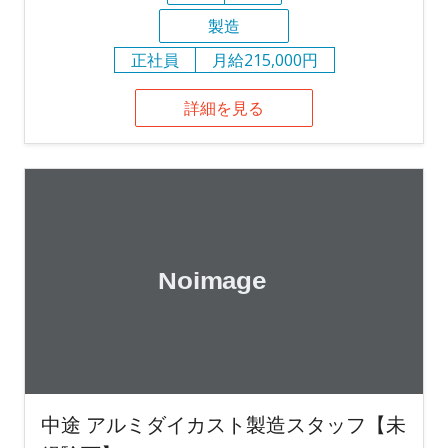
製造
正社員
月給215,000円
詳細を見る
中途 アルミダイカスト製造スタッフ【未