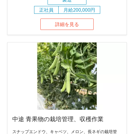
正社員
月給200,000円
詳細を見る
中途 青果物の栽培管理、収穫作業
スナップエンドウ、キャベツ、メロン、長ネギの栽培管