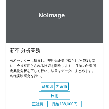
新卒 分析業務
分析センターに所属し、契約先企業で得られた情報を基
に、今後有用とされる技術を開発します。 生物の計数同
定異物分析を正しく行い、結果をデータにまとめます。
各種実験研究を行い、
愛知県
岩倉市
技術
正社員
月給188,000円