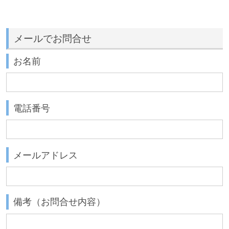
メールでお問合せ
お名前
電話番号
メールアドレス
備考（お問合せ内容）