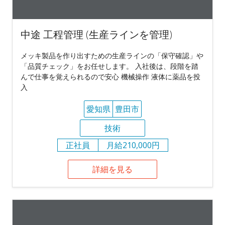
中途 工程管理 (生産ラインを管理)
メッキ製品を作り出すための生産ラインの「保守確認」や
「品質チェック」をお任せします。 入社後は、段階を踏
んで仕事を覚えられるので安心 機械操作 液体に薬品を投
入
愛知県
豊田市
技術
正社員
月給210,000円
詳細を見る