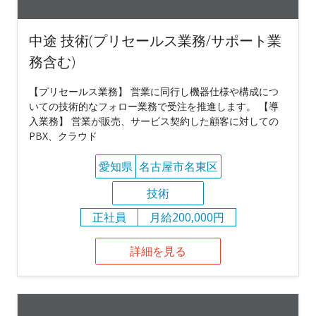
中途 技術(プリセールス業務/サポート業
務含む)
【プリセールス業務】 営業に同行し機器仕様や構成につ
いての技術的なフォロー業務で受注を推進します。 【導
入業務】 営業が販売、サービス契約した顧客に対しての
PBX、クラウド
愛知県
名古屋市名東区
技術
正社員
月給200,000円
詳細を見る