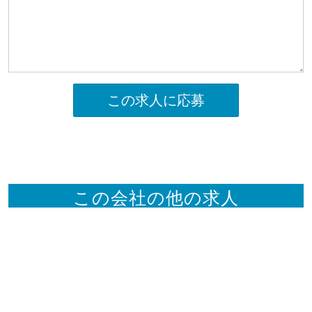
この求人に応募
この会社の他の求人