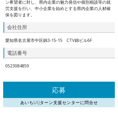
ン希望者に対し、県内企業の魅力発信や個別相談等の就
労支援を行い、中小企業を始めとする県内企業の人材確
保を図ります。
会社住所
愛知県名古屋市中区錦3-15-15 CTV錦ビル6F
電話番号
0523084859
応募
あいちUIJターン支援センターに問合せ