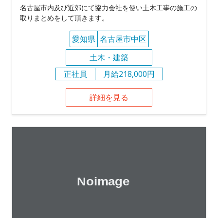
名古屋市内及び近郊にて協力会社を使い土木工事の施工の
取りまとめをして頂きます。
愛知県
名古屋市中区
土木・建築
正社員
月給218,000円
詳細を見る