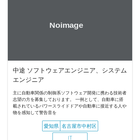
中途 ソフトウェアエンジニア、システム
エンジニア
主に自動車関係の制御系ソフトウェア開発に携わる技術者
志望の方を募集しております。 一例として、自動車に搭
載されているパワースライドドアや自動車に接近する人や
物を感知して警告音を
愛知県
名古屋市中村区
IT