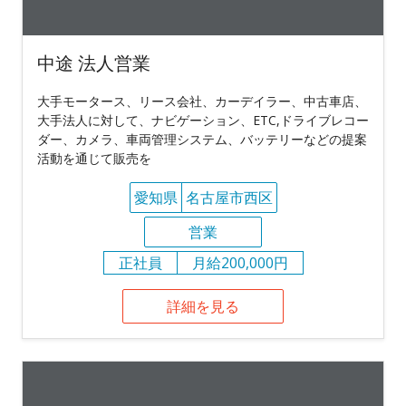
中途 法人営業
大手モータース、リース会社、カーデイラー、中古車店、
大手法人に対して、ナビゲーション、ETC,ドライブレコー
ダー、カメラ、車両管理システム、バッテリーなどの提案
活動を通じて販売を
愛知県
名古屋市西区
営業
正社員
月給200,000円
詳細を見る