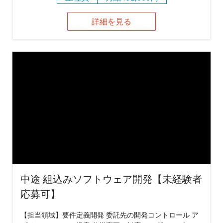
詳細を見る
中途 組込みソフトウェア開発【未経験者
応募可】
【担当領域】要件定義開発 委託先の開発コントロール ア