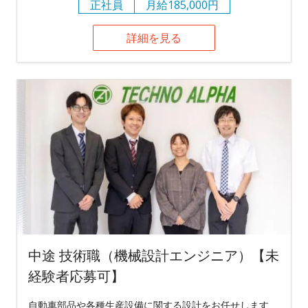
正社員
月給185,000円
詳細を見る
中途 技術職（機械設計エンジニア）【未
経験者応募可】
自動車部品や各種生産設備に関する設計をお任せします