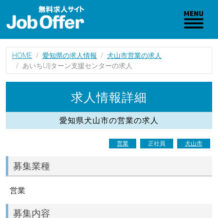
HOME
愛知県の求人情報
犬山市営業の求人
あいちUIJターン支援センターの求人
求人情報詳細
愛知県犬山市の営業の求人
営業
正社員
犬山市
募集業種
営業
募集内容