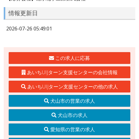
情報更新日
2026-07-26 05:49:01
この求人に応募
あいちUIJターン支援センターの会社情報
あいちUIJターン支援センターの他の求人
犬山市の営業の求人
犬山市の求人
愛知県の営業の求人