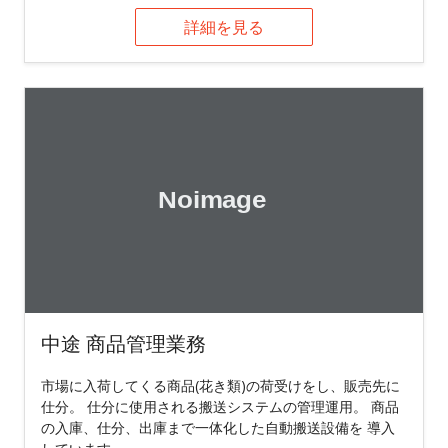
詳細を見る
中途 商品管理業務
市場に入荷してくる商品(花き類)の荷受けをし、販売先に
仕分。 仕分に使用される搬送システムの管理運用。 商品
の入庫、仕分、出庫まで一体化した自動搬送設備を 導入