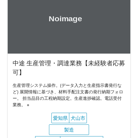
中途 生産管理・調達業務【未経験者応募
可】
生産管理システム操作。(データ入力と生産指示書発行な
ど) 展開情報に基づき、材料手配注文書の発行納期フォロ
ー。 担当品目の工程納期設定。生産進捗確認。電話受付
業務。 ※
愛知県
犬山市
製造