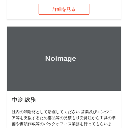
詳細を見る
中途 総務
社内の潤滑材として活躍してください 営業及びエンジニ
ア等を支援するため部品等の見積もり受発注から工具の準
備や書類作成等のバックオフィス業務を行ってもらいま