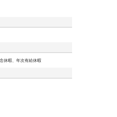
記念休暇、年次有給休暇