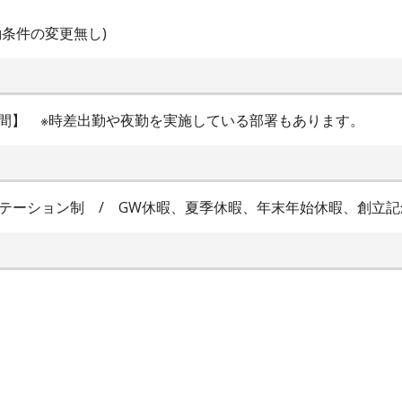
条件の変更無し)
1日8時間】 ※時差出勤や夜勤を実施している部署もあります。
ローテーション制 / GW休暇、夏季休暇、年末年始休暇、創立