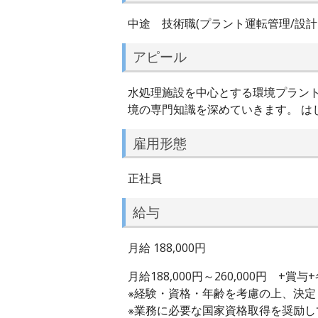
中途 技術職(プラント運転管理/設計
アピール
水処理施設を中心とする環境プラント
境の専門知識を深めていきます。 は
雇用形態
正社員
給与
月給 188,000円
月給188,000円～260,000円 +賞
※経験・資格・年齢を考慮の上、決定
※業務に必要な国家資格取得を奨励し