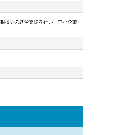
別相談等の就労支援を行い、中小企業