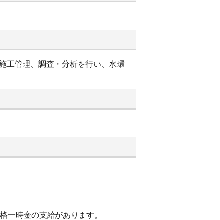
・施工管理、調査・分析を行い、水環
合格一時金の支給があります。