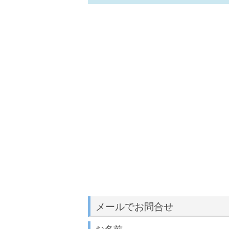
メールでお問合せ
お名前