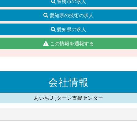
豊橋市の求人
愛知県の技術の求人
愛知県の求人
この情報を通報する
会社情報
あいちUIJターン支援センター