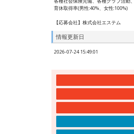
各種社会保険完備、各種クラブ活動
育休取得率(男性:40%、女性:100%)
【応募会社】株式会社エステム
情報更新日
2026-07-24 15:49:01