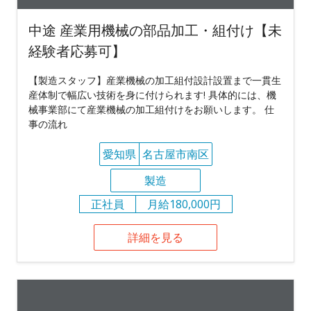
中途 産業用機械の部品加工・組付け【未
経験者応募可】
【製造スタッフ】産業機械の加工組付設計設置まで一貫生
産体制で幅広い技術を身に付けられます! 具体的には、機
械事業部にて産業機械の加工組付けをお願いします。 仕
事の流れ
愛知県
名古屋市南区
製造
正社員
月給180,000円
詳細を見る