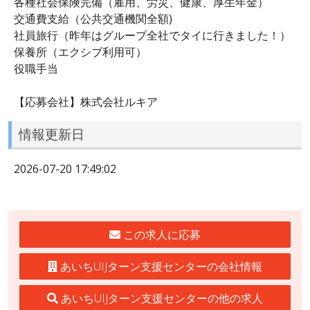
各種社会保険完備（雇用、労災、健康、厚生年金）
交通費支給（公共交通機関全額)
社員旅行（昨年はグループ全社でタイに行きました！）
保養所（エクシブ利用可）
役職手当
【応募会社】株式会社ルキア
情報更新日
2026-07-20 17:49:02
この求人に応募
あいちUIJターン支援センターの会社情報
あいちUIJターン支援センターの他の求人