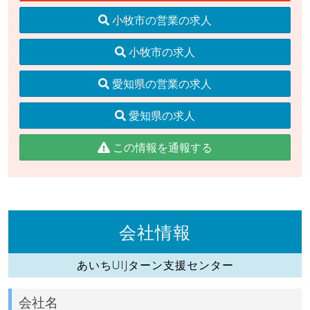
小牧市の営業の求人
小牧市の求人
愛知県の営業の求人
愛知県の求人
この情報を通報する
会社情報
あいちUIJターン支援センター
会社名