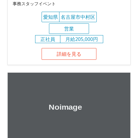
事務スタッフイベント
愛知県
名古屋市中村区
営業
正社員
月給205,000円
詳細を見る