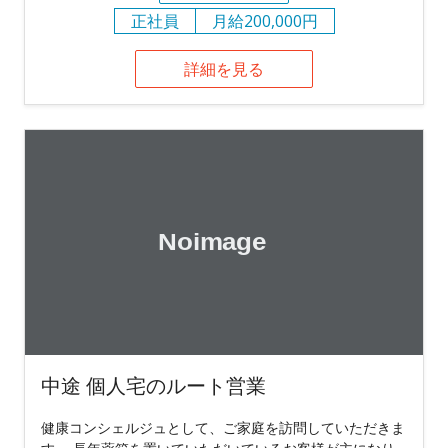
正社員
月給200,000円
詳細を見る
中途 個人宅のルート営業
健康コンシェルジュとして、ご家庭を訪問していただきま