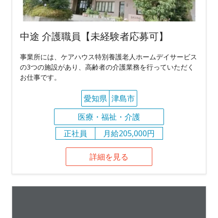
中途 介護職員【未経験者応募可】
事業所には、ケアハウス特別養護老人ホームデイサービス
の3つの施設があり、高齢者の介護業務を行っていただく
お仕事です。
愛知県
津島市
医療・福祉・介護
正社員
月給205,000円
詳細を見る