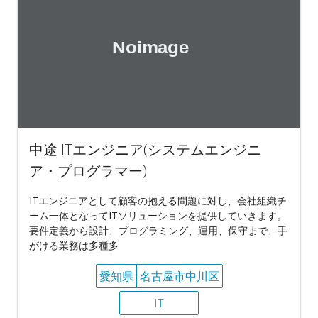
中途 ITエンジニア(システムエンジニ
ア・プログラマー)
ITエンジニアとして顧客の抱える問題に対し、会社組織チ
ーム一体となってITソリューションを提供していきます。
要件定義から設計、プログラミング、運用、保守まで、手
がける業務は多種多
愛知県
名古屋市中川区
IT