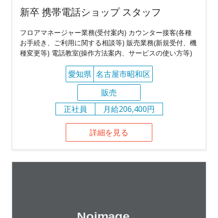
新卒 携帯電話ショップ スタッフ
フロアマネージャー業務(受付案内) カウンター接客(各種
お手続き、ご利用に関する相談等) 販売業務(新規受付、機
種変更等) 電話教室(操作方法案内、サービスの使い方等)
愛知県
名古屋市昭和区
販売
正社員
月給206,400円
詳細を見る