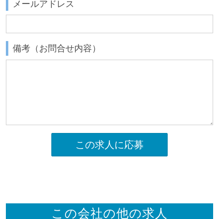
メールアドレス
備考（お問合せ内容）
この求人に応募
この会社の他の求人