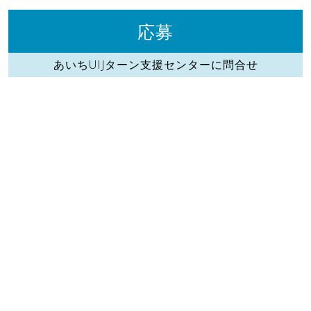
応募
あいちUIJターン支援センターに問合せ