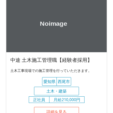
中途 土木施工管理職【経験者採用】
土木工事現場での施工管理を行っていただきます。
愛知県
西尾市
土木・建築
正社員
月給210,000円
詳細を見る