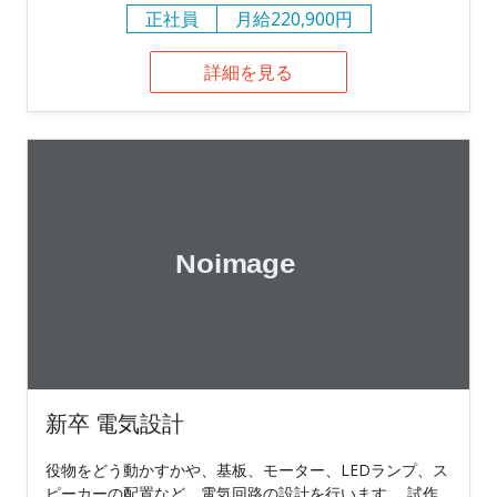
正社員
月給220,900円
詳細を見る
新卒 電気設計
役物をどう動かすかや、基板、モーター、LEDランプ、ス
ピーカーの配置など、電気回路の設計を行います。 試作