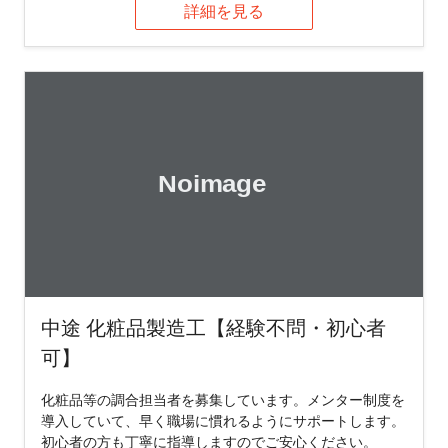
詳細を見る
中途 化粧品製造工【経験不問・初心者
可】
化粧品等の調合担当者を募集しています。メンター制度を
導入していて、早く職場に慣れるようにサポートします。
初心者の方も丁寧に指導しますのでご安心ください。