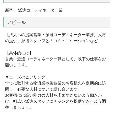
新卒 派遣コーディネーター業
アピール
【法人への提案営業・派遣コーディネーター業務】人材
の提供、派遣スタッフとのコミュニケーションなど
【具体的には】
営業・派遣コーディネーター職として、以下の仕事をお
願いします。
▼ニーズのヒアリング
すでに取引する物流業や製造業のお客様先を定期的に訪
問し、必要な人材について話し合います。
お客様には高い能力の人材を求めすぎないよう働きか
け、幅広い派遣スタッフにチャンスを提供できるよう調
整しましょう。