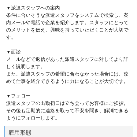
▼派遣スタッフへの案内
条件に合いそうな派遣スタッフをシステムで検索し、案
内メールや電話で企業を紹介します。スタッフにとって
のメリットを伝え、興味を持っていただくことが大切で
す。
▼面談
メールなどで返信があった派遣スタッフに対してより詳
しく説明します。
また、派遣スタッフの希望に合わなかった場合には、改
めて仕事を紹介できるように力になることが大切です。
▼フォロー
派遣スタッフの出勤初日は立ち会ってお客様にご挨拶。
その後も定期的に連絡を取って不安を聞き、解消できる
ようにフォローします。
雇用形態