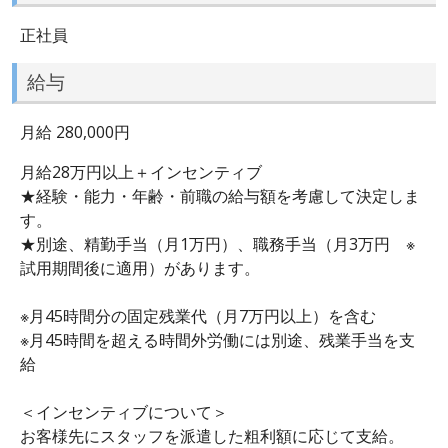
正社員
給与
月給 280,000円
月給28万円以上＋インセンティブ
★経験・能力・年齢・前職の給与額を考慮して決定しま
す。
★別途、精勤手当（月1万円）、職務手当（月3万円 ※
試用期間後に適用）があります。
※月45時間分の固定残業代（月7万円以上）を含む
※月45時間を超える時間外労働には別途、残業手当を支
給
＜インセンティブについて＞
お客様先にスタッフを派遣した粗利額に応じて支給。