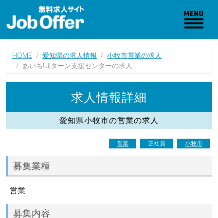
HOME
愛知県の求人情報
小牧市営業の求人
あいちUIJターン支援センターの求人
求人情報詳細
愛知県小牧市の営業の求人
営業
正社員
小牧市
募集業種
営業
募集内容