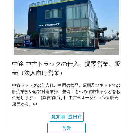
中途 中古トラックの仕入、提案営業、販
売（法人向け営業）
中古トラックの仕入れ、車両の検品、店頭及びネットでの
販売業務や顧客対応業務、整備工場への作業指示などをお
任せします。 【具体的には】 中古車オークションや販売
店等から、中
愛知県
豊田市
営業