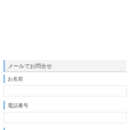
メールでお問合せ
お名前
電話番号