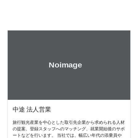
中途 法人営業
旅行観光産業を中心とした取引先企業から求められる人材
の提案、登録スタッフへのマッチング、就業開始後のサポ
ートなどを行います。 当社では、幅広い年代の添乗員や