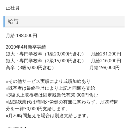
正社員
給与
月給 198,000円
2020年4月新卒実績
短大・専門学校卒（1級20,000円含む） 月給231,200円
短大・専門学校卒（2級15,000円含む） 月給216,000円
高卒（3級5,000円含む） 月給198,000円
※その他サービス実績により成績加給あり
※既卒者は最終学歴により上記と同額を支給
※3級以上取得者は固定残業代有30,000円含む
※固定残業代は時間外労働の有無に関わらず、月20時間
分を一律30,000円支給します。
※月20時間超える場合は別途支給します。