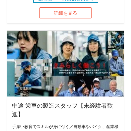
詳細を見る
中途 歯車の製造スタッフ【未経験者歓
迎】
手厚い教育でスキルが身に付く／自動車やバイク、産業機