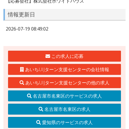
【応募会社】株式会社ホワイトハウス
情報更新日
2026-07-19 08:49:02
この求人に応募
あいちUIJターン支援センターの会社情報
あいちUIJターン支援センターの他の求人
名古屋市名東区のサービスの求人
名古屋市名東区の求人
愛知県のサービスの求人