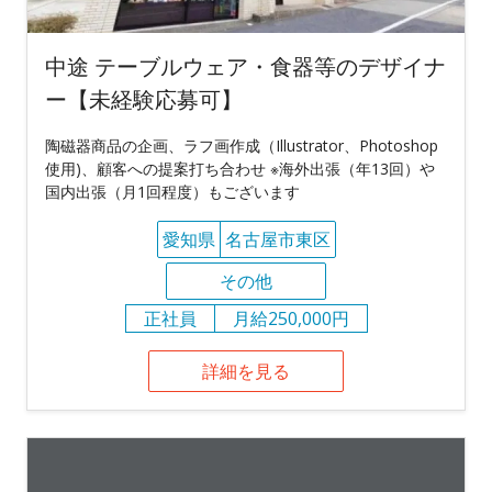
中途 テーブルウェア・食器等のデザイナ
ー【未経験応募可】
陶磁器商品の企画、ラフ画作成（Illustrator、Photoshop
使用)、顧客への提案打ち合わせ ※海外出張（年13回）や
国内出張（月1回程度）もございます
愛知県
名古屋市東区
その他
正社員
月給250,000円
詳細を見る