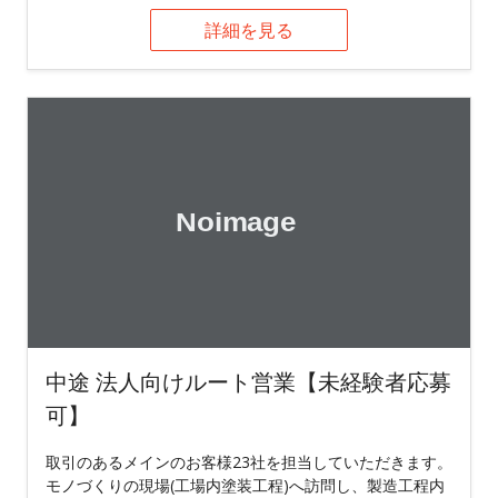
詳細を見る
中途 法人向けルート営業【未経験者応募
可】
取引のあるメインのお客様23社を担当していただきます。
モノづくりの現場(工場内塗装工程)へ訪問し、製造工程内