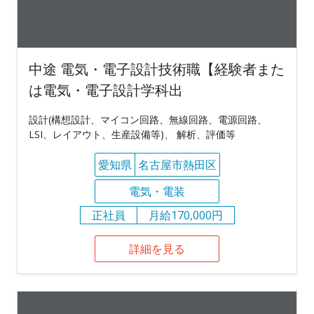
中途 電気・電子設計技術職【経験者また
は電気・電子設計学科出
設計(構想設計、マイコン回路、無線回路、電源回路、
LSI、レイアウト、生産設備等)、 解析、評価等
愛知県
名古屋市熱田区
電気・電装
正社員
月給170,000円
詳細を見る