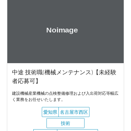
中途 技術職(機械メンテナンス)【未経験
者応募可】
建設機械産業機械の点検整備修理および入出荷対応等幅広
く業務をお任せいたします。
愛知県
名古屋市西区
技術