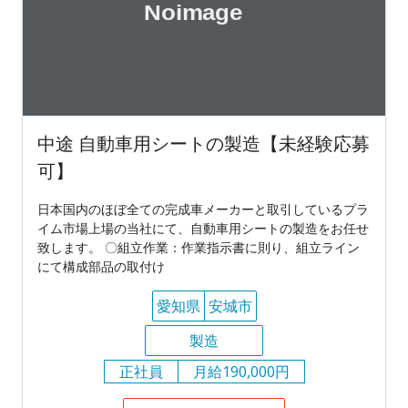
中途 自動車用シートの製造【未経験応募
可】
日本国内のほぼ全ての完成車メーカーと取引しているプラ
イム市場上場の当社にて、自動車用シートの製造をお任せ
致します。 〇組立作業：作業指示書に則り、組立ライン
にて構成部品の取付け
愛知県
安城市
製造
正社員
月給190,000円