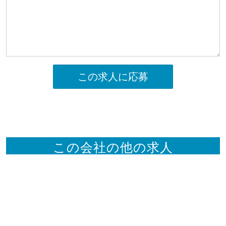
この求人に応募
この会社の他の求人