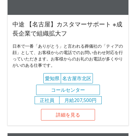
中途 【名古屋】カスタマーサポート ※成
長企業で組織拡大フ
日本で一番「ありがとう」と言われる葬儀社の「ティアの
顔」として、お客様からの電話でのお問い合わせ対応を行
っていただきます。お客様からのお礼のお電話が多くやり
がいのある仕事です。
愛知県
名古屋市北区
コールセンター
正社員
月給207,500円
詳細を見る