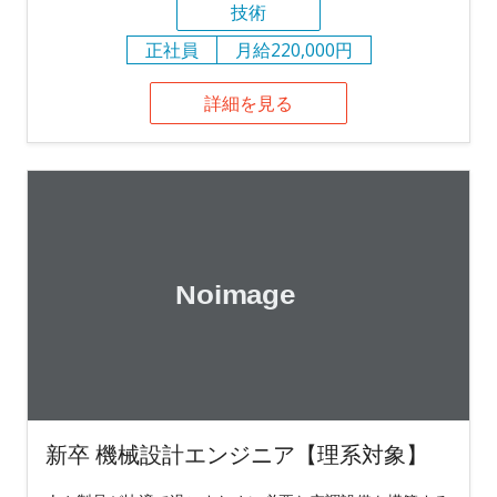
技術
正社員
月給220,000円
詳細を見る
新卒 機械設計エンジニア【理系対象】