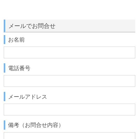
メールでお問合せ
お名前
電話番号
メールアドレス
備考（お問合せ内容）