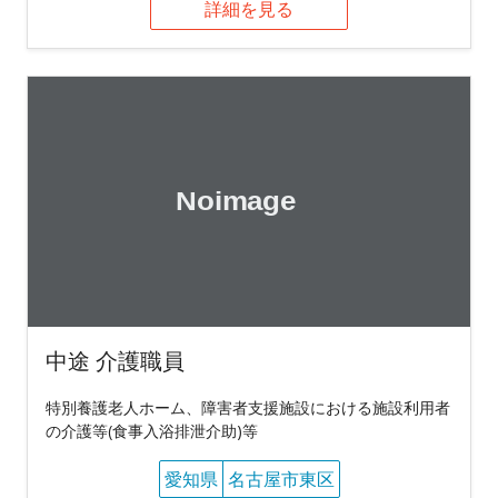
詳細を見る
中途 介護職員
特別養護老人ホーム、障害者支援施設における施設利用者
の介護等(食事入浴排泄介助)等
愛知県
名古屋市東区