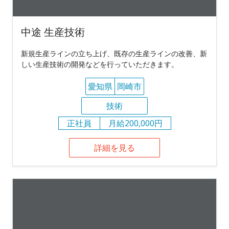
中途 生産技術
新規生産ラインの立ち上げ、既存の生産ラインの改善、新
しい生産技術の開発などを行っていただきます。
愛知県
岡崎市
技術
正社員
月給200,000円
詳細を見る