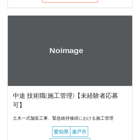
中途 技術職(施工管理)【未経験者応募
可】
土木一式舗装工事、緊急維持修繕における施工管理
愛知県
瀬戸市