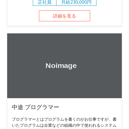
正社員
月給230,000円
詳細を見る
中途 プログラマー
プログラマーとはプログラムを書くのがお仕事ですが、書
いたプログラムは企業などの組織の中で使われるシステム