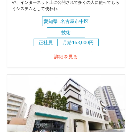
や、インターネット上に公開されて多くの人に使ってもら
うシステムとして使われ
愛知県
名古屋市中区
技術
正社員
月給163,000円
詳細を見る