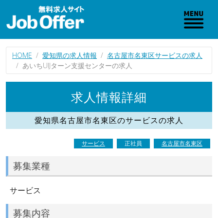
HOME
愛知県の求人情報
名古屋市名東区サービスの求人
あいちUIJターン支援センターの求人
求人情報詳細
愛知県名古屋市名東区のサービスの求人
サービス
正社員
名古屋市名東区
募集業種
サービス
募集内容