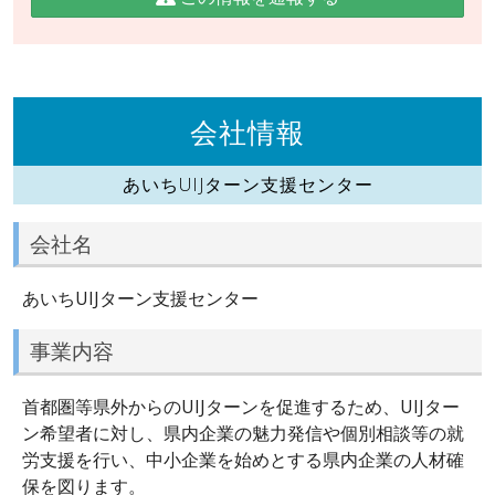
会社情報
あいちUIJターン支援センター
会社名
あいちUIJターン支援センター
事業内容
首都圏等県外からのUIJターンを促進するため、UIJター
ン希望者に対し、県内企業の魅力発信や個別相談等の就
労支援を行い、中小企業を始めとする県内企業の人材確
保を図ります。