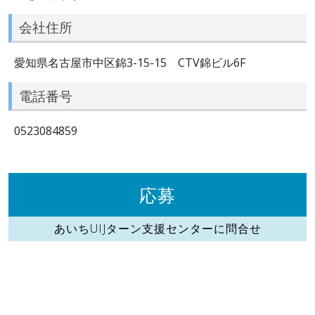
会社住所
愛知県名古屋市中区錦3-15-15 CTV錦ビル6F
電話番号
0523084859
応募
あいちUIJターン支援センターに問合せ