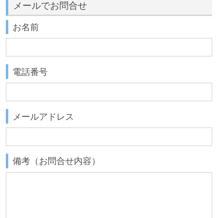
メールでお問合せ
お名前
電話番号
メールアドレス
備考（お問合せ内容）