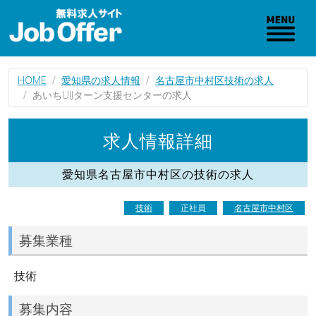
HOME
愛知県の求人情報
名古屋市中村区技術の求人
あいちUIJターン支援センターの求人
求人情報詳細
愛知県名古屋市中村区の技術の求人
技術
正社員
名古屋市中村区
募集業種
技術
募集内容