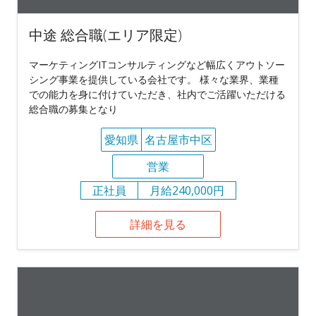
中途 総合職(エリア限定)
マーケティングITコンサルティングなど幅広くアウトソー
シング事業を提供している会社です。 様々な業界、業種
での能力を身に付けていただき、社内でご活躍いただける
総合職の募集となり
愛知県
名古屋市中区
営業
正社員
月給240,000円
詳細を見る