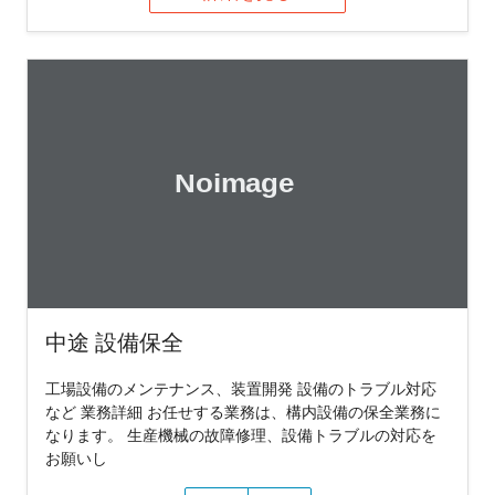
中途 設備保全
工場設備のメンテナンス、装置開発 設備のトラブル対応
など 業務詳細 お任せする業務は、構内設備の保全業務に
なります。 生産機械の故障修理、設備トラブルの対応を
お願いし