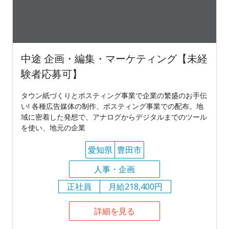
中途 企画・編集・マーケティング【未経
験者応募可】
タウン紙づくりとポスティング事業で企業の繁盛のお手伝
い! 各種広告媒体の制作、ポスティング事業での配布。地
域に密着した発想で、アナログからデジタルまでのツール
を使い、地元の企業
愛知県
豊田市
人事・企画
正社員
月給218,400円
詳細を見る