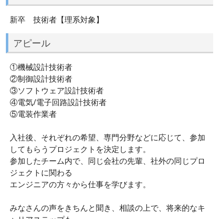
新卒 技術者【理系対象】
アピール
①機械設計技術者
②制御設計技術者
③ソフトウェア設計技術者
④電気/電子回路設計技術者
⑤電装作業者
入社後、それぞれの希望、専門分野などに応じて、参加
してもらうプロジェクトを決定します。
参加したチーム内で、同じ会社の先輩、社外の同じプロ
ジェクトに関わる
エンジニアの方々から仕事を学びます。
みなさんの声をきちんと聞き、相談の上で、将来的なキ