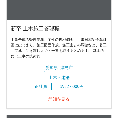
新卒 土木施工管理職
工事全体の管理業務。案件の現地調査、工事日程や予算計
画にはじまり、施工図面作成、施工主との調整など、着工
⇒完成⇒引き渡しまでの一連を取りまとめます。 基本的
には工事の技術的
愛知県
津島市
土木・建築
正社員
月給227,000円
詳細を見る