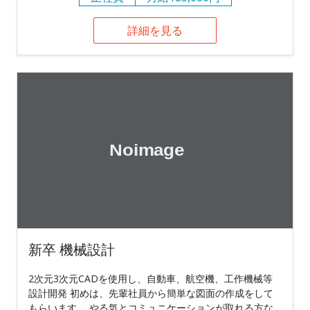
詳細を見る
新卒 機械設計
2次元3次元CADを使用し、自動車、航空機、工作機械等
設計開発 初めは、先輩社員から簡単な図面の作成をして
もらいます。 やる気とコミュニケーションが取れる方な