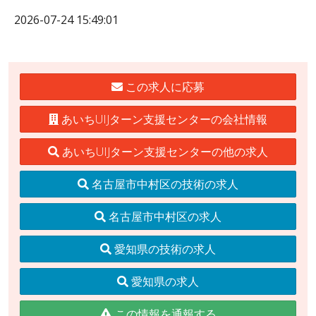
2026-07-24 15:49:01
この求人に応募
あいちUIJターン支援センターの会社情報
あいちUIJターン支援センターの他の求人
名古屋市中村区の技術の求人
名古屋市中村区の求人
愛知県の技術の求人
愛知県の求人
この情報を通報する