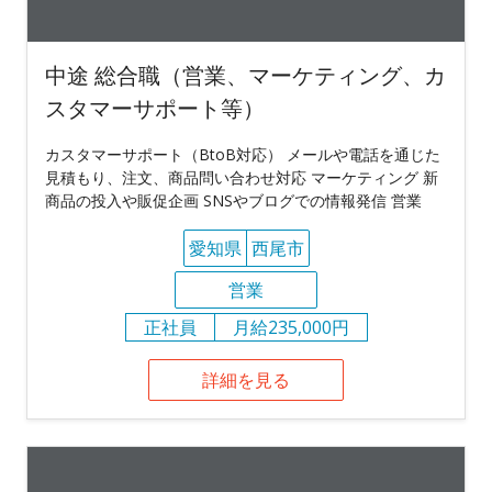
中途 総合職（営業、マーケティング、カ
スタマーサポート等）
カスタマーサポート（BtoB対応） メールや電話を通じた
見積もり、注文、商品問い合わせ対応 マーケティング 新
商品の投入や販促企画 SNSやブログでの情報発信 営業
愛知県
西尾市
営業
正社員
月給235,000円
詳細を見る