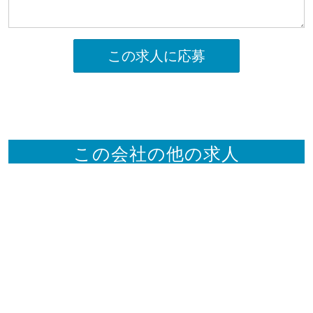
この求人に応募
この会社の他の求人