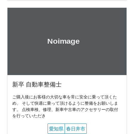
新卒 自動車整備士
ご購入後にお客様の大切な車を常に安全に乗って頂くた
め、 そして快適に乗って頂けるように整備をお願いしま
す。 点検車検、修理、新車中古車のアクセサリーの取付
を行っていただき
愛知県
春日井市