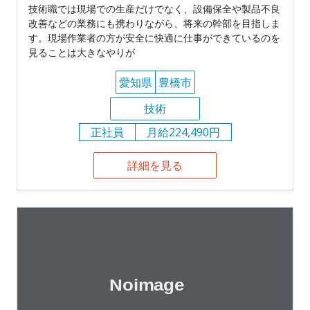
技術職では現場での生産だけでなく、設備保全や製品不良
改善などの業務にも携わりながら、将来の幹部を目指しま
す。現場作業者の方が安全に快適に仕事ができているのを
見ることは大きなやりが
愛知県
豊橋市
技術
正社員
月給224,490円
詳細を見る