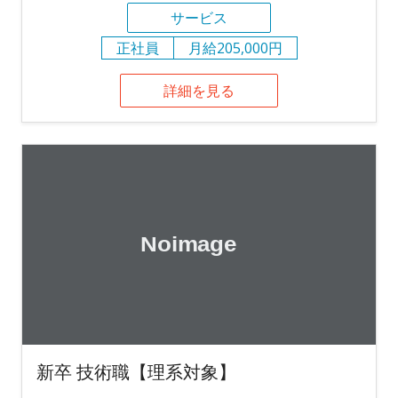
サービス
正社員
月給205,000円
詳細を見る
新卒 技術職【理系対象】