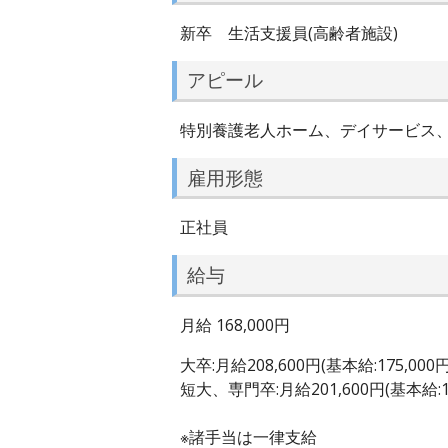
新卒 生活支援員(高齢者施設)
アピール
特別養護老人ホーム、デイサービス
雇用形態
正社員
給与
月給 168,000円
大卒:月給208,600円(基本給:175,000
短大、専門卒:月給201,600円(基本給:16
※諸手当は一律支給