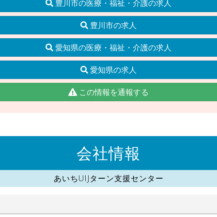
豊川市の医療・福祉・介護の求人
豊川市の求人
愛知県の医療・福祉・介護の求人
愛知県の求人
この情報を通報する
会社情報
あいちUIJターン支援センター