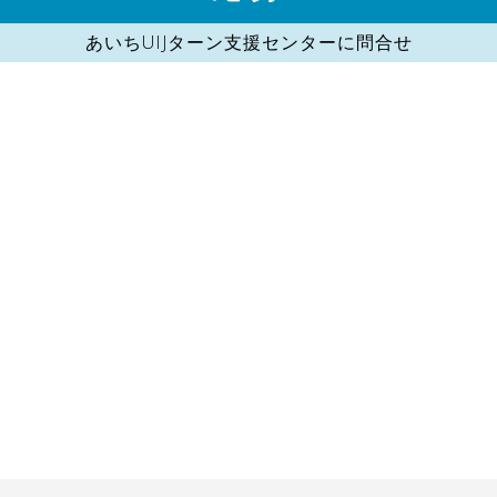
あいちUIJターン支援センターに問合せ