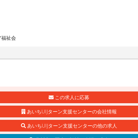
ア福祉会
この求人に応募
あいちUIJターン支援センターの会社情報
あいちUIJターン支援センターの他の求人