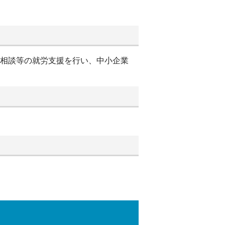
別相談等の就労支援を行い、中小企業