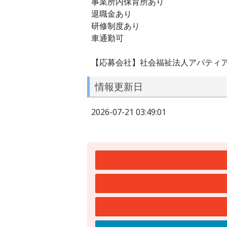
事業所内保育所あり
退職金あり
研修制度あり
車通勤可
【応募会社】社会福祉法人アパティ
情報更新日
2026-07-21 03:49:01