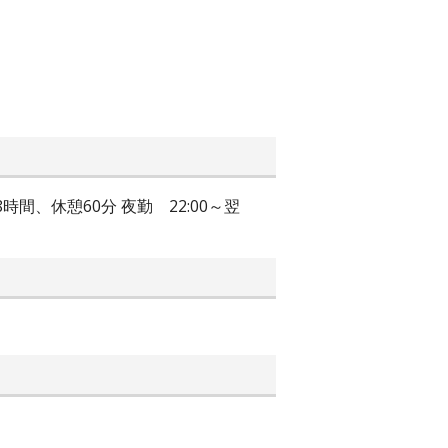
実働8時間、休憩60分 夜勤 22:00～翌