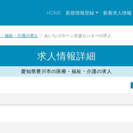
HOME
新規情報登録
新着求人情報
療・福祉・介護の求人
あいちUIJターン支援センターの求人
求人情報詳細
愛知県豊川市の医療・福祉・介護の求人