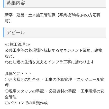
募集内容
新卒 建築・土木施工管理職【卒業後3年以内の方応募
可】
アピール
≪ 施工管理 ≫
公共工事等の各現場を統括するマネジメント業務、建物
など、
わたし達の生活を支えるインフラ工事に携わります
具体的に・・・
〇お客様との打合せ ・工事の予算管理 ・スケジュール管
理
〇現場スタッフの手配 ・必要資材の手配 ・工事現場の安
全管理
〇パソコンでの書類作成