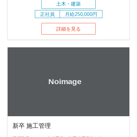
土木・建築
正社員
月給250,000円
詳細を見る
新卒 施工管理