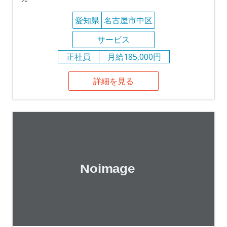
愛知県
名古屋市中区
サービス
正社員
月給185,000円
詳細を見る