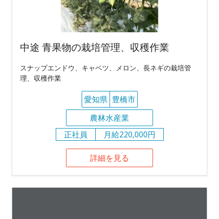
中途 青果物の栽培管理、収穫作業
スナップエンドウ、キャベツ、メロン、長ネギの栽培管
理、収穫作業
愛知県
豊橋市
農林水産業
正社員
月給220,000円
詳細を見る