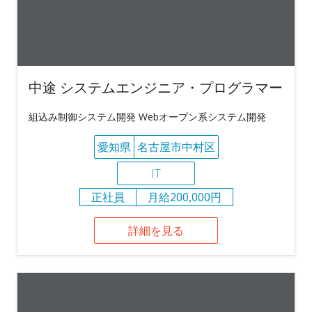
中途 システムエンジニア・プログラマー
組込み制御システム開発 Webオープン系システム開発
愛知県
名古屋市中村区
IT
正社員
月給200,000円
詳細を見る