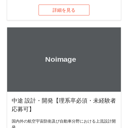
詳細を見る
中途 設計・開発【理系卒必須・未経験者
応募可】
国内外の航空宇宙防衛及び自動車分野における上流設計開
発