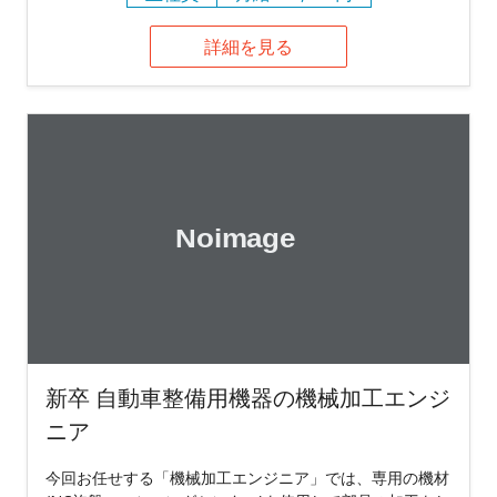
詳細を見る
新卒 自動車整備用機器の機械加工エンジ
ニア
今回お任せする「機械加工エンジニア」では、専用の機材