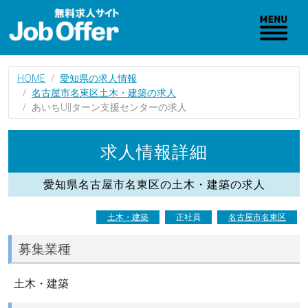
HOME
愛知県の求人情報
名古屋市名東区土木・建築の求人
あいちUIJターン支援センターの求人
求人情報詳細
愛知県名古屋市名東区の土木・建築の求人
土木・建築
正社員
名古屋市名東区
募集業種
土木・建築