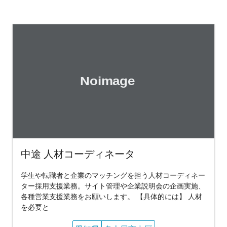
中途 人材コーディネータ
学生や転職者と企業のマッチングを担う人材コーディネー
ター採用支援業務。サイト管理や企業説明会の企画実施、
各種営業支援業務をお願いします。 【具体的には】 人材
を必要と