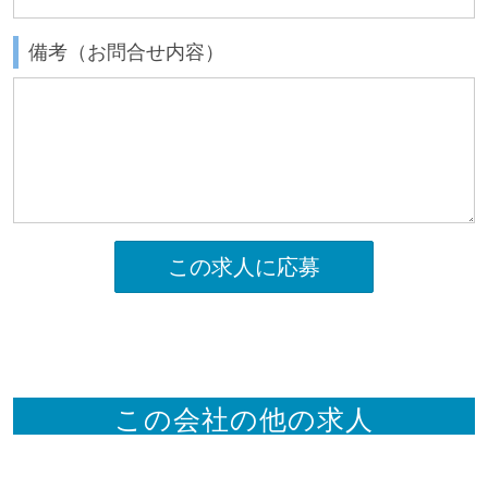
備考（お問合せ内容）
この求人に応募
この会社の他の求人