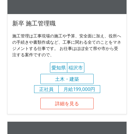
新卒 施工管理職
施工管理は工事現場の施工や予算、安全面に加え、役所へ
の手続きや書類作成など、工事に関わる全てのことをマネ
ジメントする仕事です。 お仕事はほぼ全て県や市から受
注する案件ですので、
愛知県
稲沢市
土木・建築
正社員
月給199,000円
詳細を見る