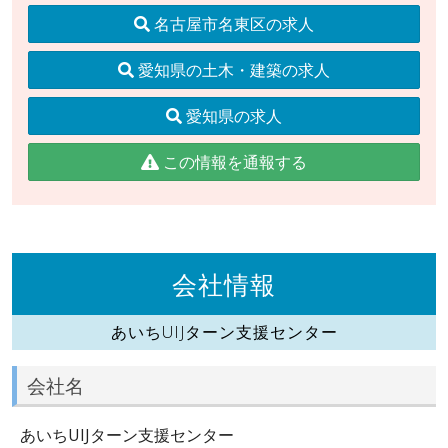
名古屋市名東区の求人
愛知県の土木・建築の求人
愛知県の求人
この情報を通報する
会社情報
あいちUIJターン支援センター
会社名
あいちUIJターン支援センター