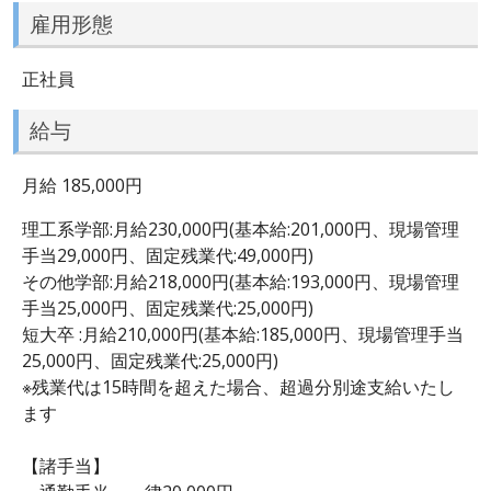
雇用形態
正社員
給与
月給 185,000円
理工系学部:月給230,000円(基本給:201,000円、現場管理
手当29,000円、固定残業代:49,000円)
その他学部:月給218,000円(基本給:193,000円、現場管理
手当25,000円、固定残業代:25,000円)
短大卒 :月給210,000円(基本給:185,000円、現場管理手当
25,000円、固定残業代:25,000円)
※残業代は15時間を超えた場合、超過分別途支給いたし
ます
【諸手当】