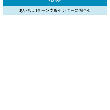
あいちUIJターン支援センターに問合せ