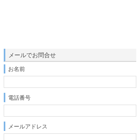
メールでお問合せ
お名前
電話番号
メールアドレス