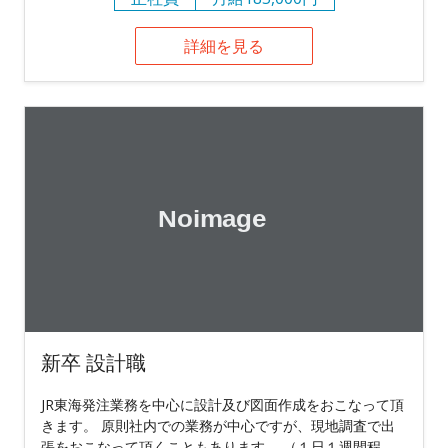
詳細を見る
新卒 設計職
JR東海発注業務を中心に設計及び図面作成をおこなって頂
きます。 原則社内での業務が中心ですが、現地調査で出
張をおこなって頂くこともあります。 （１日１週間程