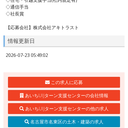
◇通信手当
◇社長賞
【応募会社】株式会社アキトラスト
情報更新日
2026-07-23 05:49:02
この求人に応募
あいちUIJターン支援センターの会社情報
あいちUIJターン支援センターの他の求人
名古屋市名東区の土木・建築の求人