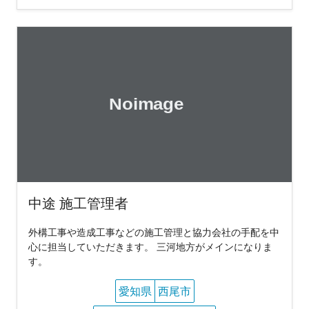
中途 施工管理者
外構工事や造成工事などの施工管理と協力会社の手配を中
心に担当していただきます。 三河地方がメインになりま
す。
愛知県
西尾市